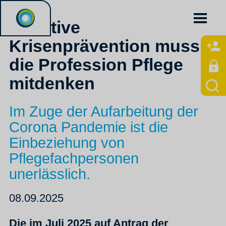
Effektive
Krisenprävention muss
die Profession Pflege
mitdenken
Im Zuge der Aufarbeitung der
Corona Pandemie ist die
Einbeziehung von
Pflegefachpersonen
unerlässlich.
08.09.2025
Die im Juli 2025 auf Antrag der