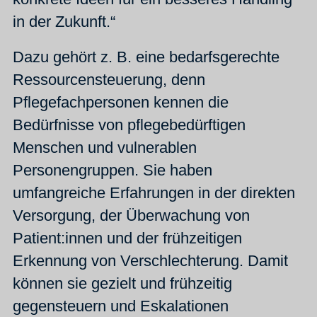
in der Zukunft.“
Dazu gehört z. B. eine bedarfsgerechte
Ressourcensteuerung, denn
Pflegefachpersonen kennen die
Bedürfnisse von pflegebedürftigen
Menschen und vulnerablen
Personengruppen. Sie haben
umfangreiche Erfahrungen in der direkten
Versorgung, der Überwachung von
Patient:innen und der frühzeitigen
Erkennung von Verschlechterung. Damit
können sie gezielt und frühzeitig
gegensteuern und Eskalationen