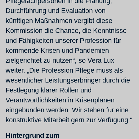
Pflegefachpersonen in die Planung,
Durchführung und Evaluation von
künftigen Maßnahmen vergibt diese
Kommission die Chance, die Kenntnisse
und Fähigkeiten unserer Profession für
kommende Krisen und Pandemien
zielgerichtet zu nutzen“, so Vera Lux
weiter. „Die Profession Pflege muss als
wesentlicher Leistungserbringer durch die
Festlegung klarer Rollen und
Verantwortlichkeiten in Krisenplänen
eingebunden werden. Wir stehen für eine
konstruktive Mitarbeit gern zur Verfügung.“
Hintergrund zum