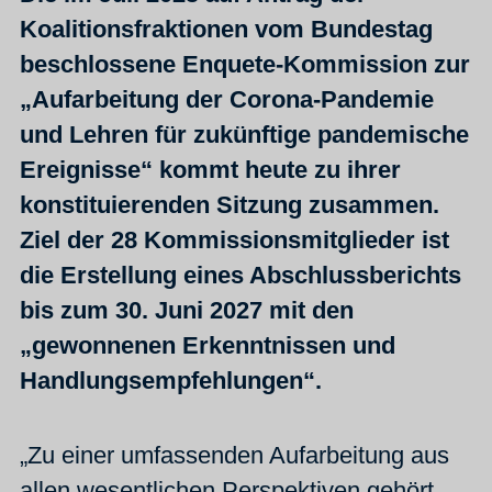
Koalitionsfraktionen vom Bundestag
beschlossene Enquete-Kommission zur
„Aufarbeitung der Corona-Pandemie
und Lehren für zukünftige pandemische
Ereignisse“ kommt heute zu ihrer
konstituierenden Sitzung zusammen.
Ziel der 28 Kommissionsmitglieder ist
die Erstellung eines Abschlussberichts
bis zum 30. Juni 2027 mit den
„gewonnenen Erkenntnissen und
Handlungsempfehlungen“.
„Zu einer umfassenden Aufarbeitung aus
allen wesentlichen Perspektiven gehört