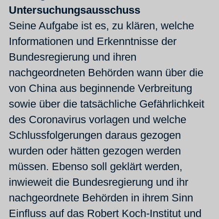
Untersuchungsausschuss
Seine Aufgabe ist es, zu klären, welche
Informationen und Erkenntnisse der
Bundesregierung und ihren
nachgeordneten Behörden wann über die
von China aus beginnende Verbreitung
sowie über die tatsächliche Gefährlichkeit
des Coronavirus vorlagen und welche
Schlussfolgerungen daraus gezogen
wurden oder hätten gezogen werden
müssen. Ebenso soll geklärt werden,
inwieweit die Bundesregierung und ihr
nachgeordnete Behörden in ihrem Sinn
Einfluss auf das Robert Koch-Institut und