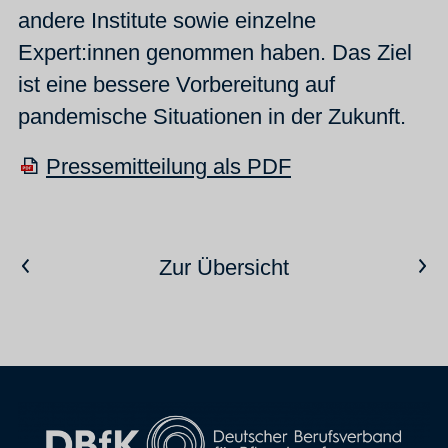
andere Institute sowie einzelne
Expert:innen genommen haben. Das Ziel
ist eine bessere Vorbereitung auf
pandemische Situationen in der Zukunft.
Pressemitteilung als PDF
Vorheriger Artikel
Nächster Artikel
Zur Übersicht