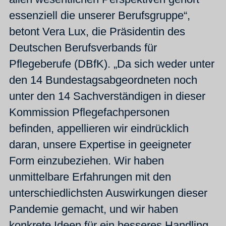
essenziell die unserer Berufsgruppe“,
betont Vera Lux, die Präsidentin des
Deutschen Berufsverbands für
Pflegeberufe (DBfK). „Da sich weder unter
den 14 Bundestagsabgeordneten noch
unter den 14 Sachverständigen in dieser
Kommission Pflegefachpersonen
befinden, appellieren wir eindrücklich
daran, unsere Expertise in geeigneter
Form einzubeziehen. Wir haben
unmittelbare Erfahrungen mit den
unterschiedlichsten Auswirkungen dieser
Pandemie gemacht, und wir haben
konkrete Ideen für ein besseres Handling