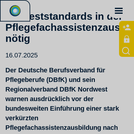
Mindeststandards in der
Pflegefachassistenzausbi
nötig
16.07.2025
Der Deutsche Berufsverband für
Pflegeberufe (DBfK) und sein
Regionalverband DBfK Nordwest
warnen ausdrücklich vor der
bundesweiten Einführung einer stark
verkürzten
Pflegefachassistenzausbildung nach