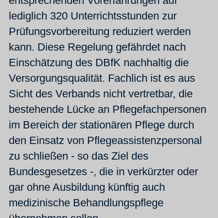
entsprechenden Vorerfahrungen auf
lediglich 320 Unterrichtsstunden zur
Prüfungsvorbereitung reduziert werden
kann. Diese Regelung gefährdet nach
Einschätzung des DBfK nachhaltig die
Versorgungsqualität. Fachlich ist es aus
Sicht des Verbands nicht vertretbar, die
bestehende Lücke an Pflegefachpersonen
im Bereich der stationären Pflege durch
den Einsatz von Pflegeassistenzpersonal
zu schließen - so das Ziel des
Bundesgesetzes -, die in verkürzter oder
gar ohne Ausbildung künftig auch
medizinische Behandlungspflege