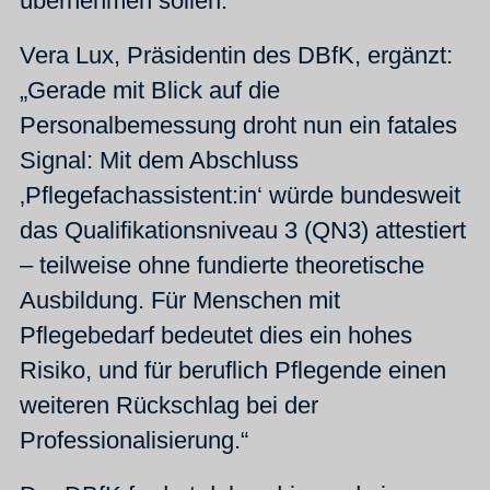
übernehmen sollen.
Vera Lux, Präsidentin des DBfK, ergänzt:
„Gerade mit Blick auf die
Personalbemessung droht nun ein fatales
Signal: Mit dem Abschluss
‚Pflegefachassistent:in‘ würde bundesweit
das Qualifikationsniveau 3 (QN3) attestiert
– teilweise ohne fundierte theoretische
Ausbildung. Für Menschen mit
Pflegebedarf bedeutet dies ein hohes
Risiko, und für beruflich Pflegende einen
weiteren Rückschlag bei der
Professionalisierung.“