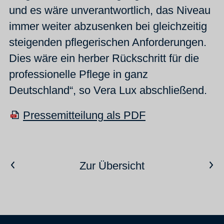
und es wäre unverantwortlich, das Niveau
immer weiter abzusenken bei gleichzeitig
steigenden pflegerischen Anforderungen.
Dies wäre ein herber Rückschritt für die
professionelle Pflege in ganz
Deutschland“, so Vera Lux abschließend.
Pressemitteilung als PDF
Vorheriger Artikel
Nächster Artikel
Zur Übersicht