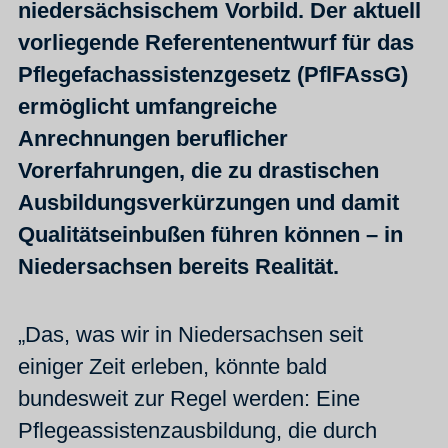
niedersächsischem Vorbild. Der aktuell
vorliegende Referentenentwurf für das
Pflegefachassistenzgesetz (PflFAssG)
ermöglicht umfangreiche
Anrechnungen beruflicher
Vorerfahrungen, die zu drastischen
Ausbildungsverkürzungen und damit
Qualitätseinbußen führen können – in
Niedersachsen bereits Realität.
„Das, was wir in Niedersachsen seit
einiger Zeit erleben, könnte bald
bundesweit zur Regel werden: Eine
Pflegeassistenzausbildung, die durch