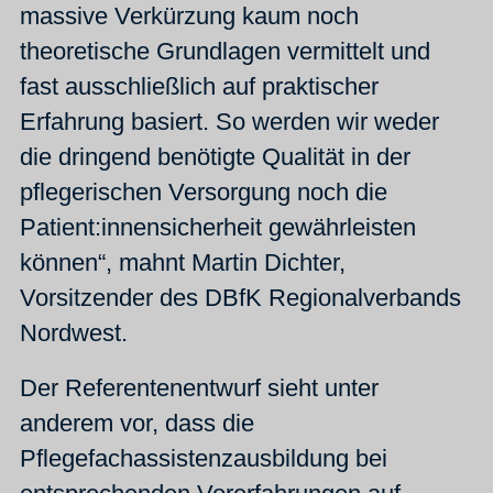
massive Verkürzung kaum noch
theoretische Grundlagen vermittelt und
fast ausschließlich auf praktischer
Erfahrung basiert. So werden wir weder
die dringend benötigte Qualität in der
pflegerischen Versorgung noch die
Patient:innensicherheit gewährleisten
können“, mahnt Martin Dichter,
Vorsitzender des DBfK Regionalverbands
Nordwest.
Der Referentenentwurf sieht unter
anderem vor, dass die
Pflegefachassistenzausbildung bei