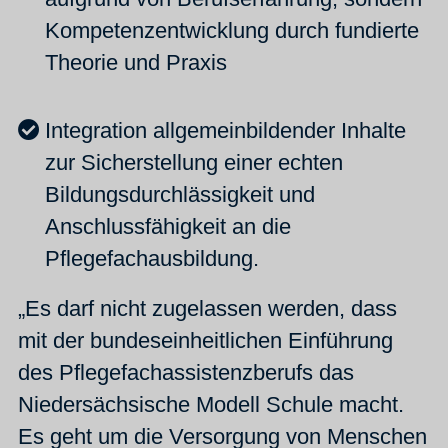
Kompetenzentwicklung durch fundierte
Theorie und Praxis
Integration allgemeinbildender Inhalte
zur Sicherstellung einer echten
Bildungsdurchlässigkeit und
Anschlussfähigkeit an die
Pflegefachausbildung.
„Es darf nicht zugelassen werden, dass
mit der bundeseinheitlichen Einführung
des Pflegefachassistenzberufs das
Niedersächsische Modell Schule macht.
Es geht um die Versorgung von Menschen