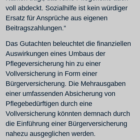
voll abdeckt. Sozialhilfe ist kein würdiger
Ersatz für Ansprüche aus eigenen
Beitragszahlungen.“
Das Gutachten beleuchtet die finanziellen
Auswirkungen eines Umbaus der
Pflegeversicherung hin zu einer
Vollversicherung in Form einer
Bürgerversicherung. Die Mehrausgaben
einer umfassenden Absicherung von
Pflegebedürftigen durch eine
Vollversicherung könnten demnach durch
die Einführung einer Bürgerversicherung
nahezu ausgeglichen werden.