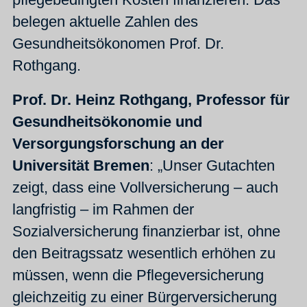
belegen aktuelle Zahlen des
Gesundheitsökonomen Prof. Dr.
Rothgang.
Prof. Dr. Heinz Rothgang, Professor für
Gesundheitsökonomie und
Versorgungsforschung an der
Universität Bremen
: „Unser Gutachten
zeigt, dass eine Vollversicherung – auch
langfristig – im Rahmen der
Sozialversicherung finanzierbar ist, ohne
den Beitragssatz wesentlich erhöhen zu
müssen, wenn die Pflegeversicherung
gleichzeitig zu einer Bürgerversicherung