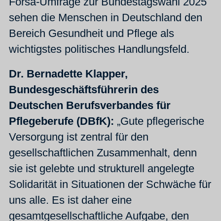
Forsa-Umfrage zur Bundestagswahl 2025
sehen die Menschen in Deutschland den
Bereich Gesundheit und Pflege als
wichtigstes politisches Handlungsfeld.
Dr. Bernadette Klapper,
Bundesgeschäftsführerin des
Deutschen Berufsverbandes für
Pflegeberufe (DBfK):
„Gute pflegerische
Versorgung ist zentral für den
gesellschaftlichen Zusammenhalt, denn
sie ist gelebte und strukturell angelegte
Solidarität in Situationen der Schwäche für
uns alle. Es ist daher eine
gesamtgesellschaftliche Aufgabe, den