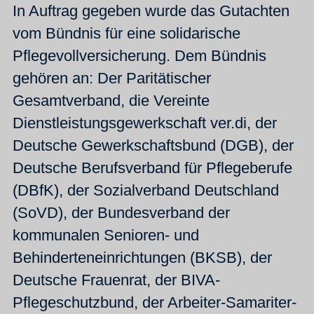
In Auftrag gegeben wurde das Gutachten
vom Bündnis für eine solidarische
Pflegevollversicherung. Dem Bündnis
gehören an: Der Paritätischer
Gesamtverband, die Vereinte
Dienstleistungsgewerkschaft ver.di, der
Deutsche Gewerkschaftsbund (DGB), der
Deutsche Berufsverband für Pflegeberufe
(DBfK), der Sozialverband Deutschland
(SoVD), der Bundesverband der
kommunalen Senioren- und
Behinderteneinrichtungen (BKSB), der
Deutsche Frauenrat, der BIVA-
Pflegeschutzbund, der Arbeiter-Samariter-