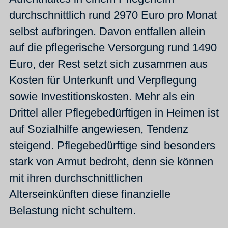
durchschnittlich rund 2970 Euro pro Monat
selbst aufbringen. Davon entfallen allein
auf die pflegerische Versorgung rund 1490
Euro, der Rest setzt sich zusammen aus
Kosten für Unterkunft und Verpflegung
sowie Investitionskosten. Mehr als ein
Drittel aller Pflegebedürftigen in Heimen ist
auf Sozialhilfe angewiesen, Tendenz
steigend. Pflegebedürftige sind besonders
stark von Armut bedroht, denn sie können
mit ihren durchschnittlichen
Alterseinkünften diese finanzielle
Belastung nicht schultern.