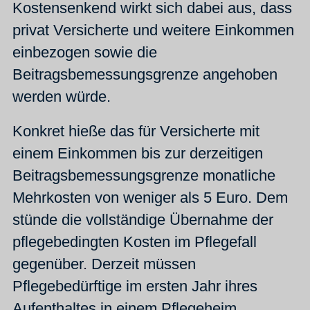
Kostensenkend wirkt sich dabei aus, dass
privat Versicherte und weitere Einkommen
einbezogen sowie die
Beitragsbemessungsgrenze angehoben
werden würde.
Konkret hieße das für Versicherte mit
einem Einkommen bis zur derzeitigen
Beitragsbemessungsgrenze monatliche
Mehrkosten von weniger als 5 Euro. Dem
stünde die vollständige Übernahme der
pflegebedingten Kosten im Pflegefall
gegenüber. Derzeit müssen
Pflegebedürftige im ersten Jahr ihres
Aufenthaltes in einem Pflegeheim