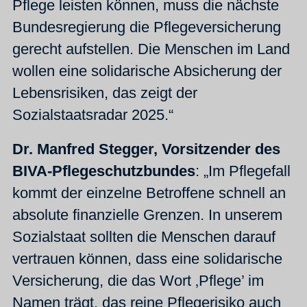
Pflege leisten können, muss die nächste
Bundesregierung die Pflegeversicherung
gerecht aufstellen. Die Menschen im Land
wollen eine solidarische Absicherung der
Lebensrisiken, das zeigt der
Sozialstaatsradar 2025.“
Dr. Manfred Stegger, Vorsitzender des
BIVA-Pflegeschutzbundes
: „Im Pflegefall
kommt der einzelne Betroffene schnell an
absolute finanzielle Grenzen. In unserem
Sozialstaat sollten die Menschen darauf
vertrauen können, dass eine solidarische
Versicherung, die das Wort ‚Pflege’ im
Namen trägt, das reine Pflegerisiko auch