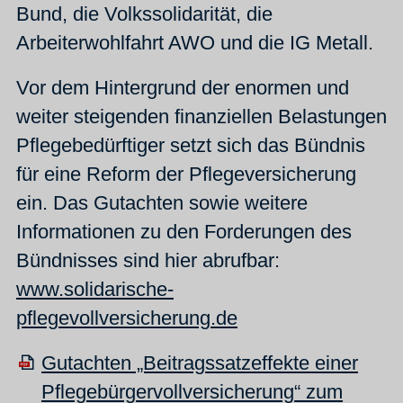
Bund, die Volkssolidarität, die
Arbeiterwohlfahrt AWO und die IG Metall.
Vor dem Hintergrund der enormen und
weiter steigenden finanziellen Belastungen
Pflegebedürftiger setzt sich das Bündnis
für eine Reform der Pflegeversicherung
ein. Das Gutachten sowie weitere
Informationen zu den Forderungen des
Bündnisses sind hier abrufbar:
www.solidarische-
pflegevollversicherung.de
Gutachten „Beitragssatzeffekte einer
Pflegebürgervollversicherung“ zum