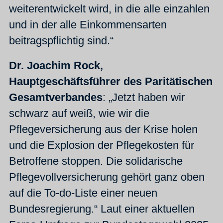
weiterentwickelt wird, in die alle einzahlen
und in der alle Einkommensarten
beitragspflichtig sind.“
Dr. Joachim Rock,
Hauptgeschäftsführer des Paritätischen
Gesamtverbandes
: „Jetzt haben wir
schwarz auf weiß, wie wir die
Pflegeversicherung aus der Krise holen
und die Explosion der Pflegekosten für
Betroffene stoppen. Die solidarische
Pflegevollversicherung gehört ganz oben
auf die To-do-Liste einer neuen
Bundesregierung.“ Laut einer aktuellen