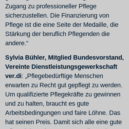
Zugang zu professioneller Pflege
sicherzustellen. Die Finanzierung von
Pflege ist die eine Seite der Medaille, die
Stärkung der beruflich Pflegenden die
andere.“
Sylvia Bühler, Mitglied Bundesvorstand,
Vereinte Dienstleistungsgewerkschaft
ver.di
: „Pflegebedürftige Menschen
erwarten zu Recht gut gepflegt zu werden.
Um qualifizierte Pflegekräfte zu gewinnen
und zu halten, braucht es gute
Arbeitsbedingungen und faire Löhne. Das
hat seinen Preis. Damit sich alle eine gute