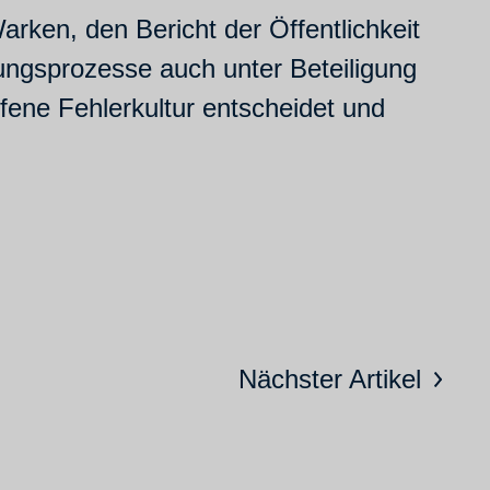
rken, den Bericht der Öffentlichkeit
dungsprozesse auch unter Beteiligung
ffene Fehlerkultur entscheidet und
Nächster Artikel