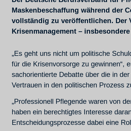
Maskenbeschaffung während der C
vollständig zu veröffentlichen. Der 
Krisenmanagement – insbesondere m
„Es geht uns nicht um politische Schu
für die Krisenvorsorge zu gewinnen“, 
sachorientierte Debatte über die in 
Vertrauen in den politischen Prozess z
„Professionell Pflegende waren von de
haben ein berechtigtes Interesse dar
Entscheidungsprozesse dabei eine Roll