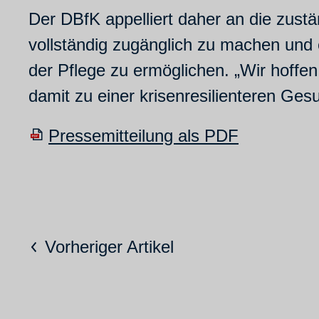
Der DBfK appelliert daher an die zust
vollständig zugänglich zu machen und 
der Pflege zu ermöglichen. „Wir hoffen
damit zu einer krisenresilienteren Ges
Pressemitteilung als PDF
Vorheriger Artikel