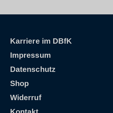
Karriere im DBfK
Impressum
Datenschutz
Shop
Widerruf
Kontakt