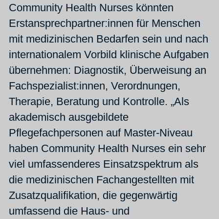
Community Health Nurses könnten
Erstansprechpartner:innen für Menschen
mit medizinischen Bedarfen sein und nach
internationalem Vorbild klinische Aufgaben
übernehmen: Diagnostik, Überweisung an
Fachspezialist:innen, Verordnungen,
Therapie, Beratung und Kontrolle. „Als
akademisch ausgebildete
Pflegefachpersonen auf Master-Niveau
haben Community Health Nurses ein sehr
viel umfassenderes Einsatzspektrum als
die medizinischen Fachangestellten mit
Zusatzqualifikation, die gegenwärtig
umfassend die Haus- und