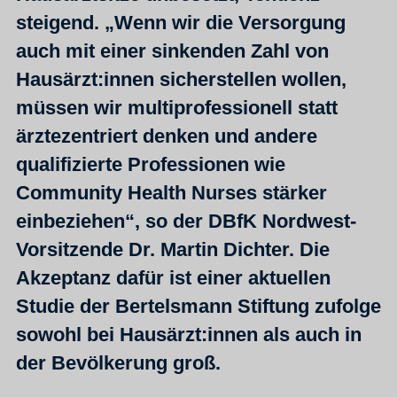
steigend. „Wenn wir die Versorgung
auch mit einer sinkenden Zahl von
Hausärzt:innen sicherstellen wollen,
müssen wir multiprofessionell statt
ärztezentriert denken und andere
qualifizierte Professionen wie
Community Health Nurses stärker
einbeziehen“, so der DBfK Nordwest-
Vorsitzende Dr. Martin Dichter. Die
Akzeptanz dafür ist einer aktuellen
Studie der Bertelsmann Stiftung zufolge
sowohl bei Hausärzt:innen als auch in
der Bevölkerung groß.