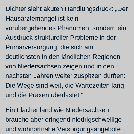
Dichter sieht akuten Handlungsdruck: „Der
Hausärztemangel ist kein
vorübergehendes Phänomen, sondern ein
Ausdruck struktureller Probleme in der
Primärversorgung, die sich am
deutlichsten in den ländlichen Regionen
von Niedersachsen zeigen und in den
nächsten Jahren weiter zuspitzen dürften:
Die Wege sind weit, die Wartezeiten lang
und die Praxen überlastet.“
Ein Flächenland wie Niedersachsen
brauche aber dringend niedrigschwellige
und wohnortnahe Versorgungsangebote.