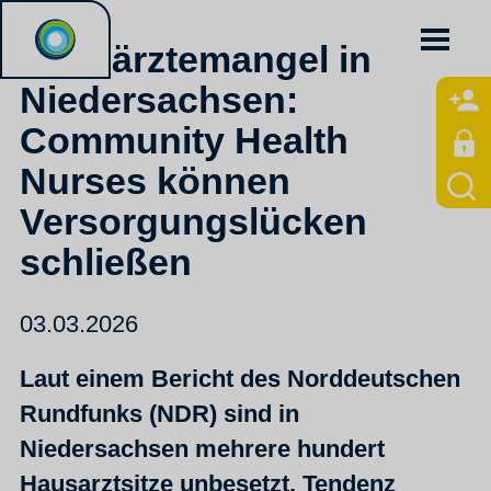
Hausärztemangel in
Niedersachsen:
Community Health
Nurses können
Versorgungslücken
schließen
03.03.2026
Laut einem Bericht des Norddeutschen
Rundfunks (NDR) sind in
Niedersachsen mehrere hundert
Hausarztsitze unbesetzt, Tendenz