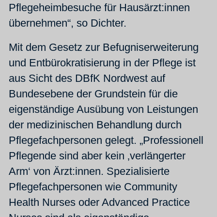
Pflegeheimbesuche für Hausärzt:innen
übernehmen“, so Dichter.
Mit dem Gesetz zur Befugniserweiterung
und Entbürokratisierung in der Pflege ist
aus Sicht des DBfK Nordwest auf
Bundesebene der Grundstein für die
eigenständige Ausübung von Leistungen
der medizinischen Behandlung durch
Pflegefachpersonen gelegt. „Professionell
Pflegende sind aber kein ‚verlängerter
Arm‘ von Ärzt:innen. Spezialisierte
Pflegefachpersonen wie Community
Health Nurses oder Advanced Practice