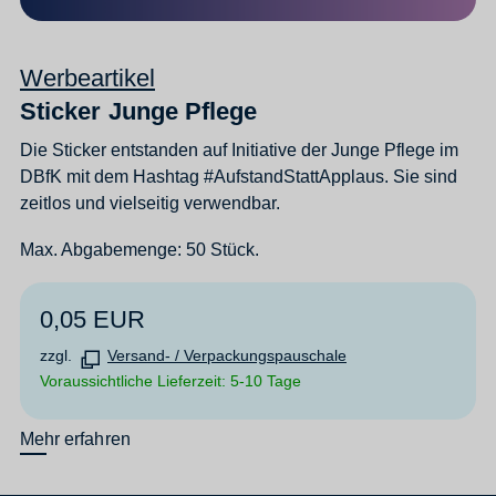
Werbeartikel
Sticker Junge Pflege
Die Sticker entstanden auf Initiative der Junge Pflege im
DBfK mit dem Hashtag #AufstandStattApplaus. Sie sind
zeitlos und vielseitig verwendbar.
Max. Abgabemenge: 50 Stück.
0,05 EUR
zzgl.
Versand- / Verpackungspauschale
Voraussichtliche Lieferzeit: 5-10 Tage
Mehr erfahren