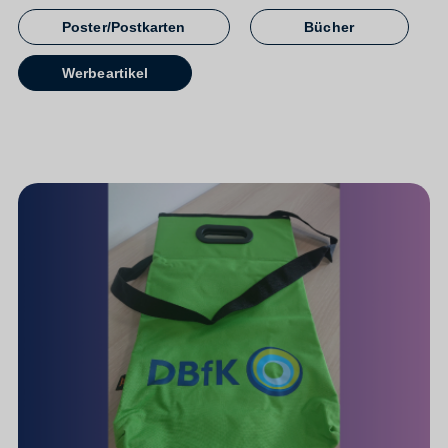
Poster/Postkarten
Bücher
Werbeartikel