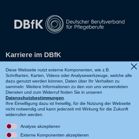
Karriere im DBfK
Impressum
Diese Webseite nutzt externe Komponenten, wie z.B.
Schriftarten, Karten, Videos oder Analysewerkzeuge, welche alle
Datenschutz
dazu genutzt werden können, Daten über Ihr Verhalten zu
sammeln. Weitere Informationen zu den von uns verwendeten
Shop
Diensten und zum Widerruf finden Sie in unseren
Datenschutzbestimmungen
.
Widerruf
Ihre Einwilligung dazu ist freiwillig, für die Nutzung der Webseite
nicht notwendig und kann jederzeit mit Wirkung für die Zukunft
Kontakt
widerrufen werden.
Analyse akzeptieren
DE
EN
Externe Komponenten akzeptieren