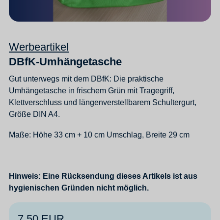
Werbeartikel
DBfK-Umhängetasche
Gut unterwegs mit dem DBfK: Die praktische
Umhängetasche in frischem Grün mit Tragegriff,
Klettverschluss und längenverstellbarem Schultergurt,
Größe DIN A4.
Maße: Höhe 33 cm + 10 cm Umschlag, Breite 29 cm
Hinweis: Eine Rücksendung dieses Artikels ist aus
hygienischen Gründen nicht möglich.
7,50 EUR