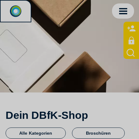
Dein DBfK-Shop
Alle Kategorien
Broschüren