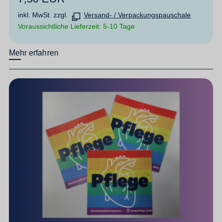
inkl. MwSt. zzgl.
Versand- / Verpackungspauschale
Voraussichtliche Lieferzeit: 5-10 Tage
Mehr erfahren