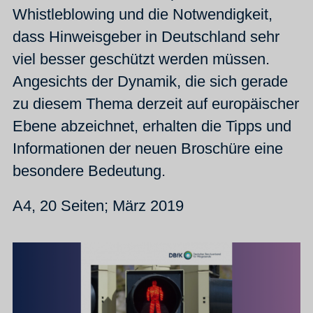
Whistleblowing und die Notwendigkeit,
dass Hinweisgeber in Deutschland sehr
viel besser geschützt werden müssen.
Angesichts der Dynamik, die sich gerade
zu diesem Thema derzeit auf europäischer
Ebene abzeichnet, erhalten die Tipps und
Informationen der neuen Broschüre eine
besondere Bedeutung.
A4, 20 Seiten; März 2019