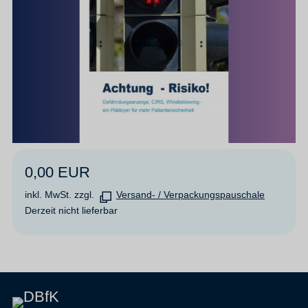
0,00 EUR
inkl. MwSt. zzgl.
Versand- / Verpackungspauschale
Derzeit nicht lieferbar