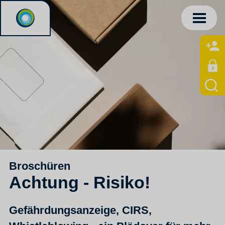
Broschüren
Achtung - Risiko!
Gefährdungsanzeige, CIRS,