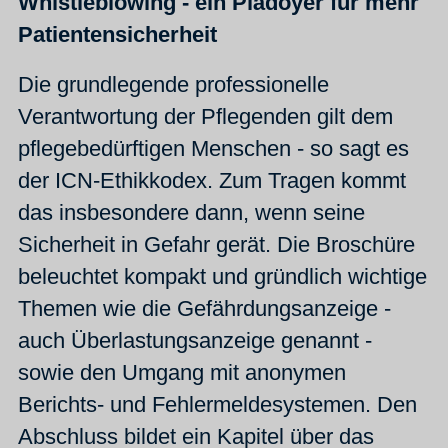
Whistleblowing - ein Plädoyer für mehr
Patientensicherheit
Die grundlegende professionelle
Verantwortung der Pflegenden gilt dem
pflegebedürftigen Menschen - so sagt es
der ICN-Ethikkodex. Zum Tragen kommt
das insbesondere dann, wenn seine
Sicherheit in Gefahr gerät. Die Broschüre
beleuchtet kompakt und gründlich wichtige
Themen wie die Gefährdungsanzeige -
auch Überlastungsanzeige genannt -
sowie den Umgang mit anonymen
Berichts- und Fehlermeldesystemen. Den
Abschluss bildet ein Kapitel über das