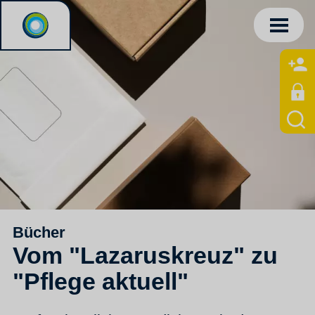
Bücher
Vom "Lazaruskreuz" zu
"Pflege aktuell"