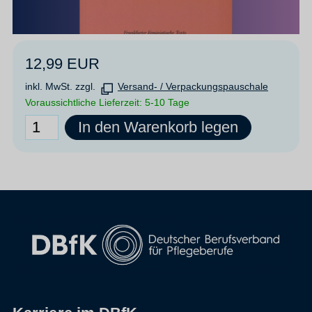
12,99 EUR
inkl. MwSt. zzgl.
Versand- / Verpackungspauschale
Voraussichtliche Lieferzeit: 5-10 Tage
In den Warenkorb legen