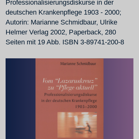
Professionalisierungsdiskurse in der
deutschen Krankenpflege 1903 - 2000;
Autorin: Marianne Schmidbaur, Ulrike
Helmer Verlag 2002, Paperback, 280
Seiten mit 19 Abb. ISBN 3-89741-200-8