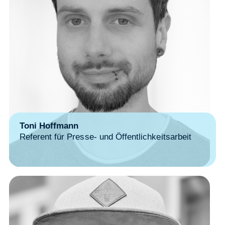
Toni Hoffmann
Referent für Presse- und Öffentlichkeitsarbeit