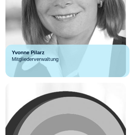
Yvonne Pilarz
Mitgliederverwaltung