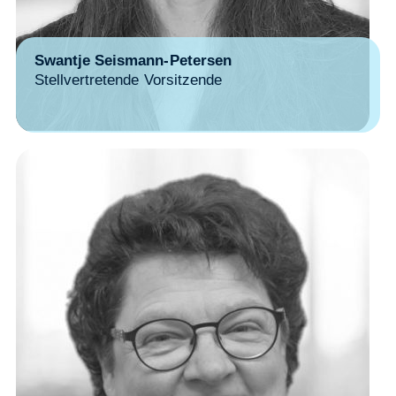
Swantje Seismann-Petersen
Stellvertretende Vorsitzende