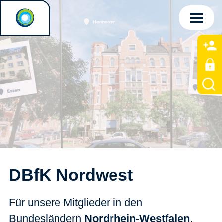
DBfK Nordwest
Für unsere Mitglieder in den
Bundesländern
Nordrhein-Westfalen
,