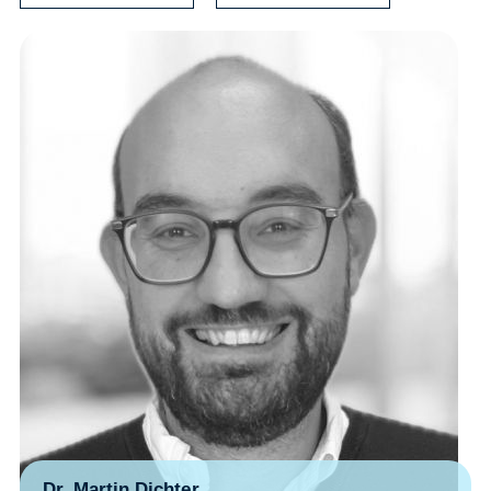
Dr. Martin Dichter