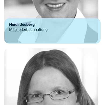
Heidi Jesberg
Mitgliederbuchhaltung