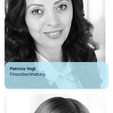
Patricia Vogt
Finanzbuchhaltung