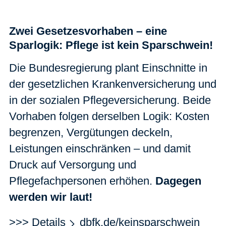
Zwei Gesetzesvorhaben – eine
Sparlogik: Pflege ist kein Sparschwein!
Die Bundesregierung plant Einschnitte in
der gesetzlichen Krankenversicherung und
in der sozialen Pflegeversicherung. Beide
Vorhaben folgen derselben Logik: Kosten
begrenzen, Vergütungen deckeln,
Leistungen einschränken – und damit
Druck auf Versorgung und
Pflegefachpersonen erhöhen.
Dagegen
werden wir laut!
>>> Details
dbfk.de/keinsparschwein