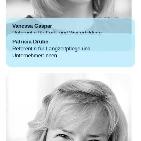
Vanessa Gaspar
Referentin für Fort- und Weiterbildung
Patricia Drube
Referentin für Langzeitpflege und
Unternehmer:innen