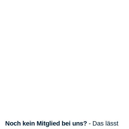
Noch kein Mitglied bei uns?
- Das lässt