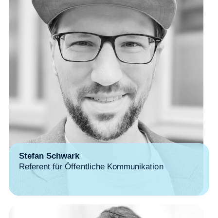
Stefan Schwark
Referent für Öffentliche Kommunikation