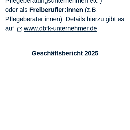
Pflegeberatungsunternehmen etc.)
oder
als
Freiberufler:innen
(z.B.
Pflegeberater:innen). Details hierzu gibt es
auf
www.dbfk-unternehmer.de
Geschäftsbericht 2025