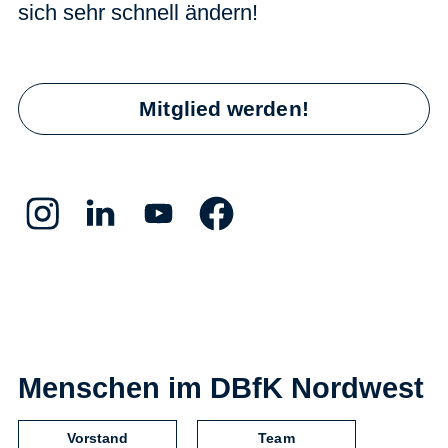
sich sehr schnell ändern!
Mitglied werden!
Menschen im DBfK Nordwest
Vorstand
Team