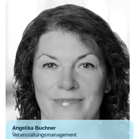
Angelika Buchner
Veranstaltungsmanagement