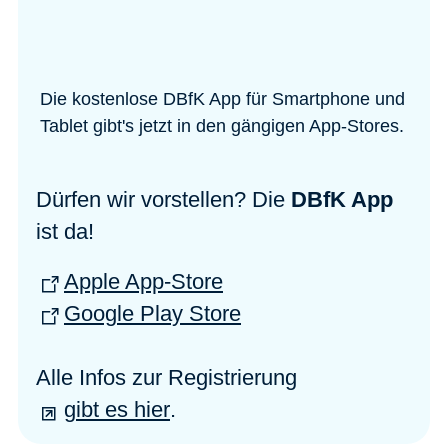
Die kostenlose DBfK App für Smartphone und
Tablet gibt's jetzt in den gängigen App-Stores.
Dürfen wir vorstellen? Die
DBfK App
ist da!
Apple App-Store
Google Play Store
Alle Infos zur Registrierung
gibt es hier
.