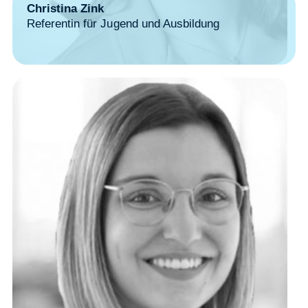
Christina Zink
Referentin für Jugend und Ausbildung