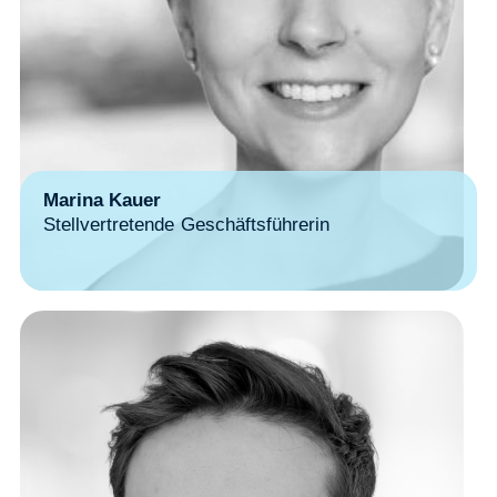
Marina Kauer
Stellvertretende Geschäftsführerin