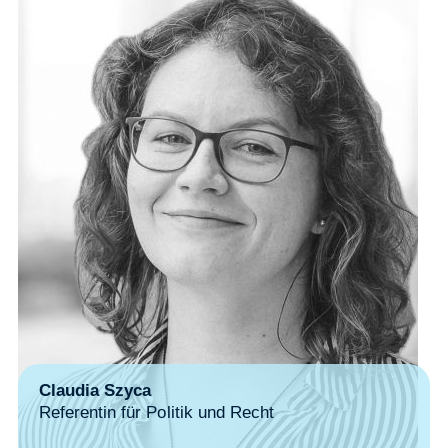
Claudia Szyca
Referentin für Politik und Recht