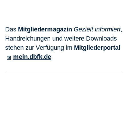
Das
Mitgliedermagazin
Gezielt informiert
,
Handreichungen und weitere Downloads
stehen zur Verfügung im
Mitgliederportal
mein.dbfk.de