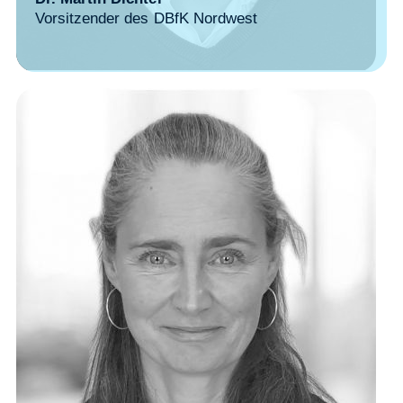
Vorsitzender des DBfK Nordwest