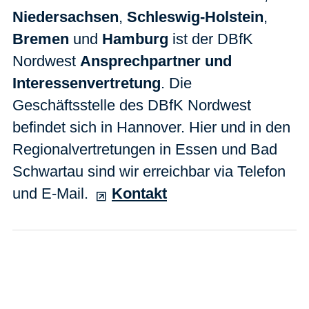
Niedersachsen
,
Schleswig-Holstein
,
Bremen
und
Hamburg
ist der DBfK
Nordwest
Ansprechpartner und
Interessenvertretung
. Die
Geschäftsstelle des DBfK Nordwest
befindet sich in Hannover. Hier und in den
Regionalvertretungen in Essen und Bad
Schwartau sind wir erreichbar via Telefon
und E-Mail.
Kontakt