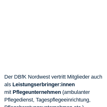
Der DBfK Nordwest vertritt Mitglieder auch
als
Leistungserbringer:innen
mit
Pflegeunternehmen
(ambulanter
Pflegedienst, Tagespflegeeinrichtung,