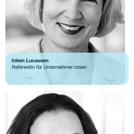
Inken Lucassen
Referentin für Unternehmer:innen