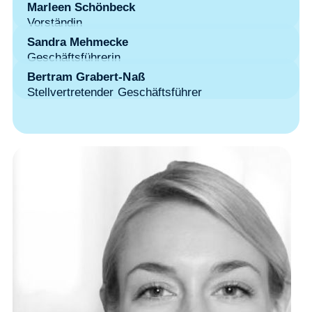
Marleen Schönbeck
Vorständin
Sandra Mehmecke
Geschäftsführerin
Bertram Grabert-Naß
Stellvertretender Geschäftsführer