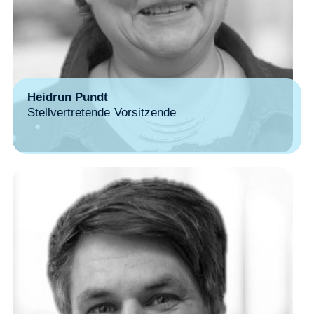
Heidrun Pundt
Stellvertretende Vorsitzende