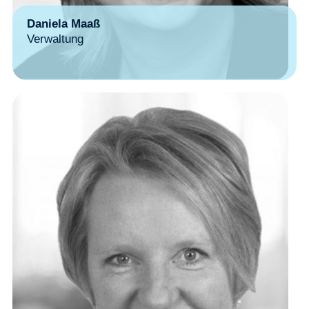
Daniela Maaß
Verwaltung