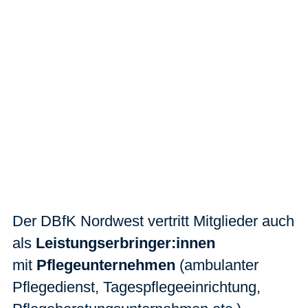
Der DBfK Nordwest vertritt Mitglieder auch
als
Leistungserbringer:innen
mit
Pflegeunternehmen
(ambulanter
Pflegedienst, Tagespflegeeinrichtung,