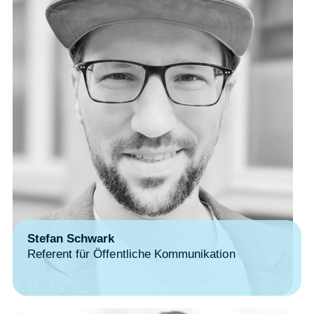
Stefan Schwark
Referent für Öffentliche Kommunikation