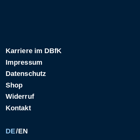
Karriere im DBfK
Impressum
Datenschutz
Shop
Widerruf
Kontakt
DE
EN