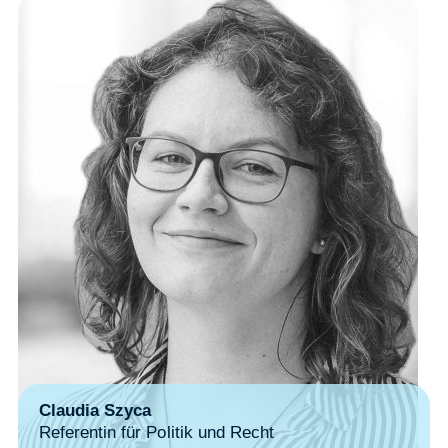
Claudia Szyca
Referentin für Politik und Recht