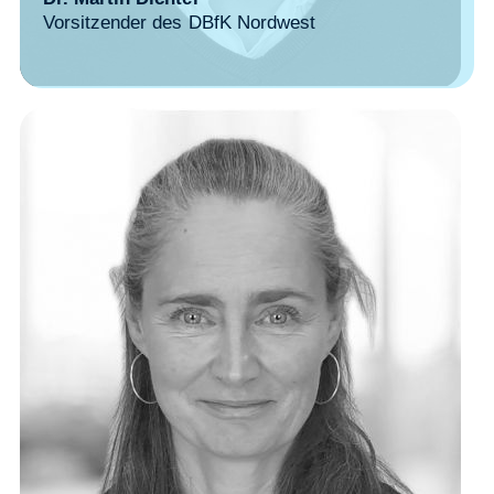
Vorsitzender des DBfK Nordwest