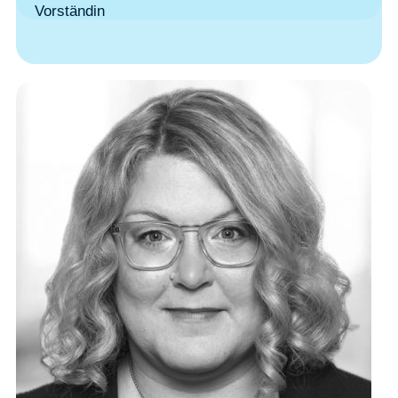
Vorständin