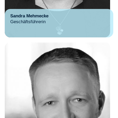
Sandra Mehmecke
Geschäftsführerin