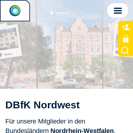
DBfK Nordwest
Für unsere Mitglieder in den
Bundesländern
Nordrhein-Westfalen
,