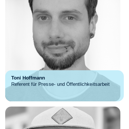
Toni Hoffmann
Referent für Presse- und Öffentlichkeitsarbeit