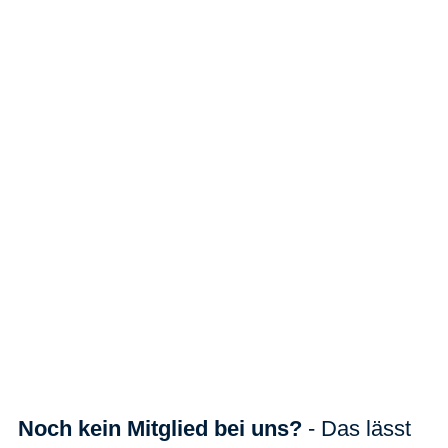
Noch kein Mitglied bei uns?
- Das lässt