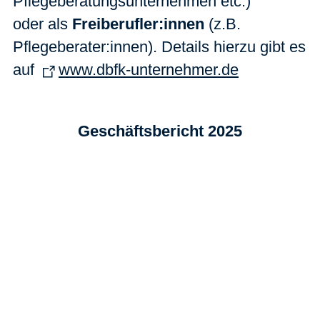
Pflegeberatungsunternehmen etc.)
oder
als
Freiberufler:innen
(z.B.
Pflegeberater:innen). Details hierzu gibt es
auf
www.dbfk-unternehmer.de
Geschäftsbericht 2025