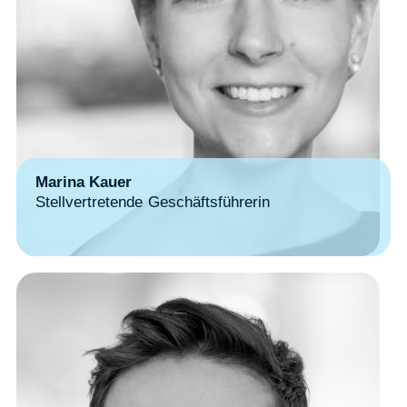
Marina Kauer
Stellvertretende Geschäftsführerin