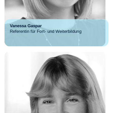
Vanessa Gaspar
Referentin für Fort- und Weiterbildung