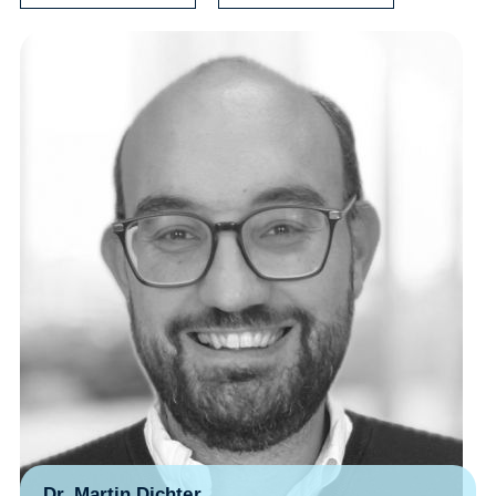
Dr. Martin Dichter