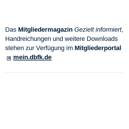
Das
Mitgliedermagazin
Gezielt informiert
,
Handreichungen und weitere Downloads
stehen zur Verfügung im
Mitgliederportal
mein.dbfk.de