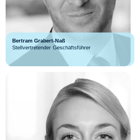
Bertram Grabert-Naß
Stellvertretender Geschäftsführer