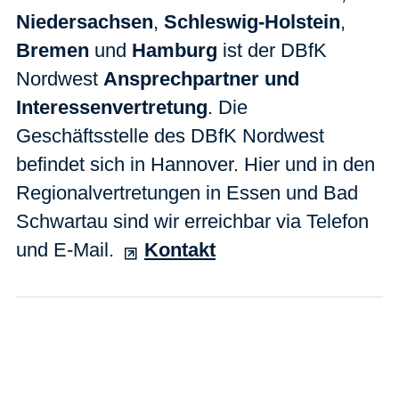
Niedersachsen
,
Schleswig-Holstein
,
Bremen
und
Hamburg
ist der DBfK
Nordwest
Ansprechpartner und
Interessenvertretung
. Die
Geschäftsstelle des DBfK Nordwest
befindet sich in Hannover. Hier und in den
Regionalvertretungen in Essen und Bad
Schwartau sind wir erreichbar via Telefon
und E-Mail.
Kontakt