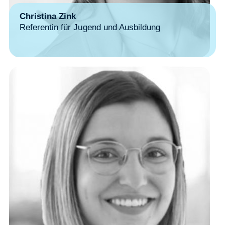
Christina Zink
Referentin für Jugend und Ausbildung