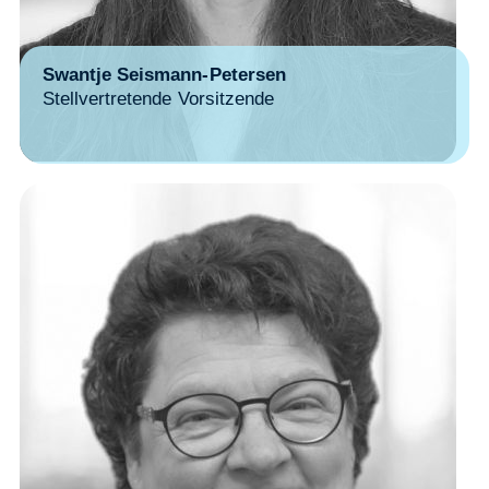
Swantje Seismann-Petersen
Stellvertretende Vorsitzende