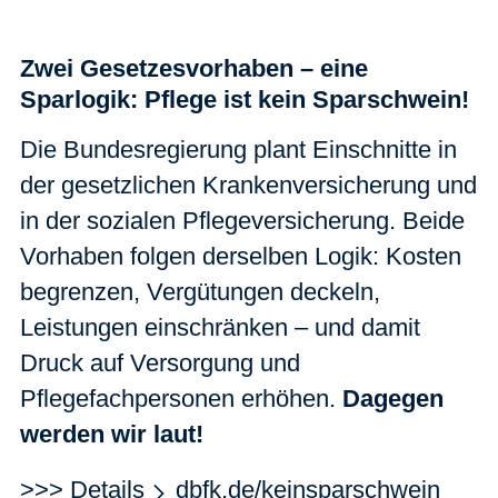
Zwei Gesetzesvorhaben – eine
Sparlogik: Pflege ist kein Sparschwein!
Die Bundesregierung plant Einschnitte in
der gesetzlichen Krankenversicherung und
in der sozialen Pflegeversicherung. Beide
Vorhaben folgen derselben Logik: Kosten
begrenzen, Vergütungen deckeln,
Leistungen einschränken – und damit
Druck auf Versorgung und
Pflegefachpersonen erhöhen.
Dagegen
werden wir laut!
>>> Details
dbfk.de/keinsparschwein