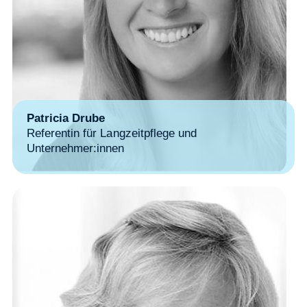
Patricia Drube
Referentin für Langzeitpflege und
Unternehmer:innen