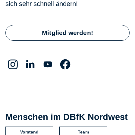
sich sehr schnell ändern!
Mitglied werden!
Menschen im DBfK Nordwest
Vorstand
Team