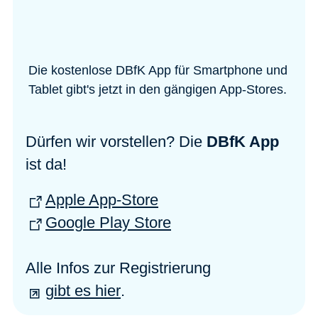
Die kostenlose DBfK App für Smartphone und
Tablet gibt's jetzt in den gängigen App-Stores.
Dürfen wir vorstellen? Die
DBfK App
ist da!
Apple App-Store
Google Play Store
Alle Infos zur Registrierung
gibt es hier
.