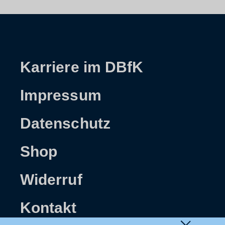
Karriere im DBfK
Impressum
Datenschutz
Shop
Widerruf
Kontakt