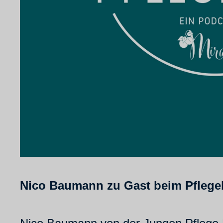
Nico Baumann zu Gast beim Pfleg