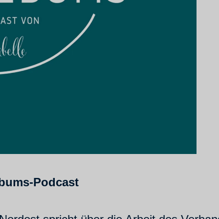
ebums-Podcast