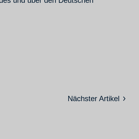
ndes und über den Deutschen
Nächster Artikel