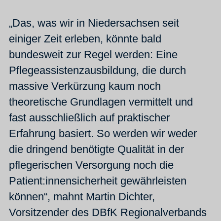
„Das, was wir in Niedersachsen seit
einiger Zeit erleben, könnte bald
bundesweit zur Regel werden: Eine
Pflegeassistenzausbildung, die durch
massive Verkürzung kaum noch
theoretische Grundlagen vermittelt und
fast ausschließlich auf praktischer
Erfahrung basiert. So werden wir weder
die dringend benötigte Qualität in der
pflegerischen Versorgung noch die
Patient:innensicherheit gewährleisten
können“, mahnt Martin Dichter,
Vorsitzender des DBfK Regionalverbands