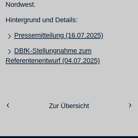
Nordwest.
Hintergrund und Details:
Pressemitteilung (16.07.2025)
DBfK-Stellungnahme zum
Referentenentwurf (04.07.2025)
Vorheriger Artikel
Nächster Artikel
Zur Übersicht