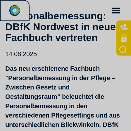
Personalbemessung:
DBfK Nordwest in neuem
Fachbuch vertreten
14.08.2025
Das neu erschienene Fachbuch
"Personalbemessung in der Pflege –
Zwischen Gesetz und
Gestaltungsraum" beleuchtet die
Personalbemessung in den
verschiedenen Pflegesettings und aus
unterschiedlichen Blickwinkeln. DBfK