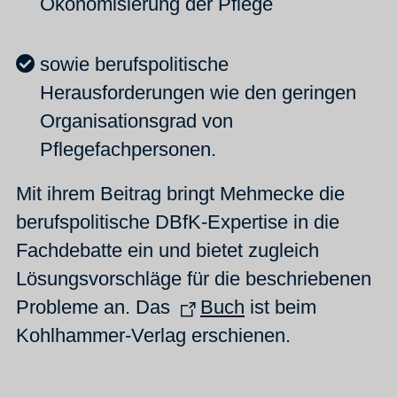
Ökonomisierung der Pflege
sowie berufspolitische
Herausforderungen wie den geringen
Organisationsgrad von
Pflegefachpersonen.
Mit ihrem Beitrag bringt Mehmecke die
berufspolitische DBfK-Expertise in die
Fachdebatte ein und bietet zugleich
Lösungsvorschläge für die beschriebenen
Probleme an. Das
Buch
ist beim
Kohlhammer-Verlag erschienen.