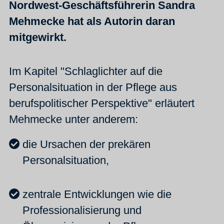
Nordwest-Geschäftsführerin Sandra
Mehmecke hat als Autorin daran
mitgewirkt.
Im Kapitel "Schlaglichter auf die
Personalsituation in der Pflege aus
berufspolitischer Perspektive" erläutert
Mehmecke unter anderem:
die Ursachen der prekären
Personalsituation,
zentrale Entwicklungen wie die
Professionalisierung und