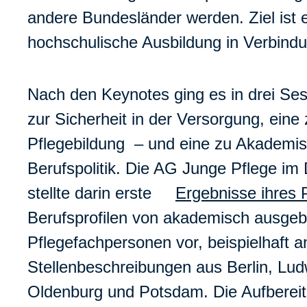
andere Bundesländer werden. Ziel ist 
hochschulische Ausbildung in Verbindu
Nach den Keynotes ging es in drei Ses
zur Sicherheit in der Versorgung, eine 
Pflegebildung – und eine zu Akademis
Berufspolitik. Die AG Junge Pflege im
stellte darin erste
Ergebnisse ihres 
Berufsprofilen von akademisch ausgeb
Pflegefachpersonen vor, beispielhaft 
Stellenbeschreibungen aus Berlin, Lud
Oldenburg und Potsdam. Die Aufbereit