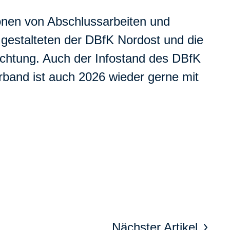
onen von Abschlussarbeiten und
 gestalteten der DBfK Nordost und die
chtung. Auch der Infostand des DBfK
rband ist auch 2026 wieder gerne mit
Nächster Artikel