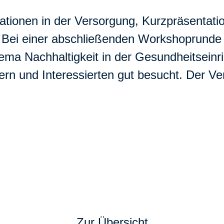
ationen in der Versorgung, Kurzpräsentati
. Bei einer abschließenden Workshoprunde
a Nachhaltigkeit in der Gesundheitseinri
rn und Interessierten gut besucht. Der Ve
Zur Übersicht