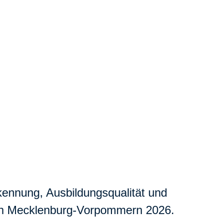
ennung, Ausbildungsqualität und
 in Mecklenburg-Vorpommern 2026.