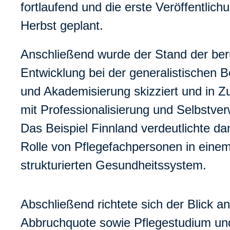
fortlaufend und die erste Veröffentlichu
Herbst geplant.
Anschließend wurde der Stand der beru
Entwicklung bei der generalistischen 
und Akademisierung skizziert und in
mit Professionalisierung und Selbstver
Das Beispiel Finnland verdeutlichte da
Rolle von Pflegefachpersonen in eine
strukturierten Gesundheitssystem.
Abschließend richtete sich der Blick
Abbruchquote sowie Pflegestudium un