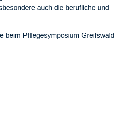
nsbesondere auch die berufliche und