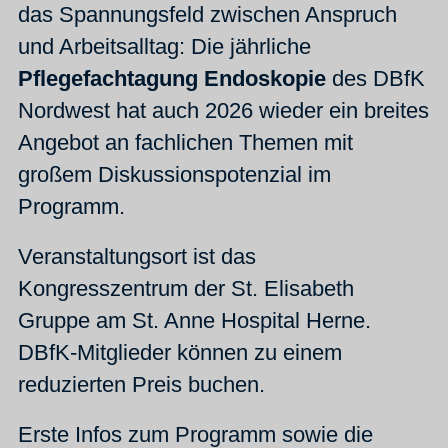
das Spannungsfeld zwischen Anspruch
und Arbeitsalltag: Die jährliche
Pflegefachtagung Endoskopie
des DBfK
Nordwest hat auch 2026 wieder ein breites
Angebot an fachlichen Themen mit
großem Diskussionspotenzial im
Programm.
Veranstaltungsort ist das
Kongresszentrum der St. Elisabeth
Gruppe am St. Anne Hospital Herne.
DBfK-Mitglieder können zu einem
reduzierten Preis buchen.
Erste Infos zum Programm sowie die