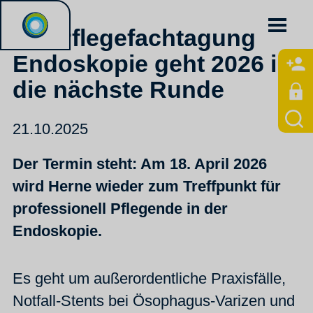
Die Pflegefachtagung
Endoskopie geht 2026 in
die nächste Runde
21.10.2025
Der Termin steht: Am 18. April 2026
wird Herne wieder zum Treffpunkt für
professionell Pflegende in der
Endoskopie.
Es geht um außerordentliche Praxisfälle,
Notfall-Stents bei Ösophagus-Varizen und