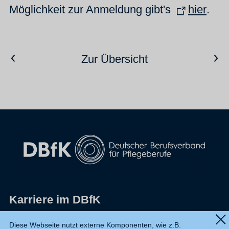
Möglichkeit zur Anmeldung gibt's
hier
.
Vorheriger Artikel
Nächster Artikel
Zur Übersicht
Karriere im DBfK
Impressum
Diese Webseite nutzt externe Komponenten, wie z.B.