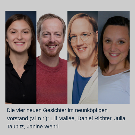
Die vier neuen Gesichter im neunköpfigen
Vorstand (v.l.n.r.): Lili Mallée, Daniel Richter, Julia
Taubitz, Janine Wehrli