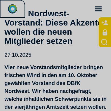
DBfK Nordwest-
Vorstand: Diese Akzente
wollen die neuen
Mitglieder setzen
27.10.2025
Vier neue Vorstandsmitglieder bringen
frischen Wind in den am 10. Oktober
gewählten Vorstand des DBfK
Nordwest. Wir haben nachgefragt,
welche inhaltlichen Schwerpunkte sie in
der vierjährigen Amtszeit setzen wollen.