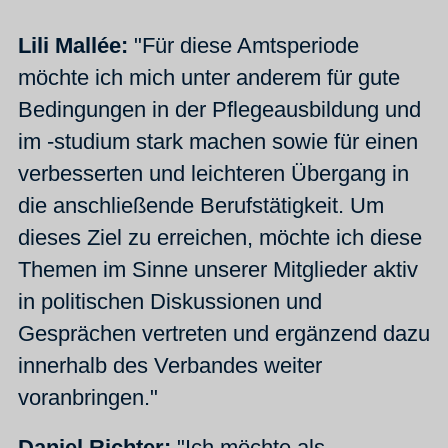
Lili Mallée:
"Für diese Amtsperiode
möchte ich mich unter anderem für gute
Bedingungen in der Pflegeausbildung und
im -studium stark machen sowie für einen
verbesserten und leichteren Übergang in
die anschließende Berufstätigkeit. Um
dieses Ziel zu erreichen, möchte ich diese
Themen im Sinne unserer Mitglieder aktiv
in politischen Diskussionen und
Gesprächen vertreten und ergänzend dazu
innerhalb des Verbandes weiter
voranbringen."
Daniel Richter:
"Ich möchte als