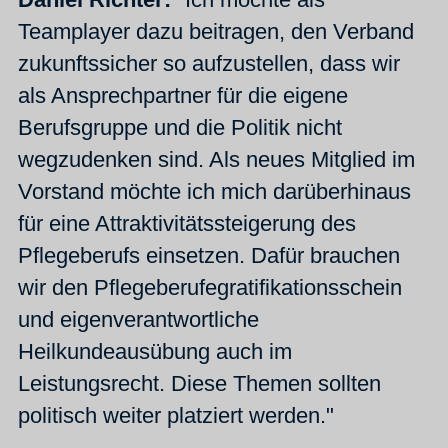
Teamplayer dazu beitragen, den Verband
zukunftssicher so aufzustellen, dass wir
als Ansprechpartner für die eigene
Berufsgruppe und die Politik nicht
wegzudenken sind. Als neues Mitglied im
Vorstand möchte ich mich darüberhinaus
für eine Attraktivitätssteigerung des
Pflegeberufs einsetzen. Dafür brauchen
wir den Pflegeberufegratifikationsschein
und eigenverantwortliche
Heilkundeausübung auch im
Leistungsrecht. Diese Themen sollten
politisch weiter platziert werden."