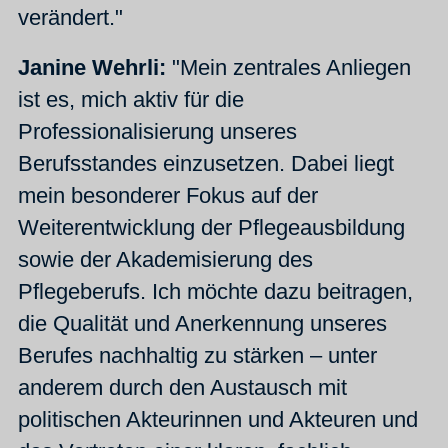
verändert."
Janine Wehrli:
"Mein zentrales Anliegen
ist es, mich aktiv für die
Professionalisierung unseres
Berufsstandes einzusetzen. Dabei liegt
mein besonderer Fokus auf der
Weiterentwicklung der Pflegeausbildung
sowie der Akademisierung des
Pflegeberufs. Ich möchte dazu beitragen,
die Qualität und Anerkennung unseres
Berufes nachhaltig zu stärken – unter
anderem durch den Austausch mit
politischen Akteurinnen und Akteuren und