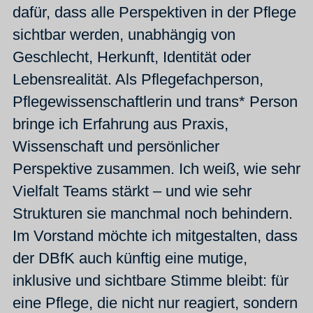
dafür, dass alle Perspektiven in der Pflege
sichtbar werden, unabhängig von
Geschlecht, Herkunft, Identität oder
Lebensrealität. Als Pflegefachperson,
Pflegewissenschaftlerin und trans* Person
bringe ich Erfahrung aus Praxis,
Wissenschaft und persönlicher
Perspektive zusammen. Ich weiß, wie sehr
Vielfalt Teams stärkt – und wie sehr
Strukturen sie manchmal noch behindern.
Im Vorstand möchte ich mitgestalten, dass
der DBfK auch künftig eine mutige,
inklusive und sichtbare Stimme bleibt: für
eine Pflege, die nicht nur reagiert, sondern