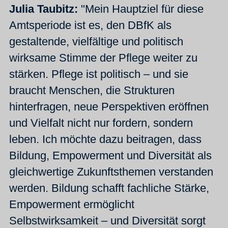
Julia Taubitz:
"Mein Hauptziel für diese
Amtsperiode ist es, den DBfK als
gestaltende, vielfältige und politisch
wirksame Stimme der Pflege weiter zu
stärken. Pflege ist politisch – und sie
braucht Menschen, die Strukturen
hinterfragen, neue Perspektiven eröffnen
und Vielfalt nicht nur fordern, sondern
leben. Ich möchte dazu beitragen, dass
Bildung, Empowerment und Diversität als
gleichwertige Zukunftsthemen verstanden
werden. Bildung schafft fachliche Stärke,
Empowerment ermöglicht
Selbstwirksamkeit – und Diversität sorgt