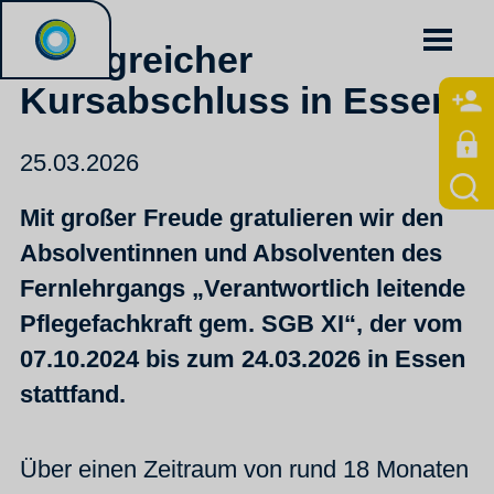
Erfolgreicher
Kursabschluss in Essen
25.03.2026
Mit großer Freude gratulieren wir den
Absolventinnen und Absolventen des
Fernlehrgangs „Verantwortlich leitende
Pflegefachkraft gem. SGB XI“, der vom
07.10.2024 bis zum 24.03.2026 in Essen
stattfand.
Über einen Zeitraum von rund 18 Monaten