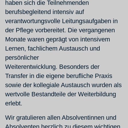
haben sich die Teilnehmenden
berufsbegleitend intensiv auf
verantwortungsvolle Leitungsaufgaben in
der Pflege vorbereitet. Die vergangenen
Monate waren geprägt von intensivem
Lernen, fachlichem Austausch und
persönlicher
Weiterentwicklung. Besonders der
Transfer in die eigene berufliche Praxis
sowie der kollegiale Austausch wurden als
wertvolle Bestandteile der Weiterbildung
erlebt.
Wir gratulieren allen Absolventinnen und
Absolventen herzlich zu diesem wichtigen