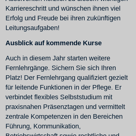
Karriereschritt und wünschen ihnen viel
Erfolg und Freude bei ihren zukünftigen
Leitungsaufgaben!
Ausblick auf kommende Kurse
Auch in diesem Jahr starten weitere
Fernlehrgänge. Sichern Sie sich Ihren
Platz! Der Fernlehrgang qualifiziert gezielt
für leitende Funktionen in der Pflege. Er
verbindet flexibles Selbststudium mit
praxisnahen Präsenztagen und vermittelt
zentrale Kompetenzen in den Bereichen
Führung, Kommunikation,
Betriebswirtschaft sowie rechtliche und