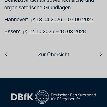
organisatorische Grundlagen.
Hannover:
13.04.2026 – 07.09.2027
Essen:
12.10.2026 – 15.03.2028
Vorheriger Artikel
Nächster Artikel
Zur Übersicht