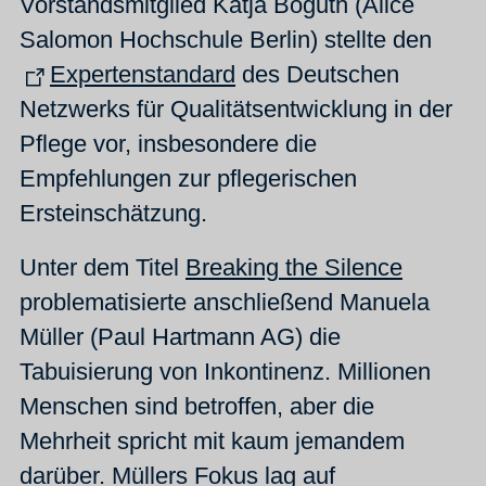
Vorstandsmitglied Katja Boguth (Alice
Salomon Hochschule Berlin) stellte den
Expertenstandard
des Deutschen
Netzwerks für Qualitätsentwicklung in der
Pflege vor, insbesondere die
Empfehlungen zur pflegerischen
Ersteinschätzung.
Unter dem Titel
Breaking the Silence
problematisierte anschließend Manuela
Müller (Paul Hartmann AG) die
Tabuisierung von Inkontinenz. Millionen
Menschen sind betroffen, aber die
Mehrheit spricht mit kaum jemandem
darüber. Müllers Fokus lag auf