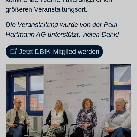
größeren Veranstaltungsort.
Die Veranstaltung wurde von der Paul
Hartmann AG unterstützt, vielen Dank!
Jetzt DBfK-Mitglied werden