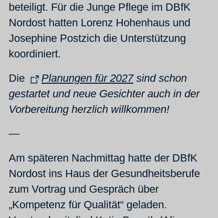
beteiligt. Für die Junge Pflege im DBfK
Nordost hatten Lorenz Hohenhaus und
Josephine Postzich die Unterstützung
koordiniert.
Die
Planungen für 2027
sind schon
gestartet und neue Gesichter auch in der
Vorbereitung herzlich willkommen!
—
Am späteren Nachmittag hatte der DBfK
Nordost ins Haus der Gesundheitsberufe
zum Vortrag und Gespräch über
„Kompetenz für Qualität“ geladen.