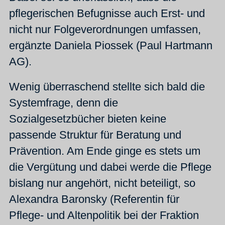
pflegerischen Befugnisse auch Erst- und
nicht nur Folgeverordnungen umfassen,
ergänzte Daniela Piossek (Paul Hartmann
AG).
Wenig überraschend stellte sich bald die
Systemfrage, denn die
Sozialgesetzbücher bieten keine
passende Struktur für Beratung und
Prävention. Am Ende ginge es stets um
die Vergütung und dabei werde die Pflege
bislang nur angehört, nicht beteiligt, so
Alexandra Baronsky (Referentin für
Pflege- und Altenpolitik bei der Fraktion