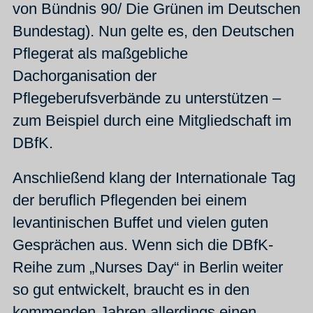
von Bündnis 90/ Die Grünen im Deutschen
Bundestag). Nun gelte es, den Deutschen
Pflegerat als maßgebliche
Dachorganisation der
Pflegeberufsverbände zu unterstützen –
zum Beispiel durch eine Mitgliedschaft im
DBfK.
Anschließend klang der Internationale Tag
der beruflich Pflegenden bei einem
levantinischen Buffet und vielen guten
Gesprächen aus. Wenn sich die DBfK-
Reihe zum „Nurses Day“ in Berlin weiter
so gut entwickelt, braucht es in den
kommenden Jahren allerdings einen