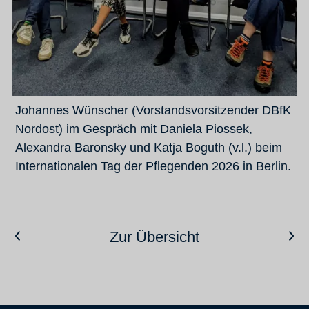
Johannes Wünscher (Vorstandsvorsitzender DBfK
Nordost) im Gespräch mit Daniela Piossek,
Alexandra Baronsky und Katja Boguth (v.l.) beim
Internationalen Tag der Pflegenden 2026 in Berlin.
Vorheriger Artikel
Nächster Artikel
Zur Übersicht