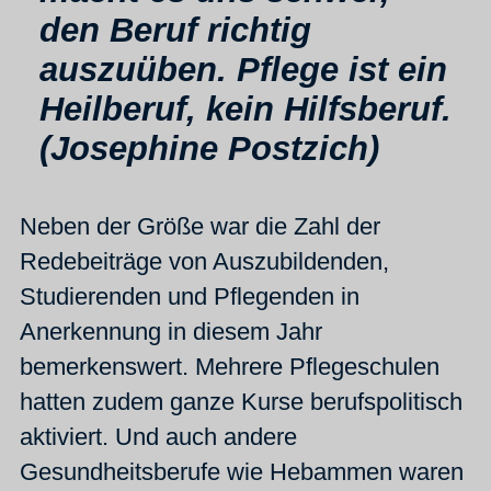
den Beruf richtig
auszuüben. Pflege ist ein
Heilberuf, kein Hilfsberuf.
(Josephine Postzich)
Neben der Größe war die Zahl der
Redebeiträge von Auszubildenden,
Studierenden und Pflegenden in
Anerkennung in diesem Jahr
bemerkenswert. Mehrere Pflegeschulen
hatten zudem ganze Kurse berufspolitisch
aktiviert. Und auch andere
Gesundheitsberufe wie Hebammen waren