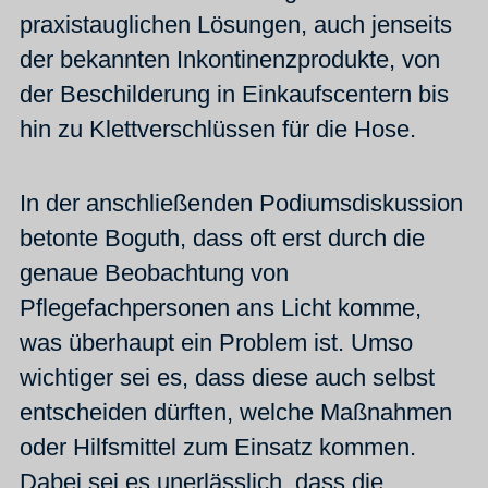
praxistauglichen Lösungen, auch jenseits
der bekannten Inkontinenzprodukte, von
der Beschilderung in Einkaufscentern bis
hin zu Klettverschlüssen für die Hose.
In der anschließenden Podiumsdiskussion
betonte Boguth, dass oft erst durch die
genaue Beobachtung von
Pflegefachpersonen ans Licht komme,
was überhaupt ein Problem ist. Umso
wichtiger sei es, dass diese auch selbst
entscheiden dürften, welche Maßnahmen
oder Hilfsmittel zum Einsatz kommen.
Dabei sei es unerlässlich, dass die