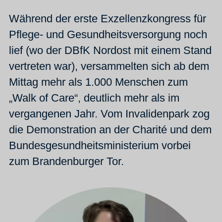
Während der erste Exzellenzkongress für
Pflege- und Gesundheitsversorgung noch
lief (wo der DBfK Nordost mit einem Stand
vertreten war), versammelten sich ab dem
Mittag mehr als 1.000 Menschen zum
„Walk of Care“, deutlich mehr als im
vergangenen Jahr. Vom Invalidenpark zog
die Demonstration an der Charité und dem
Bundesgesundheitsministerium vorbei
zum Brandenburger Tor.