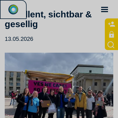
Exzellent, sichtbar &
gesellig
13.05.2026