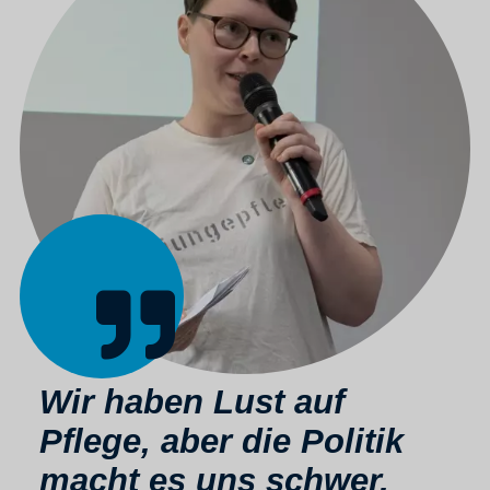
Wir haben Lust auf
Pflege, aber die Politik
macht es uns schwer,