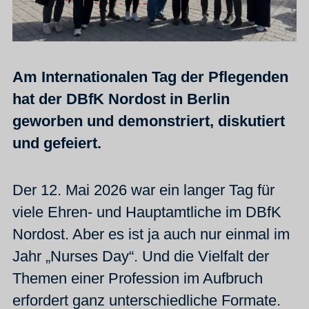
Am Internationalen Tag der Pflegenden
hat der DBfK Nordost in Berlin
geworben und demonstriert, diskutiert
und gefeiert.
Der 12. Mai 2026 war ein langer Tag für
viele Ehren- und Hauptamtliche im DBfK
Nordost. Aber es ist ja auch nur einmal im
Jahr „Nurses Day“. Und die Vielfalt der
Themen einer Profession im Aufbruch
erfordert ganz unterschiedliche Formate.