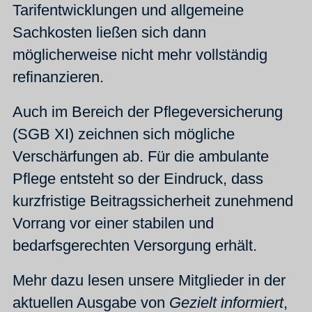
Tarifentwicklungen und allgemeine
Sachkosten ließen sich dann
möglicherweise nicht mehr vollständig
refinanzieren.
Auch im Bereich der Pflegeversicherung
(SGB XI) zeichnen sich mögliche
Verschärfungen ab. Für die ambulante
Pflege entsteht so der Eindruck, dass
kurzfristige Beitragssicherheit zunehmend
Vorrang vor einer stabilen und
bedarfsgerechten Versorgung erhält.
Mehr dazu lesen unsere Mitglieder in der
aktuellen Ausgabe von
Gezielt informiert
,