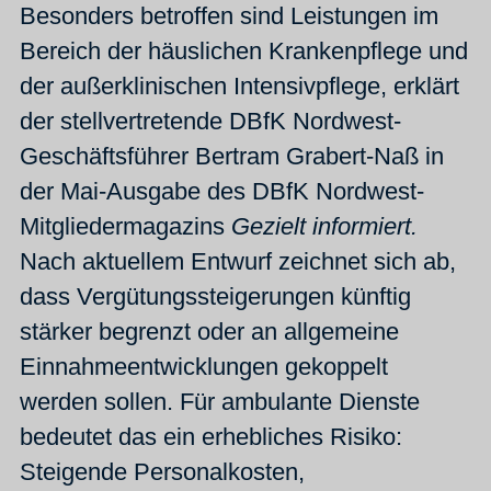
Besonders betroffen sind Leistungen im
Bereich der häuslichen Krankenpflege und
der außerklinischen Intensivpflege, erklärt
der stellvertretende DBfK Nordwest-
Geschäftsführer Bertram Grabert-Naß in
der Mai-Ausgabe des DBfK Nordwest-
Mitgliedermagazins
Gezielt informiert.
Nach aktuellem Entwurf zeichnet sich ab,
dass Vergütungssteigerungen künftig
stärker begrenzt oder an allgemeine
Einnahmeentwicklungen gekoppelt
werden sollen. Für ambulante Dienste
bedeutet das ein erhebliches Risiko:
Steigende Personalkosten,