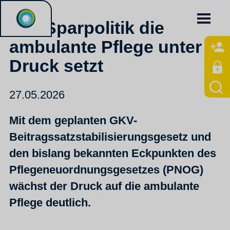
Wie Sparpolitik die
ambulante Pflege unter
Druck setzt
27.05.2026
Mit dem geplanten GKV-
Beitragssatzstabilisierungsgesetz und
den bislang bekannten Eckpunkten des
Pflegeneuordnungsgesetzes (PNOG)
wächst der Druck auf die ambulante
Pflege deutlich.