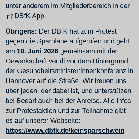
unter anderem im Mitgliederbereich in der
DBfK App
.
Übrigens:
Der DBfK hat zum Protest
gegen die Sparpläne aufgerufen und geht
am
10. Juni 2026
gemeinsam mit der
Gewerkschaft ver.di vor dem Hintergrund
der Gesundheitsminister:innenkonferenz in
Hannover auf die Straße. Wir freuen uns
über jeden, der dabei ist, und unterstützen
bei Bedarf auch bei der Anreise. Alle Infos
zur Protestaktion und zur Teilnahme gibt
es auf unserer Webseite:
https://www.dbfk.de/keinsparschwein