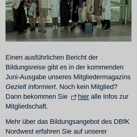
Einen ausführlichen Bericht der
Bildungsreise gibt es in der kommenden
Juni-Ausgabe unseres Mitgliedermagazins
Gezielt informiert
. Noch kein Mitglied?
Dann bekommen Sie
hier
alle Infos zur
Mitgliedschaft.
Mehr über das Bildungsangebot des DBfK
Nordwest erfahren Sie auf unserer