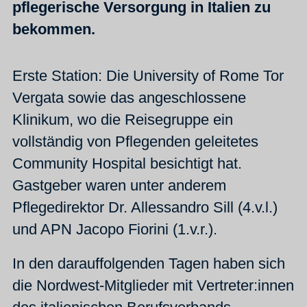
pflegerische Versorgung in Italien zu
bekommen.
Erste Station: Die University of Rome Tor
Vergata sowie das angeschlossene
Klinikum, wo die Reisegruppe ein
vollständig von Pflegenden geleitetes
Community Hospital besichtigt hat.
Gastgeber waren unter anderem
Pflegedirektor Dr. Allessandro Sill (4.v.l.)
und APN Jacopo Fiorini (1.v.r.).
In den darauffolgenden Tagen haben sich
die Nordwest-Mitglieder mit Vertreter:innen