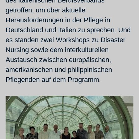
des italienischen Berufsverbands
getroffen, um über aktuelle
Herausforderungen in der Pflege in
Deutschland und Italien zu sprechen. Und
es standen zwei Workshops zu Disaster
Nursing sowie dem interkulturellen
Austausch zwischen europäischen,
amerikanischen und philippinischen
Pflegenden auf dem Programm.