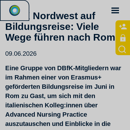
DBfK Nordwest auf
Bildungsreise: Viele
Wege führen nach Rom
09.06.2026
Eine Gruppe von DBfK-Mitgliedern war
im Rahmen einer von Erasmus+
geförderten Bildungsreise im Juni in
Rom zu Gast, um sich mit den
italienischen Kolleg:innen über
Advanced Nursing Practice
auszutauschen und Einblicke in die