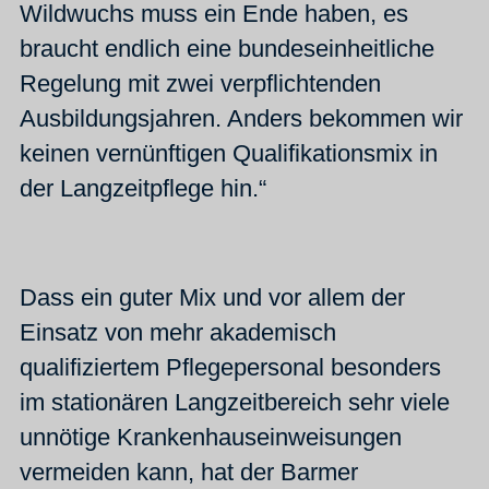
Wildwuchs muss ein Ende haben, es
braucht endlich eine bundeseinheitliche
Regelung mit zwei verpflichtenden
Ausbildungsjahren. Anders bekommen wir
keinen vernünftigen Qualifikationsmix in
der Langzeitpflege hin.“
Dass ein guter Mix und vor allem der
Einsatz von mehr akademisch
qualifiziertem Pflegepersonal besonders
im stationären Langzeitbereich sehr viele
unnötige Krankenhauseinweisungen
vermeiden kann, hat der Barmer