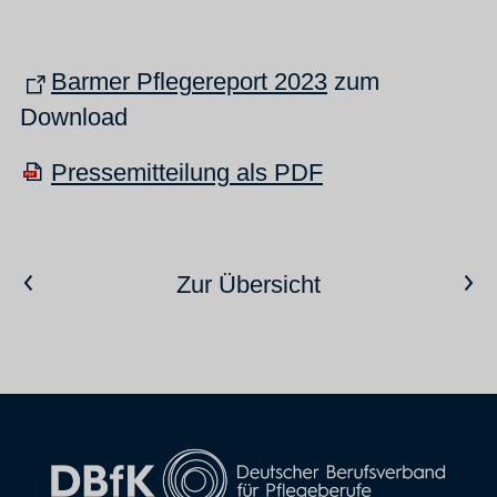
Barmer Pflegereport 2023
zum
Download
Pressemitteilung als PDF
Vorheriger Artikel
Nächster Artikel
Zur Übersicht