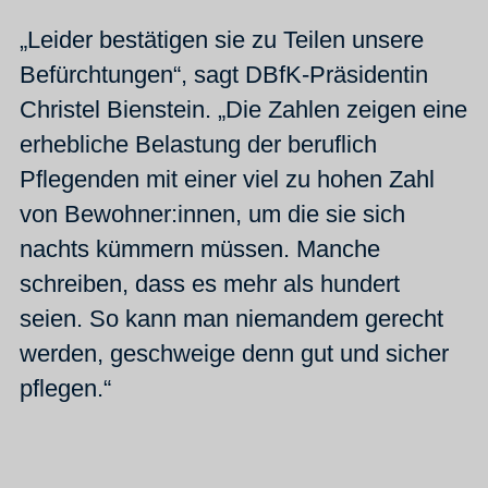
„Leider bestätigen sie zu Teilen unsere
Befürchtungen“, sagt DBfK-Präsidentin
Christel Bienstein. „Die Zahlen zeigen eine
erhebliche Belastung der beruflich
Pflegenden mit einer viel zu hohen Zahl
von Bewohner:innen, um die sie sich
nachts kümmern müssen. Manche
schreiben, dass es mehr als hundert
seien. So kann man niemandem gerecht
werden, geschweige denn gut und sicher
pflegen.“