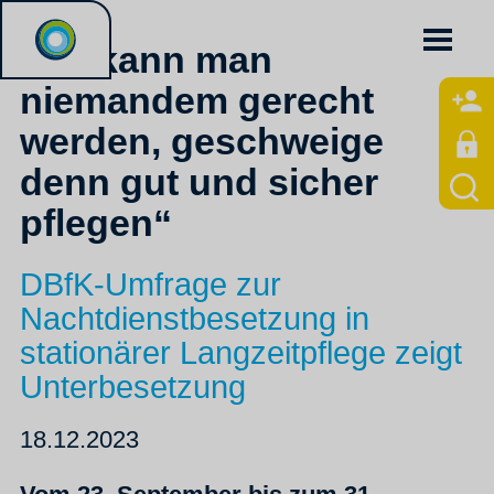
„So kann man
niemandem gerecht
werden, geschweige
denn gut und sicher
pflegen“
DBfK-Umfrage zur
Nachtdienstbesetzung in
stationärer Langzeitpflege zeigt
Unterbesetzung
18.12.2023