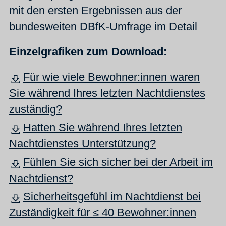
mit den ersten Ergebnissen aus der
bundesweiten DBfK-Umfrage im Detail
Einzelgrafiken zum Download:
Für wie viele Bewohner:innen waren
Sie während Ihres letzten Nachtdienstes
zuständig?
Hatten Sie während Ihres letzten
Nachtdienstes Unterstützung?
Fühlen Sie sich sicher bei der Arbeit im
Nachtdienst?
Sicherheitsgefühl im Nachtdienst bei
Zuständigkeit für ≤ 40 Bewohner:innen