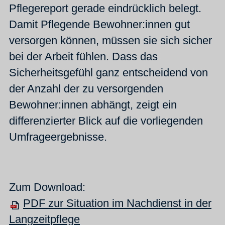
Pflegereport gerade eindrücklich belegt.
Damit Pflegende Bewohner:innen gut
versorgen können, müssen sie sich sicher
bei der Arbeit fühlen. Dass das
Sicherheitsgefühl ganz entscheidend von
der Anzahl der zu versorgenden
Bewohner:innen abhängt, zeigt ein
differenzierter Blick auf die vorliegenden
Umfrageergebnisse.
Zum Download:
PDF zur Situation im Nachdienst in der
Langzeitpflege