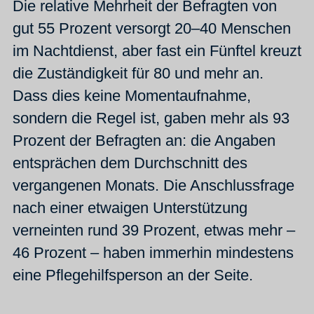
Die relative Mehrheit der Befragten von
gut 55 Prozent versorgt 20–40 Menschen
im Nachtdienst, aber fast ein Fünftel kreuzt
die Zuständigkeit für 80 und mehr an.
Dass dies keine Momentaufnahme,
sondern die Regel ist, gaben mehr als 93
Prozent der Befragten an: die Angaben
entsprächen dem Durchschnitt des
vergangenen Monats. Die Anschlussfrage
nach einer etwaigen Unterstützung
verneinten rund 39 Prozent, etwas mehr –
46 Prozent – haben immerhin mindestens
eine Pflegehilfsperson an der Seite.