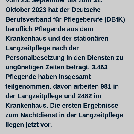
Vom 23. September bis zum 31.
Oktober 2023 hat der Deutsche
Berufsverband für Pflegeberufe (DBfK)
beruflich Pflegende aus dem
Krankenhaus und der stationären
Langzeitpflege nach der
Personalbesetzung in den Diensten zu
ungünstigen Zeiten befragt. 3.463
Pflegende haben insgesamt
teilgenommen, davon arbeiten 981 in
der Langzeitpflege und 2482 im
Krankenhaus. Die ersten Ergebnisse
zum Nachtdienst in der Langzeitpflege
liegen jetzt vor.