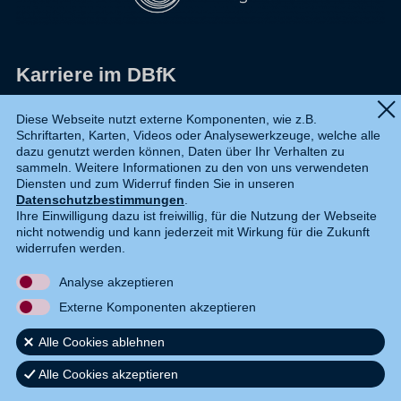
Karriere im DBfK
Impressum
Diese Webseite nutzt externe Komponenten, wie z.B.
Schriftarten, Karten, Videos oder Analysewerkzeuge, welche alle
Datenschutz
dazu genutzt werden können, Daten über Ihr Verhalten zu
sammeln. Weitere Informationen zu den von uns verwendeten
Shop
Diensten und zum Widerruf finden Sie in unseren
Datenschutzbestimmungen
.
Widerruf
Ihre Einwilligung dazu ist freiwillig, für die Nutzung der Webseite
nicht notwendig und kann jederzeit mit Wirkung für die Zukunft
Kontakt
widerrufen werden.
Analyse akzeptieren
DE
EN
Externe Komponenten akzeptieren
Alle Cookies ablehnen
Alle Cookies akzeptieren