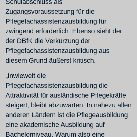
Schulabschluss als
Zugangsvoraussetzung für die
Pflegefachassistenzausbildung für
zwingend erforderlich. Ebenso sieht der
der DBfK die Verkürzung der
Pflegefachassistenzausbildung aus
diesem Grund äußerst kritisch.
„Inwieweit die
Pflegefachassistenzausbildung die
Attraktivität für ausländische Pflegekräfte
steigert, bleibt abzuwarten. In nahezu allen
anderen Ländern ist die Pflegeausbildung
eine akademische Ausbildung auf
Bachelorniveau. Warum also eine