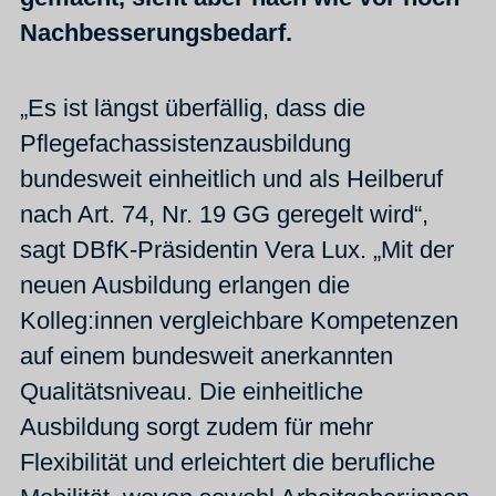
Nachbesserungsbedarf.
„Es ist längst überfällig, dass die
Pflegefachassistenzausbildung
bundesweit einheitlich und als Heilberuf
nach Art. 74, Nr. 19 GG geregelt wird“,
sagt DBfK-Präsidentin Vera Lux. „Mit der
neuen Ausbildung erlangen die
Kolleg:innen vergleichbare Kompetenzen
auf einem bundesweit anerkannten
Qualitätsniveau. Die einheitliche
Ausbildung sorgt zudem für mehr
Flexibilität und erleichtert die berufliche