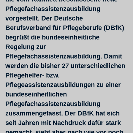
Pflegefachassistenzausbildung
vorgestellt. Der Deutsche
Berufsverband für Pflegeberufe (DBfK)
begrüßt die bundeseinheitliche
Regelung zur
Pflegefachassistenzausbildung. Damit
werden die bisher 27 unterschiedlichen
Pflegehelfer- bzw.
Pflegeassistenzausbildungen zu einer
bundeseinheitlichen
Pflegefachassistenzausbildung
zusammengefasst. Der DBfK hat sich
seit Jahren mit Nachdruck dafür stark
gemacht, sieht aber nach wie vor noch