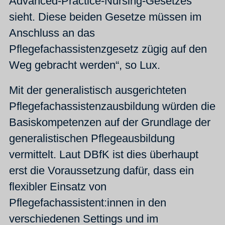
Advanced-Practice-Nursing-Gesetzes
sieht. Diese beiden Gesetze müssen im
Anschluss an das
Pflegefachassistenzgesetz zügig auf den
Weg gebracht werden“, so Lux.
Mit der generalistisch ausgerichteten
Pflegefachassistenzausbildung würden die
Basiskompetenzen auf der Grundlage der
generalistischen Pflegeausbildung
vermittelt. Laut DBfK ist dies überhaupt
erst die Voraussetzung dafür, dass ein
flexibler Einsatz von
Pflegefachassistent:innen in den
verschiedenen Settings und im