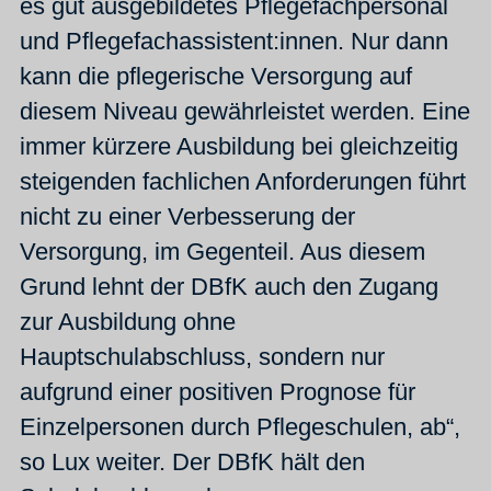
es gut ausgebildetes Pflegefachpersonal
und Pflegefachassistent:innen. Nur dann
kann die pflegerische Versorgung auf
diesem Niveau gewährleistet werden. Eine
immer kürzere Ausbildung bei gleichzeitig
steigenden fachlichen Anforderungen führt
nicht zu einer Verbesserung der
Versorgung, im Gegenteil. Aus diesem
Grund lehnt der DBfK auch den Zugang
zur Ausbildung ohne
Hauptschulabschluss, sondern nur
aufgrund einer positiven Prognose für
Einzelpersonen durch Pflegeschulen, ab“,
so Lux weiter. Der DBfK hält den