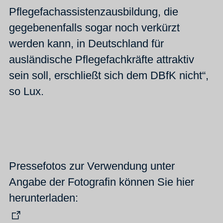
Pflegefachassistenzausbildung, die
gegebenenfalls sogar noch verkürzt
werden kann, in Deutschland für
ausländische Pflegefachkräfte attraktiv
sein soll, erschließt sich dem DBfK nicht“,
so Lux.
Pressefotos zur Verwendung unter
Angabe der Fotografin können Sie hier
herunterladen: