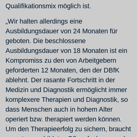
Qualifikationsmix möglich ist.
„Wir halten allerdings eine
Ausbildungsdauer von 24 Monaten für
geboten. Die beschlossene
Ausbildungsdauer von 18 Monaten ist ein
Kompromiss zu den von Arbeitgebern
geforderten 12 Monaten, den der DBfK
ablehnt. Der rasante Fortschritt in der
Medizin und Diagnostik ermöglicht immer
komplexere Therapien und Diagnostik, so
dass Menschen auch in hohem Alter
operiert bzw. therapiert werden können.
Um den Therapieerfolg zu sichern, braucht