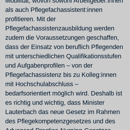
Mobilität, wovon sowohl Arbeitgeber:innen
als auch Pflegefachassistent:innen
profitieren. Mit der
Pflegefachassistenzausbildung werden
zudem die Voraussetzungen geschaffen,
dass der Einsatz von beruflich Pflegenden
mit unterschiedlichen Qualifikationsstufen
und Aufgabenprofilen – von der
Pflegefachassistenz bis zu Kolleg:innen
mit Hochschulabschluss –
bedarfsorientiert möglich wird. Deshalb ist
es richtig und wichtig, dass Minister
Lauterbach das neue Gesetz im Rahmen
des Pflegekompetenzgesetzes und des