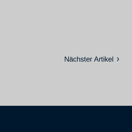
Nächster Artikel