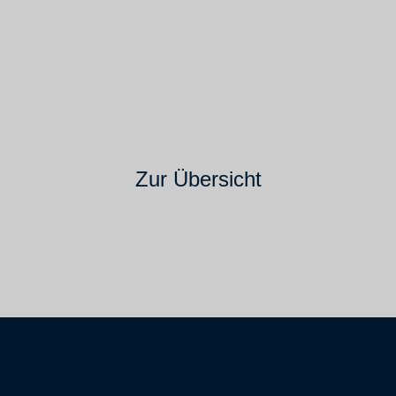
Zur Übersicht