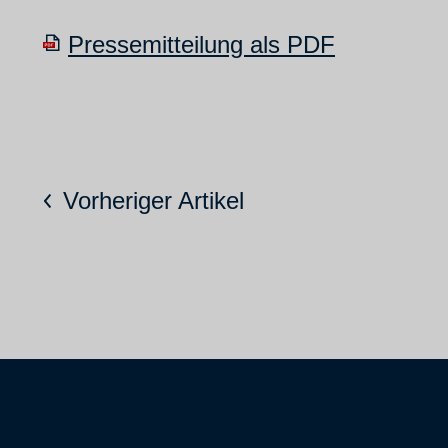
Pressemitteilung als PDF
Vorheriger Artikel