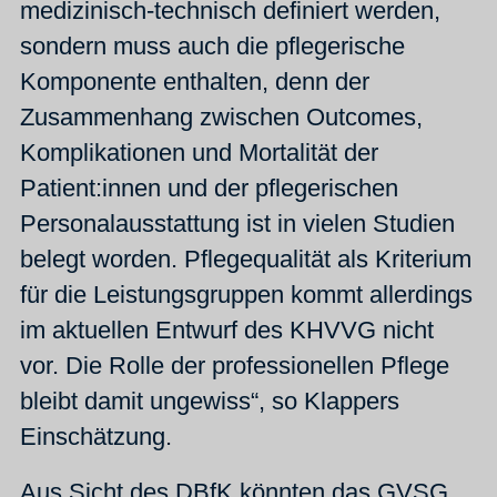
medizinisch-technisch definiert werden,
sondern muss auch die pflegerische
Komponente enthalten, denn der
Zusammenhang zwischen Outcomes,
Komplikationen und Mortalität der
Patient:innen und der pflegerischen
Personalausstattung ist in vielen Studien
belegt worden. Pflegequalität als Kriterium
für die Leistungsgruppen kommt allerdings
im aktuellen Entwurf des KHVVG nicht
vor. Die Rolle der professionellen Pflege
bleibt damit ungewiss“, so Klappers
Einschätzung.
Aus Sicht des DBfK könnten das GVSG,