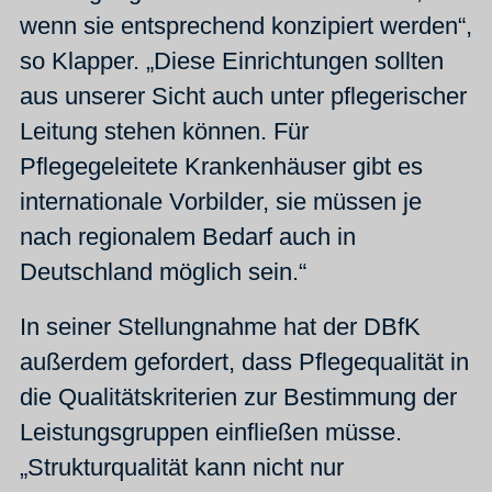
wenn sie entsprechend konzipiert werden“,
so Klapper. „Diese Einrichtungen sollten
aus unserer Sicht auch unter pflegerischer
Leitung stehen können. Für
Pflegegeleitete Krankenhäuser gibt es
internationale Vorbilder, sie müssen je
nach regionalem Bedarf auch in
Deutschland möglich sein.“
In seiner Stellungnahme hat der DBfK
außerdem gefordert, dass Pflegequalität in
die Qualitätskriterien zur Bestimmung der
Leistungsgruppen einfließen müsse.
„Strukturqualität kann nicht nur