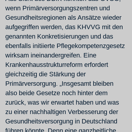
wenn Primärversorgungszentren und
Gesundheitsregionen als Ansätze wieder
aufgegriffen werden, das KHVVG mit den
genannten Konkretisierungen und das
ebenfalls initiierte Pflegekompetenzgesetz
wirksam ineinandergreifen. Eine
Krankenhausstrukturreform erfordert
gleichzeitig die Stärkung der
Primärversorgung. „Insgesamt bleiben
also beide Gesetze noch hinter dem
zurück, was wir erwartet haben und was
zu einer nachhaltigen Verbesserung der
Gesundheitsversorgung in Deutschland
führen könnte. Denn eine ganzheitliche