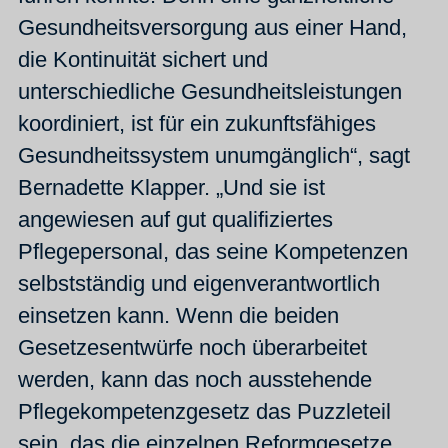
Gesundheitsversorgung aus einer Hand,
die Kontinuität sichert und
unterschiedliche Gesundheitsleistungen
koordiniert, ist für ein zukunftsfähiges
Gesundheitssystem unumgänglich“, sagt
Bernadette Klapper. „Und sie ist
angewiesen auf gut qualifiziertes
Pflegepersonal, das seine Kompetenzen
selbstständig und eigenverantwortlich
einsetzen kann. Wenn die beiden
Gesetzesentwürfe noch überarbeitet
werden, kann das noch ausstehende
Pflegekompetenzgesetz das Puzzleteil
sein, das die einzelnen Reformgesetze