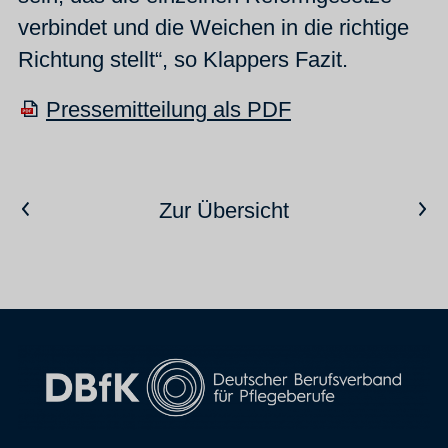
verbindet und die Weichen in die richtige
Richtung stellt“, so Klappers Fazit.
Pressemitteilung als PDF
Vorheriger Artikel
Nächster Artikel
Zur Übersicht