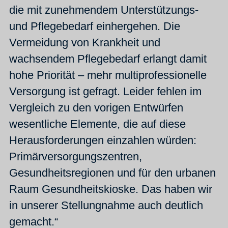
die mit zunehmendem Unterstützungs-
und Pflegebedarf einhergehen. Die
Vermeidung von Krankheit und
wachsendem Pflegebedarf erlangt damit
hohe Priorität – mehr multiprofessionelle
Versorgung ist gefragt. Leider fehlen im
Vergleich zu den vorigen Entwürfen
wesentliche Elemente, die auf diese
Herausforderungen einzahlen würden:
Primärversorgungszentren,
Gesundheitsregionen und für den urbanen
Raum Gesundheitskioske. Das haben wir
in unserer Stellungnahme auch deutlich
gemacht.“