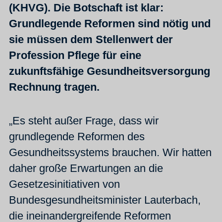
(KHVG). Die Botschaft ist klar:
Grundlegende Reformen sind nötig und
sie müssen dem Stellenwert der
Profession Pflege für eine
zukunftsfähige Gesundheitsversorgung
Rechnung tragen.
„Es steht außer Frage, dass wir
grundlegende Reformen des
Gesundheitssystems brauchen. Wir hatten
daher große Erwartungen an die
Gesetzesinitiativen von
Bundesgesundheitsminister Lauterbach,
die ineinandergreifende Reformen