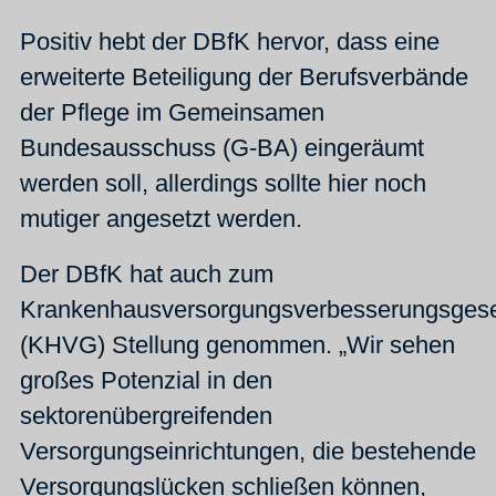
Positiv hebt der DBfK hervor, dass eine
erweiterte Beteiligung der Berufsverbände
der Pflege im Gemeinsamen
Bundesausschuss (G-BA) eingeräumt
werden soll, allerdings sollte hier noch
mutiger angesetzt werden.
Der DBfK hat auch zum
Krankenhausversorgungsverbesserungsges
(KHVG) Stellung genommen. „Wir sehen
großes Potenzial in den
sektorenübergreifenden
Versorgungseinrichtungen, die bestehende
Versorgungslücken schließen können,