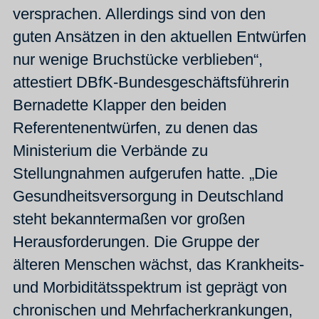
versprachen. Allerdings sind von den
guten Ansätzen in den aktuellen Entwürfen
nur wenige Bruchstücke verblieben“,
attestiert DBfK-Bundesgeschäftsführerin
Bernadette Klapper den beiden
Referentenentwürfen, zu denen das
Ministerium die Verbände zu
Stellungnahmen aufgerufen hatte. „Die
Gesundheitsversorgung in Deutschland
steht bekanntermaßen vor großen
Herausforderungen. Die Gruppe der
älteren Menschen wächst, das Krankheits-
und Morbiditätsspektrum ist geprägt von
chronischen und Mehrfacherkrankungen,