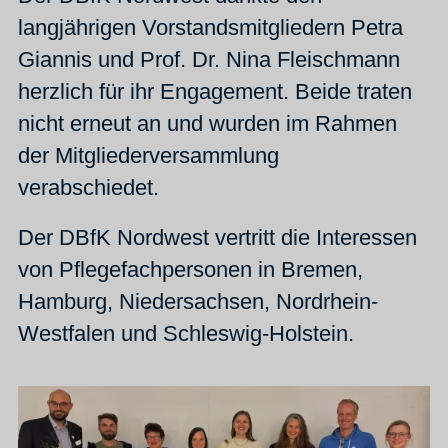
langjährigen Vorstandsmitgliedern Petra
Giannis und Prof. Dr. Nina Fleischmann
herzlich für ihr Engagement. Beide traten
nicht erneut an und wurden im Rahmen
der Mitgliederversammlung
verabschiedet.
Der DBfK Nordwest vertritt die Interessen
von Pflegefachpersonen in Bremen,
Hamburg, Niedersachsen, Nordrhein-
Westfalen und Schleswig-Holstein.