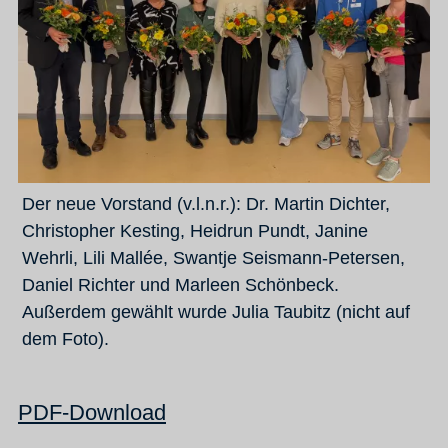
Der neue Vorstand (v.l.n.r.): Dr. Martin Dichter,
Christopher Kesting, Heidrun Pundt, Janine
Wehrli, Lili Mallée, Swantje Seismann-Petersen,
Daniel Richter und Marleen Schönbeck.
Außerdem gewählt wurde Julia Taubitz (nicht auf
dem Foto).
PDF-Download