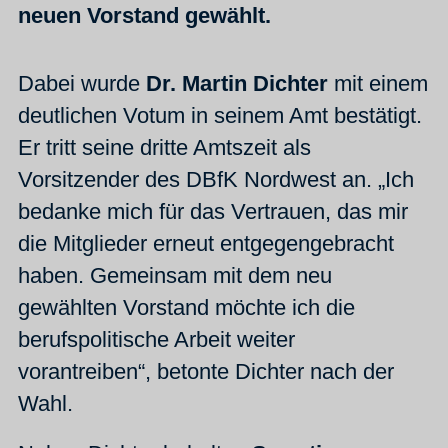
neuen Vorstand gewählt.
Dabei wurde
Dr. Martin Dichter
mit einem
deutlichen Votum in seinem Amt bestätigt.
Er tritt seine dritte Amtszeit als
Vorsitzender des DBfK Nordwest an. „Ich
bedanke mich für das Vertrauen, das mir
die Mitglieder erneut entgegengebracht
haben. Gemeinsam mit dem neu
gewählten Vorstand möchte ich die
berufspolitische Arbeit weiter
vorantreiben“, betonte Dichter nach der
Wahl.