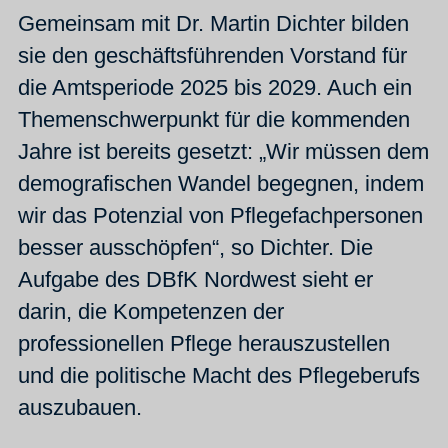
Gemeinsam mit Dr. Martin Dichter bilden
sie den geschäftsführenden Vorstand für
die Amtsperiode 2025 bis 2029. Auch ein
Themenschwerpunkt für die kommenden
Jahre ist bereits gesetzt: „Wir müssen dem
demografischen Wandel begegnen, indem
wir das Potenzial von Pflegefachpersonen
besser ausschöpfen“, so Dichter. Die
Aufgabe des DBfK Nordwest sieht er
darin, die Kompetenzen der
professionellen Pflege herauszustellen
und die politische Macht des Pflegeberufs
auszubauen.