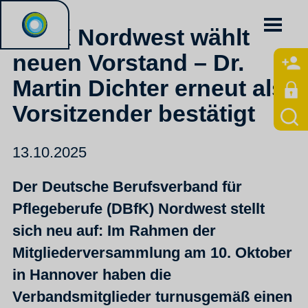
DBfK Nordwest wählt
neuen Vorstand – Dr.
Martin Dichter erneut als
Vorsitzender bestätigt
13.10.2025
Der Deutsche Berufsverband für
Pflegeberufe (DBfK) Nordwest stellt
sich neu auf: Im Rahmen der
Mitgliederversammlung am 10. Oktober
in Hannover haben die
Verbandsmitglieder turnusgemäß einen