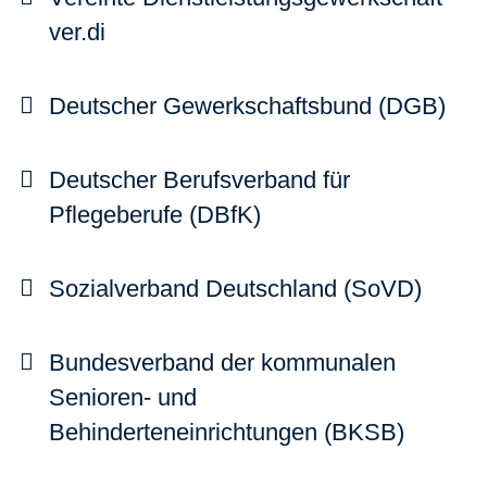
ver.di
Deutscher Gewerkschaftsbund (DGB)
Deutscher Berufsverband für
Pflegeberufe (DBfK)
Sozialverband Deutschland (SoVD)
Bundesverband der kommunalen
Senioren- und
Behinderteneinrichtungen (BKSB)