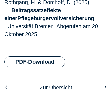
Rothgang, H. & Domhoff, D. (2025).
Beitragssatzeffekte
einerPflegebürgervollversicherung
. Universität Bremen. Abgerufen am 20.
Oktober 2025
PDF-Download
Vorheriger Artikel
Nächster Artikel
Zur Übersicht