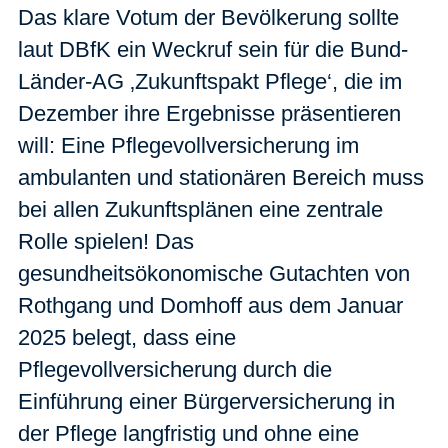
Das klare Votum der Bevölkerung sollte
laut DBfK ein Weckruf sein für die Bund-
Länder-AG ‚Zukunftspakt Pflege‘, die im
Dezember ihre Ergebnisse präsentieren
will: Eine Pflegevollversicherung im
ambulanten und stationären Bereich muss
bei allen Zukunftsplänen eine zentrale
Rolle spielen! Das
gesundheitsökonomische Gutachten von
Rothgang und Domhoff aus dem Januar
2025 belegt, dass eine
Pflegevollversicherung durch die
Einführung einer Bürgerversicherung in
der Pflege langfristig und ohne eine