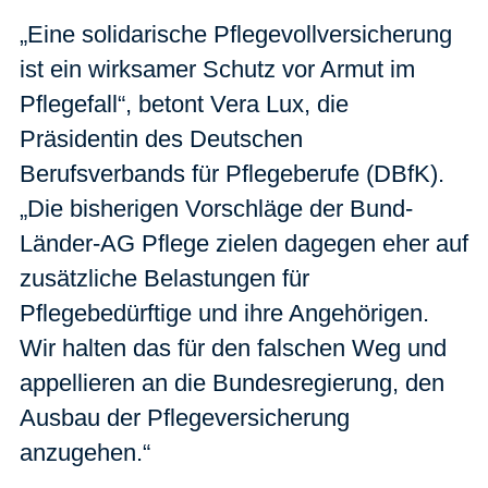
„Eine solidarische Pflegevollversicherung
ist ein wirksamer Schutz vor Armut im
Pflegefall“, betont Vera Lux, die
Präsidentin des Deutschen
Berufsverbands für Pflegeberufe (DBfK).
„Die bisherigen Vorschläge der Bund-
Länder-AG Pflege zielen dagegen eher auf
zusätzliche Belastungen für
Pflegebedürftige und ihre Angehörigen.
Wir halten das für den falschen Weg und
appellieren an die Bundesregierung, den
Ausbau der Pflegeversicherung
anzugehen.“