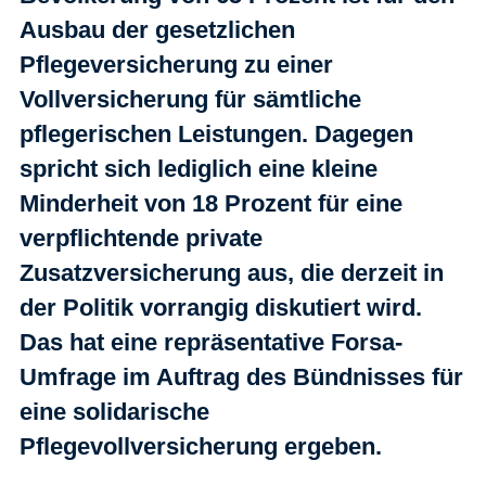
Ausbau der gesetzlichen
Pflegeversicherung zu einer
Vollversicherung für sämtliche
pflegerischen Leistungen. Dagegen
spricht sich lediglich eine kleine
Minderheit von 18 Prozent für eine
verpflichtende private
Zusatzversicherung aus, die derzeit in
der Politik vorrangig diskutiert wird.
Das hat eine repräsentative Forsa-
Umfrage im Auftrag des Bündnisses für
eine solidarische
Pflegevollversicherung ergeben.