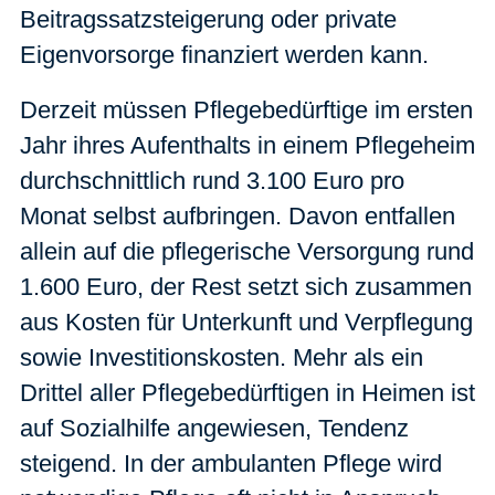
Beitragssatzsteigerung oder private
Eigenvorsorge finanziert werden kann.
Derzeit müssen Pflegebedürftige im ersten
Jahr ihres Aufenthalts in einem Pflegeheim
durchschnittlich rund 3.100 Euro pro
Monat selbst aufbringen. Davon entfallen
allein auf die pflegerische Versorgung rund
1.600 Euro, der Rest setzt sich zusammen
aus Kosten für Unterkunft und Verpflegung
sowie Investitionskosten. Mehr als ein
Drittel aller Pflegebedürftigen in Heimen ist
auf Sozialhilfe angewiesen, Tendenz
steigend. In der ambulanten Pflege wird