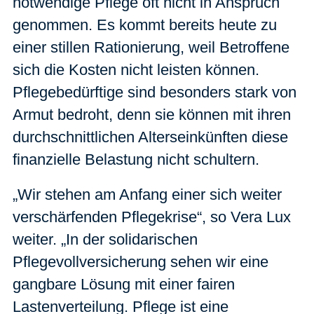
notwendige Pflege oft nicht in Anspruch
genommen. Es kommt bereits heute zu
einer stillen Rationierung, weil Betroffene
sich die Kosten nicht leisten können.
Pflegebedürftige sind besonders stark von
Armut bedroht, denn sie können mit ihren
durchschnittlichen Alterseinkünften diese
finanzielle Belastung nicht schultern.
„Wir stehen am Anfang einer sich weiter
verschärfenden Pflegekrise“, so Vera Lux
weiter. „In der solidarischen
Pflegevollversicherung sehen wir eine
gangbare Lösung mit einer fairen
Lastenverteilung. Pflege ist eine