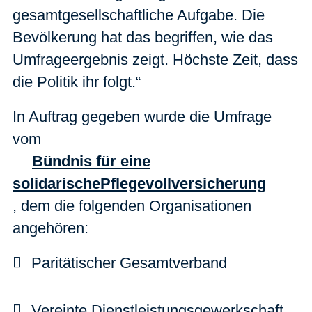
gesamtgesellschaftliche Aufgabe. Die
Bevölkerung hat das begriffen, wie das
Umfrageergebnis zeigt. Höchste Zeit, dass
die Politik ihr folgt.“
In Auftrag gegeben wurde die Umfrage
vom
Bündnis für eine
solidarischePflegevollversicherung
, dem die folgenden Organisationen
angehören:
Paritätischer Gesamtverband
Vereinte Dienstleistungsgewerkschaft