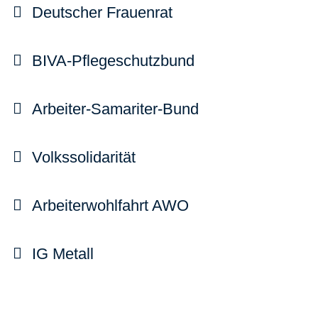
Deutscher Frauenrat
BIVA-Pflegeschutzbund
Arbeiter-Samariter-Bund
Volkssolidarität
Arbeiterwohlfahrt AWO
IG Metall