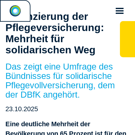
Finanzierung der
Pflegeversicherung:
Mehrheit für
solidarischen Weg
Das zeigt eine Umfrage des
Bündnisses für solidarische
Pflegevollversicherung, dem
der DBfK angehört.
23.10.2025
Eine deutliche Mehrheit der
Bevölkerung von 65 Prozent ist für den