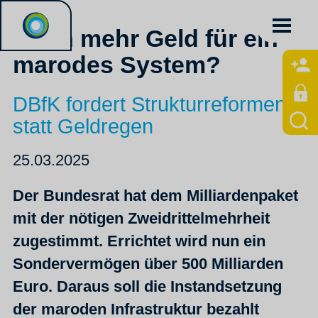
Noch mehr Geld für ein
marodes System?
DBfK fordert Strukturreformen
statt Geldregen
25.03.2025
Der Bundesrat hat dem Milliardenpaket
mit der nötigen Zweidrittelmehrheit
zugestimmt. Errichtet wird nun ein
Sondervermögen über 500 Milliarden
Euro. Daraus soll die Instandsetzung
der maroden Infrastruktur bezahlt