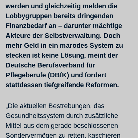
werden und gleichzeitig melden die
Lobbygruppen bereits dringenden
Finanzbedarf an – darunter mächtige
Akteure der Selbstverwaltung. Doch
mehr Geld in ein marodes System zu
stecken ist keine Lösung, meint der
Deutsche Berufsverband für
Pflegeberufe (DBfK) und fordert
stattdessen tiefgreifende Reformen.
„Die aktuellen Bestrebungen, das
Gesundheitssystem durch zusätzliche
Mittel aus dem gerade beschlossenen
Sondervermögen zu retten, kaschieren