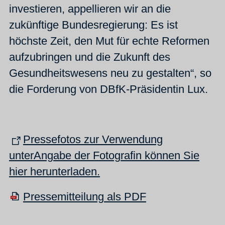
investieren, appellieren wir an die
zukünftige Bundesregierung: Es ist
höchste Zeit, den Mut für echte Reformen
aufzubringen und die Zukunft des
Gesundheitswesens neu zu gestalten“, so
die Forderung von DBfK-Präsidentin Lux.
Pressefotos zur Verwendung
unterAngabe der Fotografin können Sie
hier herunterladen.
Pressemitteilung als PDF