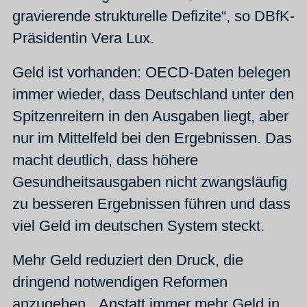
gravierende strukturelle Defizite“, so DBfK-
Präsidentin Vera Lux.
Geld ist vorhanden: OECD-Daten belegen
immer wieder, dass Deutschland unter den
Spitzenreitern in den Ausgaben liegt, aber
nur im Mittelfeld bei den Ergebnissen. Das
macht deutlich, dass höhere
Gesundheitsausgaben nicht zwangsläufig
zu besseren Ergebnissen führen und dass
viel Geld im deutschen System steckt.
Mehr Geld reduziert den Druck, die
dringend notwendigen Reformen
anzugehen. „Anstatt immer mehr Geld in