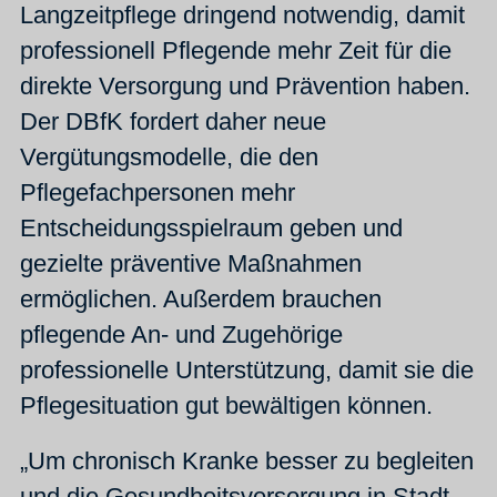
Langzeitpflege dringend notwendig, damit
professionell Pflegende mehr Zeit für die
direkte Versorgung und Prävention haben.
Der DBfK fordert daher neue
Vergütungsmodelle, die den
Pflegefachpersonen mehr
Entscheidungsspielraum geben und
gezielte präventive Maßnahmen
ermöglichen. Außerdem brauchen
pflegende An- und Zugehörige
professionelle Unterstützung, damit sie die
Pflegesituation gut bewältigen können.
„Um chronisch Kranke besser zu begleiten
und die Gesundheitsversorgung in Stadt