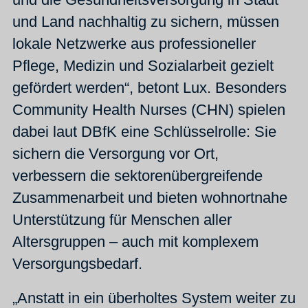
und Land nachhaltig zu sichern, müssen
lokale Netzwerke aus professioneller
Pflege, Medizin und Sozialarbeit gezielt
gefördert werden“, betont Lux. Besonders
Community Health Nurses (CHN) spielen
dabei laut DBfK eine Schlüsselrolle: Sie
sichern die Versorgung vor Ort,
verbessern die sektorenübergreifende
Zusammenarbeit und bieten wohnortnahe
Unterstützung für Menschen aller
Altersgruppen – auch mit komplexem
Versorgungsbedarf.
„Anstatt in ein überholtes System weiter zu