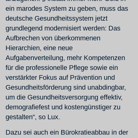
ein marodes System zu geben, muss das
deutsche Gesundheitssystem jetzt
grundlegend modernisiert werden: Das
Aufbrechen von überkommenen
Hierarchien, eine neue
Aufgabenverteilung, mehr Kompetenzen
für die professionelle Pflege sowie ein
verstärkter Fokus auf Prävention und
Gesundheitsförderung sind unabdingbar,
um die Gesundheitsversorgung effektiv,
demografiefest und kostengünstiger zu
gestalten“, so Lux.
Dazu sei auch ein Bürokratieabbau in der