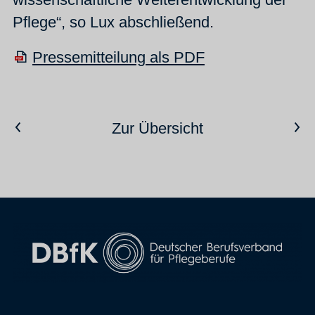
Pflege“, so Lux abschließend.
Pressemitteilung als PDF
Vorheriger Artikel
Nächster Artikel
Zur Übersicht