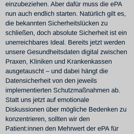
einzubeziehen. Aber dafür muss die ePA
nun auch endlich starten. Natürlich gilt es,
die bekannten Sicherheitslücken zu
schließen, doch absolute Sicherheit ist ein
unerreichbares Ideal. Bereits jetzt werden
unsere Gesundheitsdaten digital zwischen
Praxen, Kliniken und Krankenkassen
ausgetauscht – und dabei hängt die
Datensicherheit von den jeweils
implementierten Schutzmaßnahmen ab.
Statt uns jetzt auf emotionale
Diskussionen über mögliche Bedenken zu
konzentrieren, sollten wir den
Patient:innen den Mehrwert der ePA für