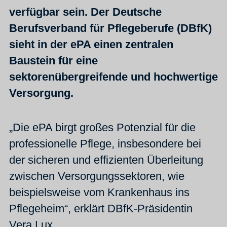
verfügbar sein. Der Deutsche
Berufsverband für Pflegeberufe (DBfK)
sieht in der ePA einen zentralen
Baustein für eine
sektorenübergreifende und hochwertige
Versorgung.
„Die ePA birgt großes Potenzial für die
professionelle Pflege, insbesondere bei
der sicheren und effizienten Überleitung
zwischen Versorgungssektoren, wie
beispielsweise vom Krankenhaus ins
Pflegeheim“, erklärt DBfK-Präsidentin
Vera Lux.