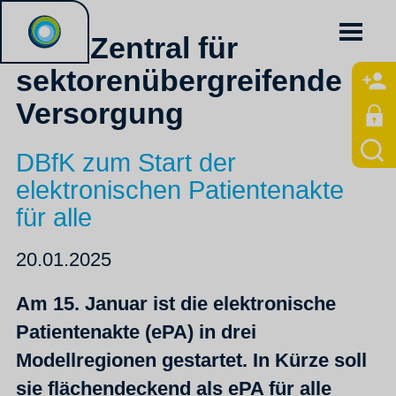
ePA: Zentral für
sektorenübergreifende
Versorgung
DBfK zum Start der
elektronischen Patientenakte
für alle
20.01.2025
Am 15. Januar ist die elektronische
Patientenakte (ePA) in drei
Modellregionen gestartet. In Kürze soll
sie flächendeckend als ePA für alle