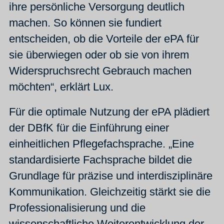
ihre persönliche Versorgung deutlich
machen. So können sie fundiert
entscheiden, ob die Vorteile der ePA für
sie überwiegen oder ob sie von ihrem
Widerspruchsrecht Gebrauch machen
möchten“, erklärt Lux.
Für die optimale Nutzung der ePA plädiert
der DBfK für die Einführung einer
einheitlichen Pflegefachsprache. „Eine
standardisierte Fachsprache bildet die
Grundlage für präzise und interdisziplinäre
Kommunikation. Gleichzeitig stärkt sie die
Professionalisierung und die
wissenschaftliche Weiterentwicklung der