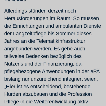
Allerdings stünden derzeit noch
Herausforderungen im Raum: So müssen
die Einrichtungen und ambulanten Dienste
der Langzeitpflege bis Sommer dieses
Jahres an die Telematikinfrastruktur
angebunden werden. Es gebe auch
teilweise Bedenken bezüglich des
Nutzens und der Finanzierung, da
pflegebezogene Anwendungen in der ePA
bislang nur unzureichend integriert seien.
„Hier ist es entscheidend, bestehende
Hürden abzubauen und die Profession
Pflege in die Weiterentwicklung aktiv