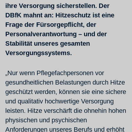
ihre Versorgung sicherstellen. Der
DBfK mahnt an: Hitzeschutz ist eine
Frage der Fürsorgepflicht, der
Personalverantwortung – und der
Stabilität unseres gesamten
Versorgungssystems.
„Nur wenn Pflegefachpersonen vor
gesundheitlichen Belastungen durch Hitze
geschützt werden, können sie eine sichere
und qualitativ hochwertige Versorgung
leisten. Hitze verschärft die ohnehin hohen
physischen und psychischen
Anforderungen unseres Berufs und erhöht