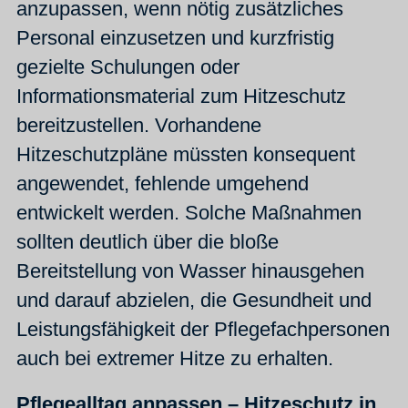
anzupassen, wenn nötig zusätzliches
Personal einzusetzen und kurzfristig
gezielte Schulungen oder
Informationsmaterial zum Hitzeschutz
bereitzustellen. Vorhandene
Hitzeschutzpläne müssten konsequent
angewendet, fehlende umgehend
entwickelt werden. Solche Maßnahmen
sollten deutlich über die bloße
Bereitstellung von Wasser hinausgehen
und darauf abzielen, die Gesundheit und
Leistungsfähigkeit der Pflegefachpersonen
auch bei extremer Hitze zu erhalten.
Pflegealltag anpassen – Hitzeschutz in