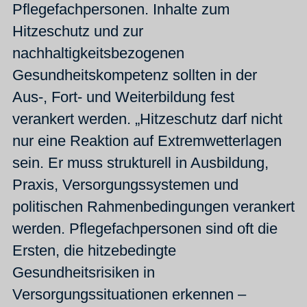
Pflegefachpersonen. Inhalte zum
Hitzeschutz und zur
nachhaltigkeitsbezogenen
Gesundheitskompetenz sollten in der
Aus-, Fort- und Weiterbildung fest
verankert werden. „Hitzeschutz darf nicht
nur eine Reaktion auf Extremwetterlagen
sein. Er muss strukturell in Ausbildung,
Praxis, Versorgungssystemen und
politischen Rahmenbedingungen verankert
werden. Pflegefachpersonen sind oft die
Ersten, die hitzebedingte
Gesundheitsrisiken in
Versorgungssituationen erkennen –