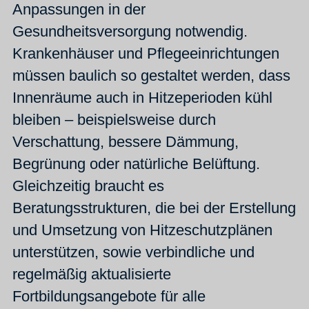
Anpassungen in der
Gesundheitsversorgung notwendig.
Krankenhäuser und Pflegeeinrichtungen
müssen baulich so gestaltet werden, dass
Innenräume auch in Hitzeperioden kühl
bleiben – beispielsweise durch
Verschattung, bessere Dämmung,
Begrünung oder natürliche Belüftung.
Gleichzeitig braucht es
Beratungsstrukturen, die bei der Erstellung
und Umsetzung von Hitzeschutzplänen
unterstützen, sowie verbindliche und
regelmäßig aktualisierte
Fortbildungsangebote für alle