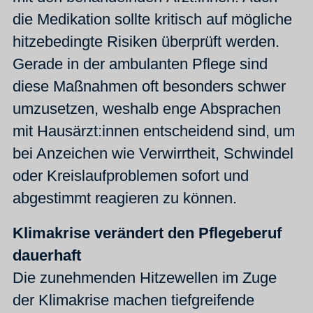
die Medikation sollte kritisch auf mögliche
hitzebedingte Risiken überprüft werden.
Gerade in der ambulanten Pflege sind
diese Maßnahmen oft besonders schwer
umzusetzen, weshalb enge Absprachen
mit Hausärzt:innen entscheidend sind, um
bei Anzeichen wie Verwirrtheit, Schwindel
oder Kreislaufproblemen sofort und
abgestimmt reagieren zu können.
Klimakrise verändert den Pflegeberuf
dauerhaft
Die zunehmenden Hitzewellen im Zuge
der Klimakrise machen tiefgreifende