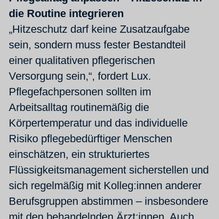
die Routine integrieren
„Hitzeschutz darf keine Zusatzaufgabe
sein, sondern muss fester Bestandteil
einer qualitativen pflegerischen
Versorgung sein,“, fordert Lux.
Pflegefachpersonen sollten im
Arbeitsalltag routinemäßig die
Körpertemperatur und das individuelle
Risiko pflegebedürftiger Menschen
einschätzen, ein strukturiertes
Flüssigkeitsmanagement sicherstellen und
sich regelmäßig mit Kolleg:innen anderer
Berufsgruppen abstimmen – insbesondere
mit den behandelnden Ärzt:innen. Auch