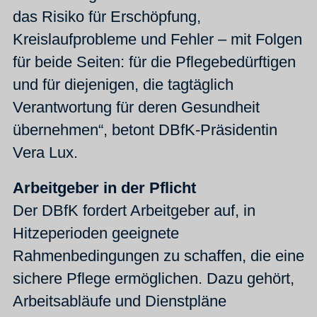
das Risiko für Erschöpfung,
Kreislaufprobleme und Fehler – mit Folgen
für beide Seiten: für die Pflegebedürftigen
und für diejenigen, die tagtäglich
Verantwortung für deren Gesundheit
übernehmen“, betont DBfK-Präsidentin
Vera Lux.
Arbeitgeber in der Pflicht
Der DBfK fordert Arbeitgeber auf, in
Hitzeperioden geeignete
Rahmenbedingungen zu schaffen, die eine
sichere Pflege ermöglichen. Dazu gehört,
Arbeitsabläufe und Dienstpläne