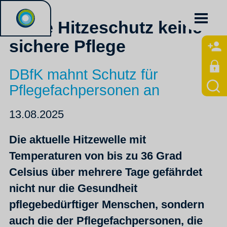
Ohne Hitzeschutz keine
sichere Pflege
DBfK mahnt Schutz für
Pflegefachpersonen an
13.08.2025
Die aktuelle Hitzewelle mit
Temperaturen von bis zu 36 Grad
Celsius über mehrere Tage gefährdet
nicht nur die Gesundheit
pflegebedürftiger Menschen, sondern
auch die der Pflegefachpersonen, die