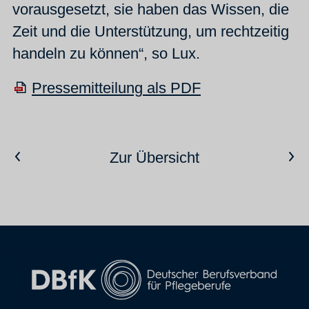
vorausgesetzt, sie haben das Wissen, die
Zeit und die Unterstützung, um rechtzeitig
handeln zu können“, so Lux.
Pressemitteilung als PDF
Vorheriger Artikel
Nächster Artikel
Zur Übersicht