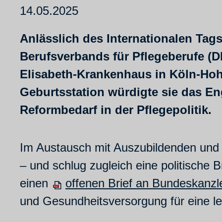
14.05.2025
Anlässlich des Internationalen Tag
Berufsverbands für Pflegeberufe (D
Elisabeth-Krankenhaus in Köln-Hoh
Geburtsstation würdigte sie das E
Reformbedarf in der Pflegepolitik.
Im Austausch mit Auszubildenden und 
– und schlug zugleich eine politische
einen
offenen Brief an Bundeskanzle
und Gesundheitsversorgung für eine le