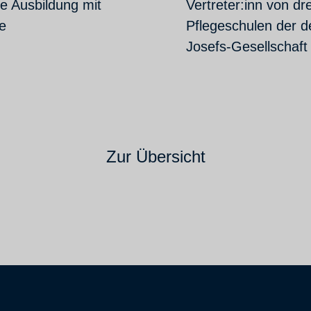
e Ausbildung mit
Vertreter:inn von dre
le
Pflegeschulen der d
Josefs-Gesellschaft
Zur Übersicht