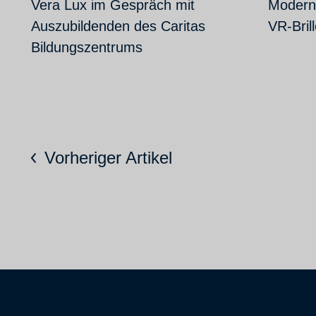
Vera Lux im Gespräch mit
Modern
Auszubildenden des Caritas
VR-Bril
Bildungszentrums
Vorheriger Artikel