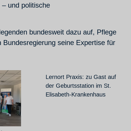
 – und politische
flegenden bundesweit dazu auf, Pflege
n Bundesregierung seine Expertise für
Lernort Praxis: zu Gast auf
der Geburtsstation im St.
Elisabeth-Krankenhaus