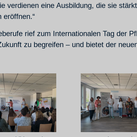
Sie verdienen eine Ausbildung, die sie stärkt
 eröffnen.“
berufe rief zum Internationalen Tag der P
Zukunft zu begreifen – und bietet der neue