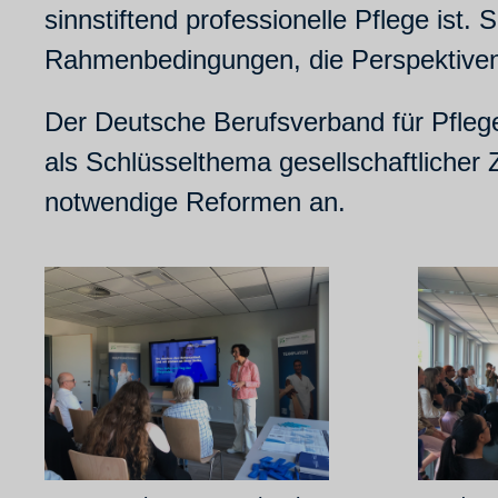
sinnstiftend professionelle Pflege ist. 
Rahmenbedingungen, die Perspektiven
Der Deutsche Berufsverband für Pflege
als Schlüsselthema gesellschaftlicher 
notwendige Reformen an.