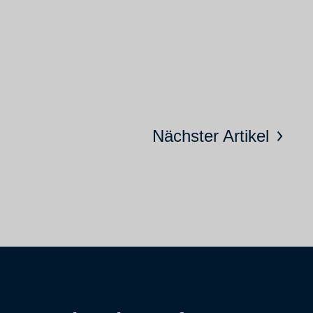
Nächster Artikel