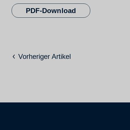
PDF-Download
Vorheriger Artikel