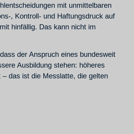
ehlentscheidungen mit unmittelbaren
ns-, Kontroll- und Haftungsdruck auf
it hinfällig. Das kann nicht im
 dass der Anspruch eines bundesweit
essere Ausbildung stehen: höheres
– das ist die Messlatte, die gelten