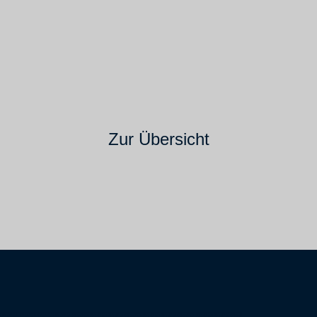
Zur Übersicht