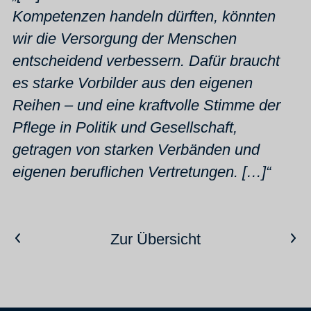
Kompetenzen handeln dürften, könnten
wir die Versorgung der Menschen
entscheidend verbessern. Dafür braucht
es starke Vorbilder aus den eigenen
Reihen – und eine kraftvolle Stimme der
Pflege in Politik und Gesellschaft,
getragen von starken Verbänden und
eigenen beruflichen Vertretungen. […]“
Vorheriger Artikel
Nächster Artikel
Zur Übersicht