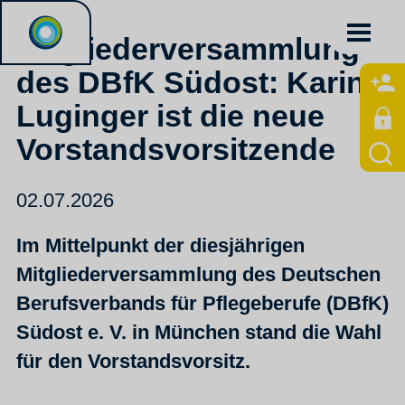
Mitgliederversammlung
des DBfK Südost: Karina
Luginger ist die neue
Vorstandsvorsitzende
02.07.2026
Im Mittelpunkt der diesjährigen
Mitgliederversammlung des Deutschen
Berufsverbands für Pflegeberufe (DBfK)
Südost e. V. in München stand die Wahl
für den Vorstandsvorsitz.