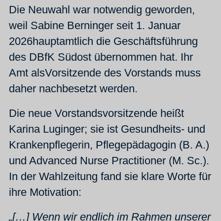
Die Neuwahl war notwendig geworden,
weil Sabine Berninger seit 1. Januar
2026hauptamtlich die Geschäftsführung
des DBfK Südost übernommen hat. Ihr
Amt alsVorsitzende des Vorstands muss
daher nachbesetzt werden.
Die neue Vorstandsvorsitzende heißt
Karina Luginger; sie ist Gesundheits- und
Krankenpflegerin, Pflegepädagogin (B. A.)
und Advanced Nurse Practitioner (M. Sc.).
In der Wahlzeitung fand sie klare Worte für
ihre Motivation:
„[…] Wenn wir endlich im Rahmen unserer