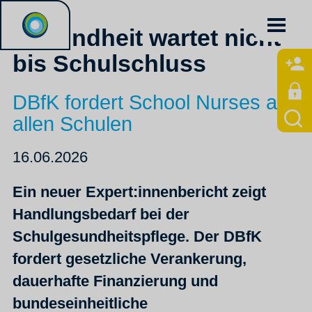
Gesundheit wartet nicht
bis Schulschluss
DBfK fordert School Nurses an
allen Schulen
16.06.2026
Ein neuer Expert:innenbericht zeigt
Handlungsbedarf bei der
Schulgesundheitspflege. Der DBfK
fordert gesetzliche Verankerung,
dauerhafte Finanzierung und
bundeseinheitliche