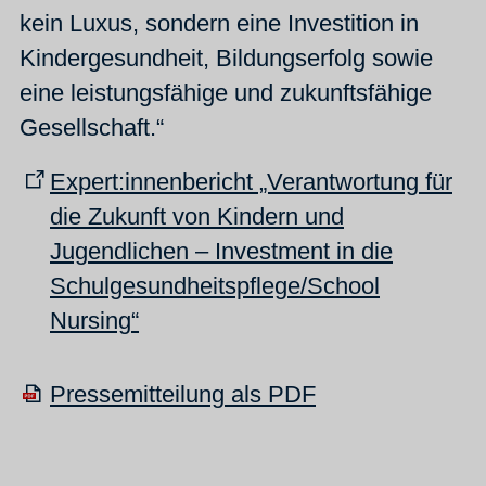
kein Luxus, sondern eine Investition in
Kindergesundheit, Bildungserfolg sowie
eine leistungsfähige und zukunftsfähige
Gesellschaft.“
Expert:innenbericht „Verantwortung für
die Zukunft von Kindern und
Jugendlichen – Investment in die
Schulgesundheitspflege/School
Nursing“
Pressemitteilung als PDF