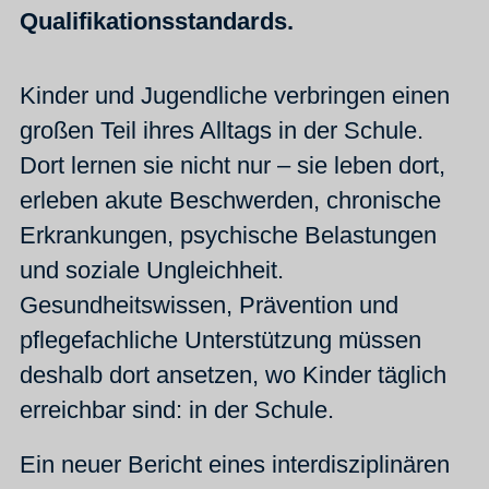
Qualifikationsstandards.
Kinder und Jugendliche verbringen einen
großen Teil ihres Alltags in der Schule.
Dort lernen sie nicht nur – sie leben dort,
erleben akute Beschwerden, chronische
Erkrankungen, psychische Belastungen
und soziale Ungleichheit.
Gesundheitswissen, Prävention und
pflegefachliche Unterstützung müssen
deshalb dort ansetzen, wo Kinder täglich
erreichbar sind: in der Schule.
Ein neuer Bericht eines interdisziplinären