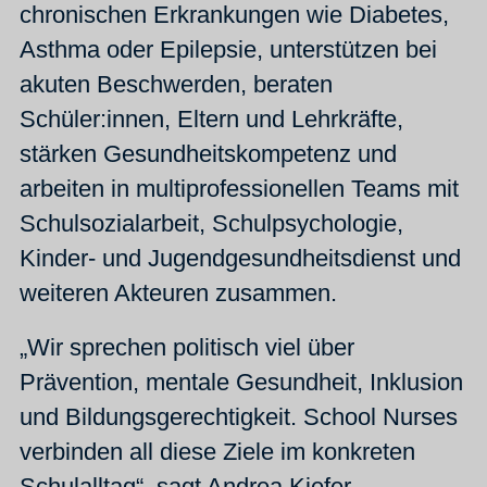
chronischen Erkrankungen wie Diabetes,
Asthma oder Epilepsie, unterstützen bei
akuten Beschwerden, beraten
Schüler:innen, Eltern und Lehrkräfte,
stärken Gesundheitskompetenz und
arbeiten in multiprofessionellen Teams mit
Schulsozialarbeit, Schulpsychologie,
Kinder- und Jugendgesundheitsdienst und
weiteren Akteuren zusammen.
„Wir sprechen politisch viel über
Prävention, mentale Gesundheit, Inklusion
und Bildungsgerechtigkeit. School Nurses
verbinden all diese Ziele im konkreten
Schulalltag“, sagt Andrea Kiefer,