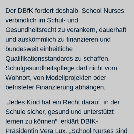
Der DBfK fordert deshalb, School Nurses
verbindlich im Schul- und
Gesundheitsrecht zu verankern, dauerhaft
und auskömmlich zu finanzieren und
bundesweit einheitliche
Qualifikationsstandards zu schaffen.
Schulgesundheitspflege darf nicht vom
Wohnort, von Modellprojekten oder
befristeter Finanzierung abhängen.
„Jedes Kind hat ein Recht darauf, in der
Schule sicher, gesund und unterstützt
lernen zu können“, erklärt DBfK-
Präsidentin Vera Lux. „School Nurses sind