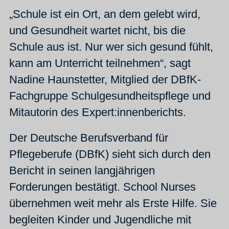
„Schule ist ein Ort, an dem gelebt wird,
und Gesundheit wartet nicht, bis die
Schule aus ist. Nur wer sich gesund fühlt,
kann am Unterricht teilnehmen“, sagt
Nadine Haunstetter, Mitglied der DBfK-
Fachgruppe Schulgesundheitspflege und
Mitautorin des Expert:innenberichts.
Der Deutsche Berufsverband für
Pflegeberufe (DBfK) sieht sich durch den
Bericht in seinen langjährigen
Forderungen bestätigt. School Nurses
übernehmen weit mehr als Erste Hilfe. Sie
begleiten Kinder und Jugendliche mit