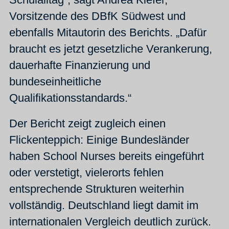
Vorsitzende des DBfK Südwest und
ebenfalls Mitautorin des Berichts. „Dafür
braucht es jetzt gesetzliche Verankerung,
dauerhafte Finanzierung und
bundeseinheitliche
Qualifikationsstandards.“
Der Bericht zeigt zugleich einen
Flickenteppich: Einige Bundesländer
haben School Nurses bereits eingeführt
oder verstetigt, vielerorts fehlen
entsprechende Strukturen weiterhin
vollständig. Deutschland liegt damit im
internationalen Vergleich deutlich zurück.