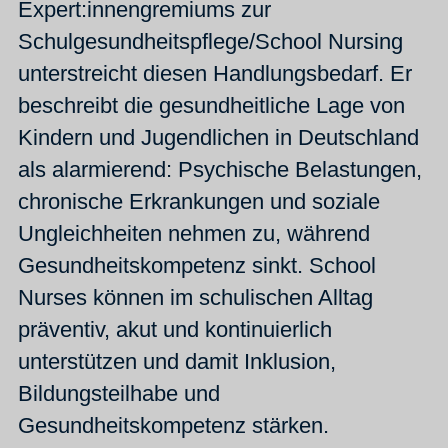
Expert:innengremiums zur
Schulgesundheitspflege/School Nursing
unterstreicht diesen Handlungsbedarf. Er
beschreibt die gesundheitliche Lage von
Kindern und Jugendlichen in Deutschland
als alarmierend: Psychische Belastungen,
chronische Erkrankungen und soziale
Ungleichheiten nehmen zu, während
Gesundheitskompetenz sinkt. School
Nurses können im schulischen Alltag
präventiv, akut und kontinuierlich
unterstützen und damit Inklusion,
Bildungsteilhabe und
Gesundheitskompetenz stärken.