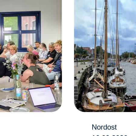
Nordost