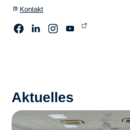
Kontakt
Aktuelles