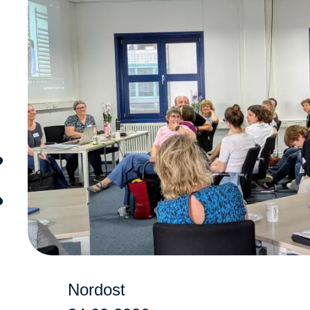
Nordost