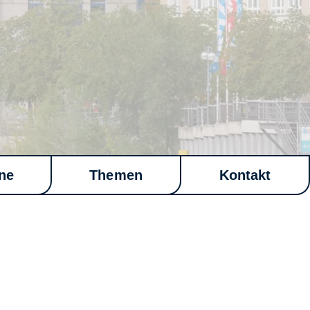
ne
Themen
Kontakt