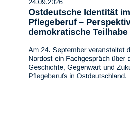
24.09.2026
Ostdeutsche Identität i
Pflegeberuf – Perspektiv
demokratische Teilhabe
Am 24. September veranstaltet 
Nordost ein Fachgespräch über d
Geschichte, Gegenwart und Zuku
Pflegeberufs in Ostdeutschland.