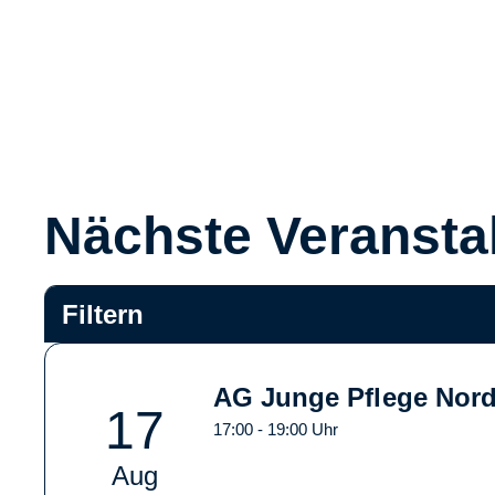
Nächste Veransta
Filtern
AG Junge Pflege Nordo
17
17:00 - 19:00 Uhr
Aug