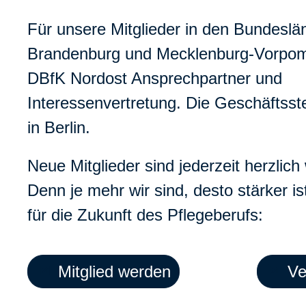
Für unsere Mitglieder in den Bundeslän
Brandenburg und Mecklenburg-Vorpom
DBfK Nordost Ansprechpartner und
Interessenvertretung. Die Geschäftsste
in Berlin.
Neue Mitglieder sind jederzeit herzlic
Denn je mehr wir sind, desto stärker i
für die Zukunft des Pflegeberufs:
Mitglied werden
Ve