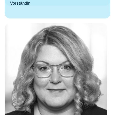
Vorständin