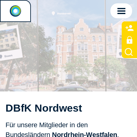
DBfK Nordwest
Für unsere Mitglieder in den
Bundesländern
Nordrhein-Westfalen
,