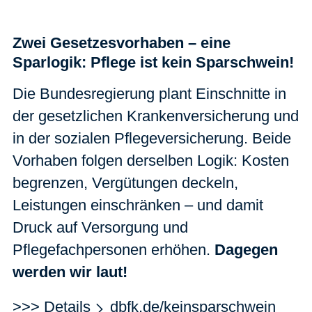
Zwei Gesetzesvorhaben – eine
Sparlogik: Pflege ist kein Sparschwein!
Die Bundesregierung plant Einschnitte in
der gesetzlichen Krankenversicherung und
in der sozialen Pflegeversicherung. Beide
Vorhaben folgen derselben Logik: Kosten
begrenzen, Vergütungen deckeln,
Leistungen einschränken – und damit
Druck auf Versorgung und
Pflegefachpersonen erhöhen.
Dagegen
werden wir laut!
>>> Details
dbfk.de/keinsparschwein