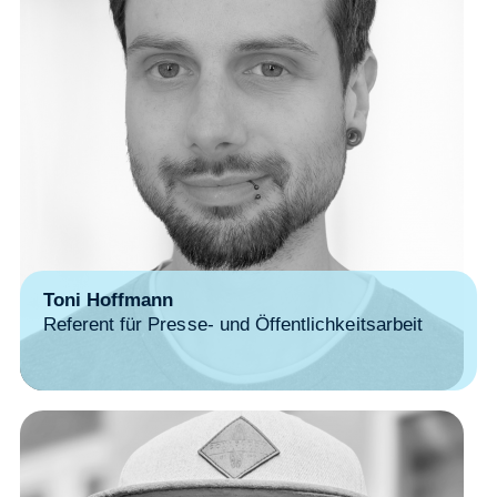
Toni Hoffmann
Referent für Presse- und Öffentlichkeitsarbeit