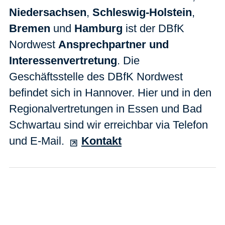
Niedersachsen
,
Schleswig-Holstein
,
Bremen
und
Hamburg
ist der DBfK
Nordwest
Ansprechpartner und
Interessenvertretung
. Die
Geschäftsstelle des DBfK Nordwest
befindet sich in Hannover. Hier und in den
Regionalvertretungen in Essen und Bad
Schwartau sind wir erreichbar via Telefon
und E-Mail.
Kontakt