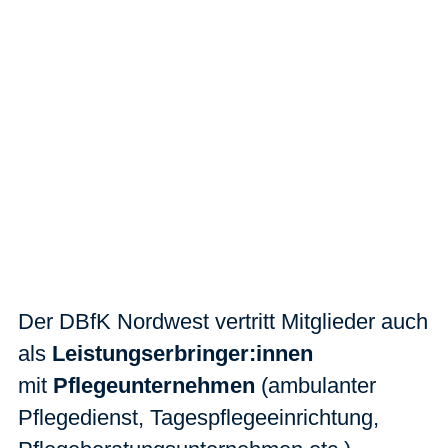
Der DBfK Nordwest vertritt Mitglieder auch
als
Leistungserbringer:innen
mit
Pflegeunternehmen
(ambulanter
Pflegedienst, Tagespflegeeinrichtung,