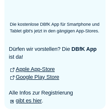
Die kostenlose DBfK App für Smartphone und
Tablet gibt's jetzt in den gängigen App-Stores.
Dürfen wir vorstellen? Die
DBfK App
ist da!
Apple App-Store
Google Play Store
Alle Infos zur Registrierung
gibt es hier
.