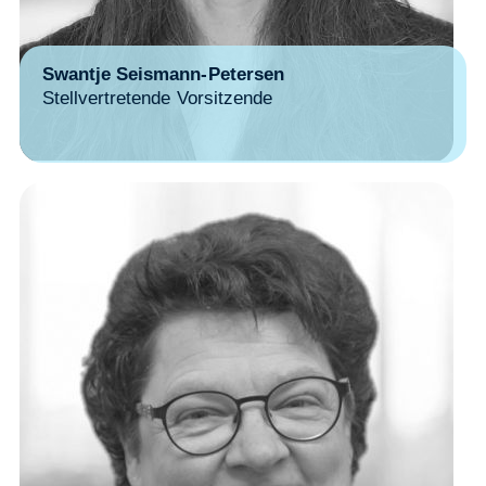
Swantje Seismann-Petersen
Stellvertretende Vorsitzende