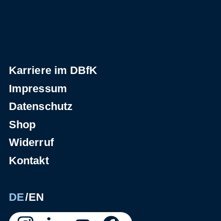
Karriere im DBfK
Impressum
Datenschutz
Shop
Widerruf
Kontakt
DE
EN