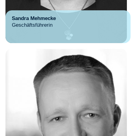
Sandra Mehmecke
Geschäftsführerin