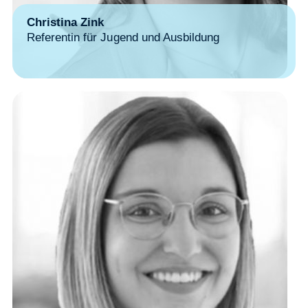
Christina Zink
Referentin für Jugend und Ausbildung