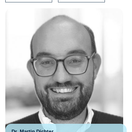
Dr. Martin Dichter