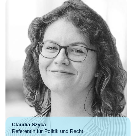
Claudia Szyca
Referentin für Politik und Recht