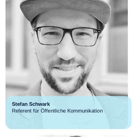
Stefan Schwark
Referent für Öffentliche Kommunikation