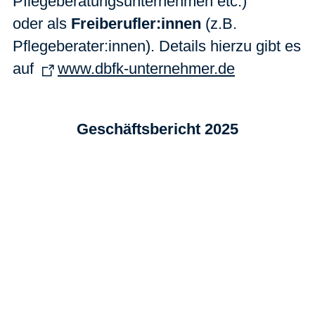
Pflegeberatungsunternehmen etc.)
oder
als
Freiberufler:innen
(z.B.
Pflegeberater:innen). Details hierzu gibt es
auf
www.dbfk-unternehmer.de
Geschäftsbericht 2025