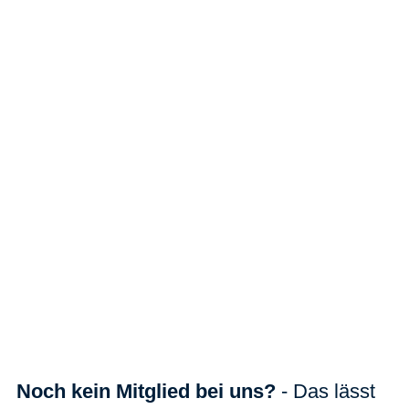
Noch kein Mitglied bei uns?
- Das lässt