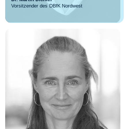
Vorsitzender des DBfK Nordwest