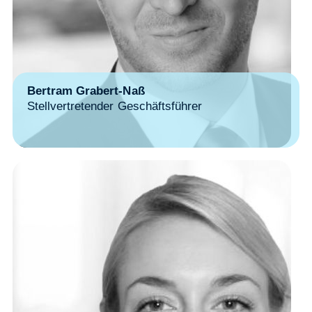
Bertram Grabert-Naß
Stellvertretender Geschäftsführer