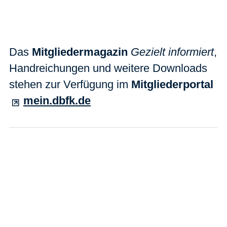
Das
Mitgliedermagazin
Gezielt informiert
,
Handreichungen und weitere Downloads
stehen zur Verfügung im
Mitgliederportal
mein.dbfk.de