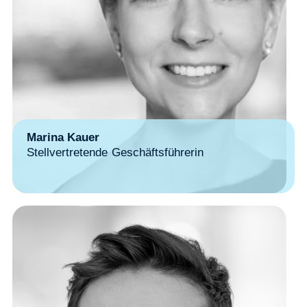
Marina Kauer
Stellvertretende Geschäftsführerin