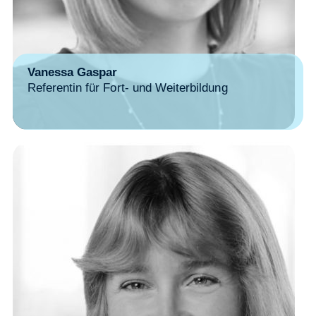
Vanessa Gaspar
Referentin für Fort- und Weiterbildung