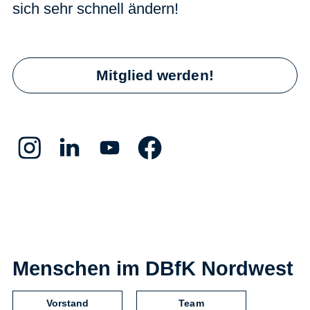
sich sehr schnell ändern!
Mitglied werden!
Menschen im DBfK Nordwest
Vorstand
Team