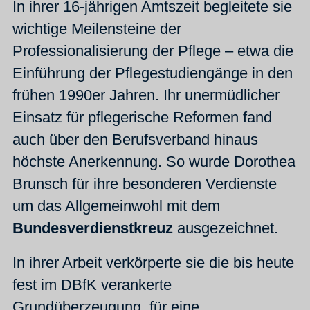
In ihrer 16-jährigen Amtszeit begleitete sie
wichtige Meilensteine der
Professionalisierung der Pflege – etwa die
Einführung der Pflegestudiengänge in den
frühen 1990er Jahren. Ihr unermüdlicher
Einsatz für pflegerische Reformen fand
auch über den Berufsverband hinaus
höchste Anerkennung. So wurde Dorothea
Brunsch für ihre besonderen Verdienste
um das Allgemeinwohl mit dem
Bundesverdienstkreuz
ausgezeichnet.
In ihrer Arbeit verkörperte sie die bis heute
fest im DBfK verankerte
Grundüberzeugung, für eine