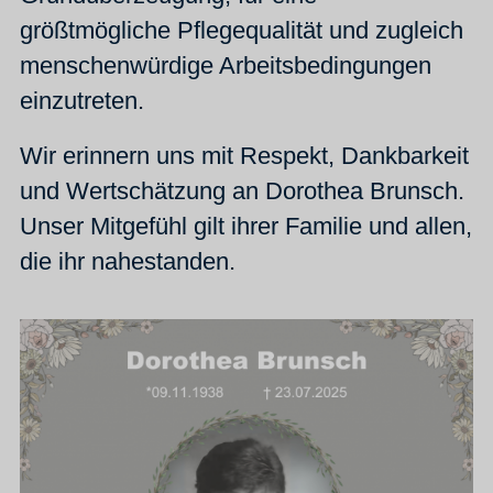
größtmögliche Pflegequalität und zugleich
menschenwürdige Arbeitsbedingungen
einzutreten.
Wir erinnern uns mit Respekt, Dankbarkeit
und Wertschätzung an Dorothea Brunsch.
Unser Mitgefühl gilt ihrer Familie und allen,
die ihr nahestanden.