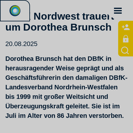
DBfK Nordwest trauert
um Dorothea Brunsch
20.08.2025
Dorothea Brunsch hat den DBfK in
herausragender Weise geprägt und als
Geschäftsführerin den damaligen DBfK-
Landesverband Nordrhein-Westfalen
bis 1999 mit großer Weitsicht und
Überzeugungskraft geleitet. Sie ist im
Juli im Alter von 86 Jahren verstorben.