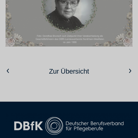
Vorheriger Artikel
Nächster Artikel
Zur Übersicht