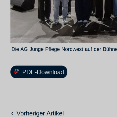
Die AG Junge Pflege Nordwest auf der Bühne
PDF-Download
Vorheriger Artikel