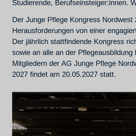
Studierende, Berufseinsteiger:innen. Wi
Der Junge Pflege Kongress Nordwest 202
Herausforderungen von einer engagie
Der jährlich stattfindende Kongress ri
sowie an alle an der Pflegeausbildung 
Mitgliedern der AG Junge Pflege Nord
2027 findet am 20.05.2027 statt.