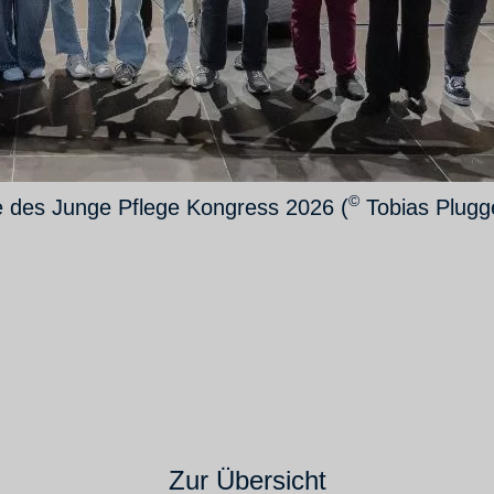
©
 des Junge Pflege Kongress 2026 (
Tobias Plugg
Zur Übersicht