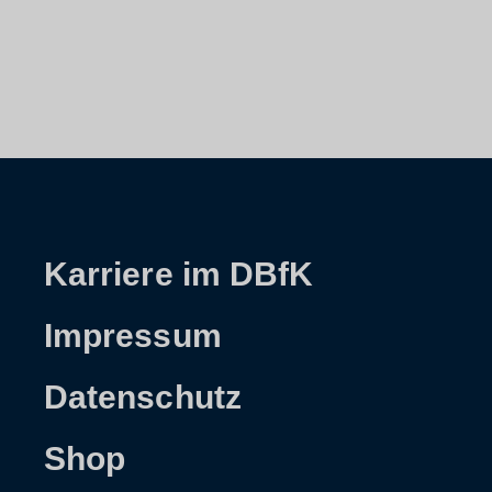
Karriere im DBfK
Impressum
Datenschutz
Shop