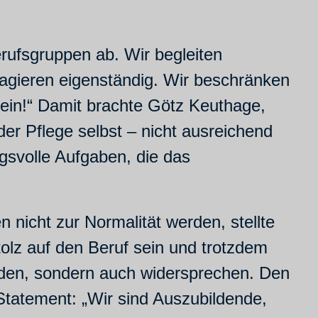
rufsgruppen ab. Wir begleiten
agieren eigenständig. Wir beschränken
ein!“ Damit brachte Götz Keuthage,
er Pflege selbst – nicht ausreichend
gsvolle Aufgaben, die das
n nicht zur Normalität werden, stellte
lz auf den Beruf sein und trotzdem
reden, sondern auch widersprechen. Den
tatement: „Wir sind Auszubildende,