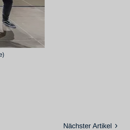
e)
Nächster Artikel