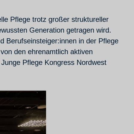
 Pflege trotz großer struktureller
wussten Generation getragen wird.
d Berufseinsteiger:innen in der Pflege
h von den ehrenamtlich aktiven
er Junge Pflege Kongress Nordwest