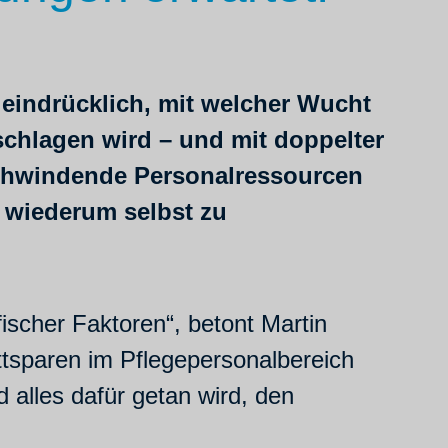
 eindrücklich, mit welcher Wucht
chlagen wird – und mit doppelter
schwindende Personalressourcen
 wiederum selbst zu
ischer Faktoren“, betont Martin
tsparen im Pflegepersonalbereich
d alles dafür getan wird, den