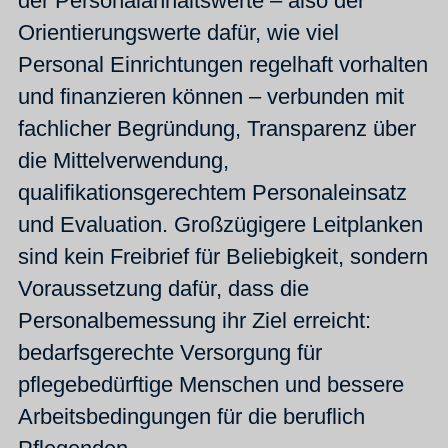
der Personalanhaltswerte – also der
Orientierungswerte dafür, wie viel
Personal Einrichtungen regelhaft vorhalten
und finanzieren können – verbunden mit
fachlicher Begründung, Transparenz über
die Mittelverwendung,
qualifikationsgerechtem Personaleinsatz
und Evaluation. Großzügigere Leitplanken
sind kein Freibrief für Beliebigkeit, sondern
Voraussetzung dafür, dass die
Personalbemessung ihr Ziel erreicht:
bedarfsgerechte Versorgung für
pflegebedürftige Menschen und bessere
Arbeitsbedingungen für die beruflich