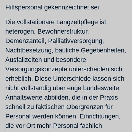
Hilfspersonal gekennzeichnet sei.
Die vollstationäre Langzeitpflege ist
heterogen. Bewohnerstruktur,
Demenzanteil, Palliativversorgung,
Nachtbesetzung, bauliche Gegebenheiten,
Ausfallzeiten und besondere
Versorgungskonzepte unterscheiden sich
erheblich. Diese Unterschiede lassen sich
nicht vollständig über enge bundesweite
Anhaltswerte abbilden, die in der Praxis
schnell zu faktischen Obergrenzen für
Personal werden können. Einrichtungen,
die vor Ort mehr Personal fachlich