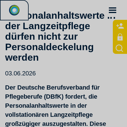
Personalanhaltswerte in
der Langzeitpflege
dürfen nicht zur
Personaldeckelung
werden
03.06.2026
Der Deutsche Berufsverband für
Pflegeberufe (DBfK) fordert, die
Personalanhaltswerte in der
vollstationären Langzeitpflege
großzügiger auszugestalten. Diese