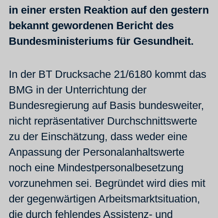
in einer ersten Reaktion auf den gestern
bekannt gewordenen Bericht des
Bundesministeriums für Gesundheit.
In der BT Drucksache 21/6180 kommt das
BMG in der Unterrichtung der
Bundesregierung auf Basis bundesweiter,
nicht repräsentativer Durchschnittswerte
zu der Einschätzung, dass weder eine
Anpassung der Personalanhaltswerte
noch eine Mindestpersonalbesetzung
vorzunehmen sei. Begründet wird dies mit
der gegenwärtigen Arbeitsmarktsituation,
die durch fehlendes Assistenz- und