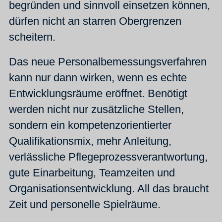
begründen und sinnvoll einsetzen können,
dürfen nicht an starren Obergrenzen
scheitern.
Das neue Personalbemessungsverfahren
kann nur dann wirken, wenn es echte
Entwicklungsräume eröffnet. Benötigt
werden nicht nur zusätzliche Stellen,
sondern ein kompetenzorientierter
Qualifikationsmix, mehr Anleitung,
verlässliche Pflegeprozessverantwortung,
gute Einarbeitung, Teamzeiten und
Organisationsentwicklung. All das braucht
Zeit und personelle Spielräume.