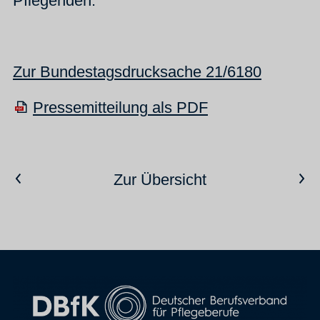
Pflegenden.
Zur Bundestagsdrucksache 21/6180
Pressemitteilung als PDF
Vorheriger Artikel
Nächster Artikel
Zur Übersicht