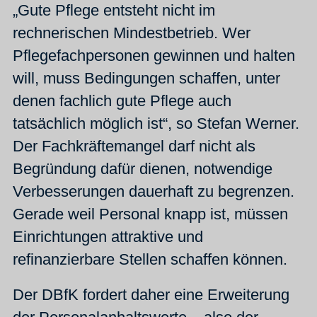
„Gute Pflege entsteht nicht im
rechnerischen Mindestbetrieb. Wer
Pflegefachpersonen gewinnen und halten
will, muss Bedingungen schaffen, unter
denen fachlich gute Pflege auch
tatsächlich möglich ist“, so Stefan Werner.
Der Fachkräftemangel darf nicht als
Begründung dafür dienen, notwendige
Verbesserungen dauerhaft zu begrenzen.
Gerade weil Personal knapp ist, müssen
Einrichtungen attraktive und
refinanzierbare Stellen schaffen können.
Der DBfK fordert daher eine Erweiterung