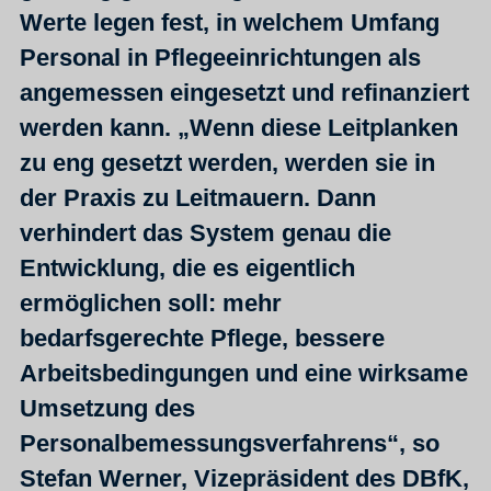
Werte legen fest, in welchem Umfang
Personal in Pflegeeinrichtungen als
angemessen eingesetzt und refinanziert
werden kann. „Wenn diese Leitplanken
zu eng gesetzt werden, werden sie in
der Praxis zu Leitmauern. Dann
verhindert das System genau die
Entwicklung, die es eigentlich
ermöglichen soll: mehr
bedarfsgerechte Pflege, bessere
Arbeitsbedingungen und eine wirksame
Umsetzung des
Personalbemessungsverfahrens“, so
Stefan Werner, Vizepräsident des DBfK,