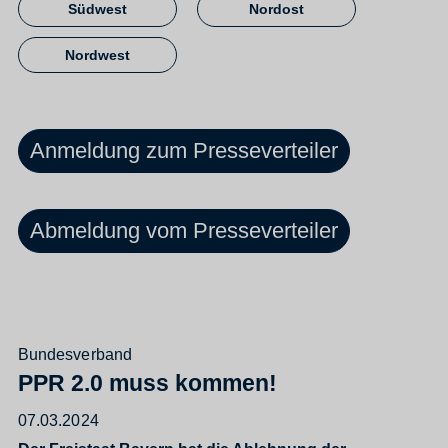
Südwest
Nordost
Nordwest
Anmeldung zum Presseverteiler
Abmeldung vom Presseverteiler
Bundesverband
PPR 2.0 muss kommen!
07.03.2024