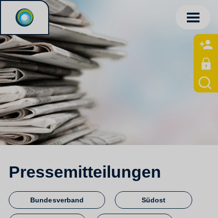
Pressemitteilungen
Bundesverband
Südost