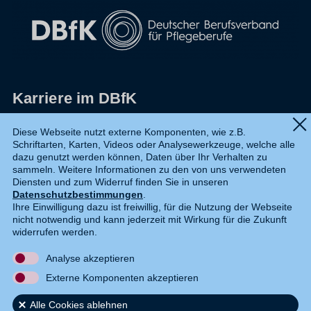
Karriere im DBfK
Impressum
Diese Webseite nutzt externe Komponenten, wie z.B.
Schriftarten, Karten, Videos oder Analysewerkzeuge, welche alle
Datenschutz
dazu genutzt werden können, Daten über Ihr Verhalten zu
sammeln. Weitere Informationen zu den von uns verwendeten
Shop
Diensten und zum Widerruf finden Sie in unseren
Datenschutzbestimmungen
.
Widerruf
Ihre Einwilligung dazu ist freiwillig, für die Nutzung der Webseite
nicht notwendig und kann jederzeit mit Wirkung für die Zukunft
Kontakt
widerrufen werden.
Analyse akzeptieren
DE
EN
Externe Komponenten akzeptieren
Alle Cookies ablehnen