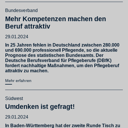
Bundesverband
Mehr Kompetenzen machen den
Beruf attraktiv
29.01.2024
In 25 Jahren fehlen in Deutschland zwischen 280.000
und 690.000 professionell Pflegende, so die aktuelle
Prognose des statistischen Bundesamts. Der
Deutsche Berufsverband für Pflegeberufe (DBfK)
fordert nachhaltige Maßnahmen, um den Pflegeberuf
attraktiv zu machen.
Mehr erfahren
Südwest
Umdenken ist gefragt!
29.01.2024
In Baden-Württemberg hat der zweite Runde Tisch zu