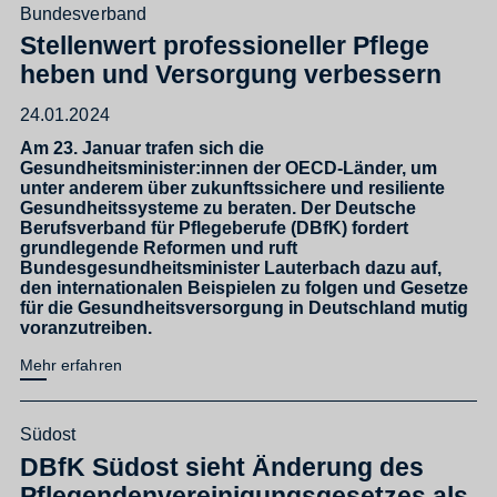
Bundesverband
Stellenwert professioneller Pflege
heben und Versorgung verbessern
24.01.2024
Am 23. Januar trafen sich die
Gesundheitsminister:innen der OECD-Länder, um
unter anderem über zukunftssichere und resiliente
Gesundheitssysteme zu beraten. Der Deutsche
Berufsverband für Pflegeberufe (DBfK) fordert
grundlegende Reformen und ruft
Bundesgesundheitsminister Lauterbach dazu auf,
den internationalen Beispielen zu folgen und Gesetze
für die Gesundheitsversorgung in Deutschland mutig
voranzutreiben.
Mehr erfahren
Südost
DBfK Südost sieht Änderung des
Pflegendenvereinigungsgesetzes als