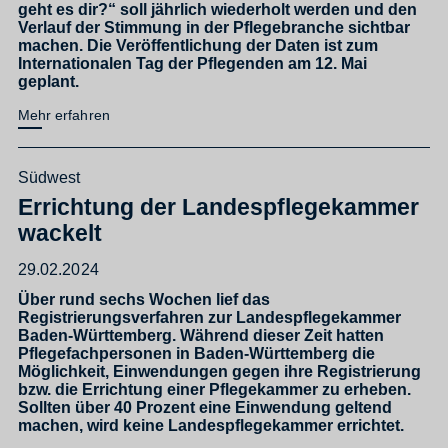
geht es dir?“ soll jährlich wiederholt werden und den
Verlauf der Stimmung in der Pflegebranche sichtbar
machen. Die Veröffentlichung der Daten ist zum
Internationalen Tag der Pflegenden am 12. Mai
geplant.
Mehr erfahren
Südwest
Errichtung der Landespflegekammer
wackelt
29.02.2024
Über rund sechs Wochen lief das
Registrierungsverfahren zur Landespflegekammer
Baden-Württemberg. Während dieser Zeit hatten
Pflegefachpersonen in Baden-Württemberg die
Möglichkeit, Einwendungen gegen ihre Registrierung
bzw. die Errichtung einer Pflegekammer zu erheben.
Sollten über 40 Prozent eine Einwendung geltend
machen, wird keine Landespflegekammer errichtet.