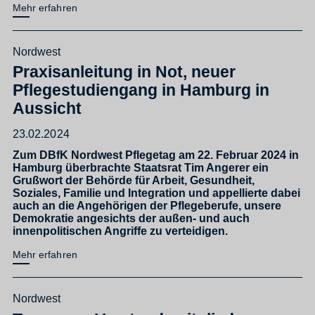
Mehr erfahren
Nordwest
Praxisanleitung in Not, neuer
Pflegestudiengang in Hamburg in
Aussicht
23.02.2024
Zum DBfK Nordwest Pflegetag am 22. Februar 2024 in
Hamburg überbrachte Staatsrat Tim Angerer ein
Grußwort der Behörde für Arbeit, Gesundheit,
Soziales, Familie und Integration und appellierte dabei
auch an die Angehörigen der Pflegeberufe, unsere
Demokratie angesichts der außen- und auch
innenpolitischen Angriffe zu verteidigen.
Mehr erfahren
Nordwest