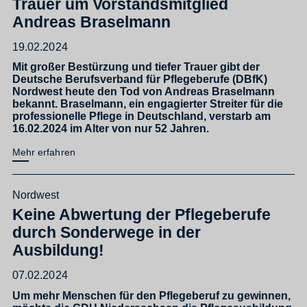
Trauer um Vorstandsmitglied
Andreas Braselmann
19.02.2024
Mit großer Bestürzung und tiefer Trauer gibt der
Deutsche Berufsverband für Pflegeberufe (DBfK)
Nordwest heute den Tod von Andreas Braselmann
bekannt. Braselmann, ein engagierter Streiter für die
professionelle Pflege in Deutschland, verstarb am
16.02.2024 im Alter von nur 52 Jahren.
Mehr erfahren
Nordwest
Keine Abwertung der Pflegeberufe
durch Sonderwege in der
Ausbildung!
07.02.2024
Um mehr Menschen für den Pflegeberuf zu gewinnen,