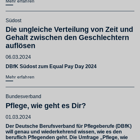
Mehr erfahren
Südost
Die ungleiche Verteilung von Zeit und
Gehalt zwischen den Geschlechtern
auflösen
06.03.2024
DBfK Südost zum Equal Pay Day 2024
Mehr erfahren
Bundesverband
Pflege, wie geht es Dir?
01.03.2024
Der Deutsche Berufsverband für Pflegeberufe (DBfK)
will genau und wiederkehrend wissen, wie es den
beruflich Pflegenden geht. Die Umfrage „Pflege, wie