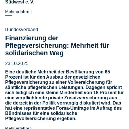
Südwest e. V.
Mehr erfahren
Bundesverband
Finanzierung der
Pflegeversicherung: Mehrheit für
solidarischen Weg
23.10.2025
Eine deutliche Mehrheit der Bevölkerung von 65
Prozent ist für den Ausbau der gesetzlichen
Pflegeversicherung zu einer Vollversicherung für
sämtliche pflegerischen Leistungen. Dagegen spricht
sich lediglich eine kleine Minderheit von 18 Prozent für
eine verpflichtende private Zusatzversicherung aus,
die derzeit in der Politik vorrangig diskutiert wird. Das
hat eine repräsentative Forsa-Umfrage im Auftrag des
Bündnisses für eine solidarische
Pflegevollversicherung ergeben.
Mehr erfahren