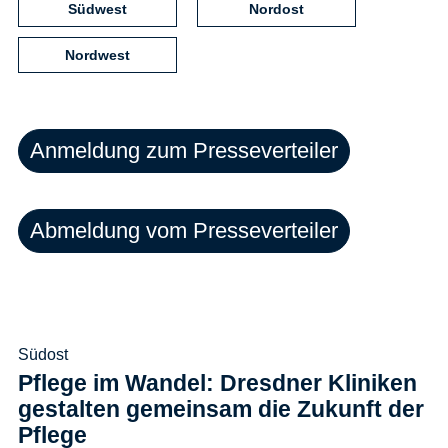
Südwest
Nordost
Nordwest
Anmeldung zum Presseverteiler
Abmeldung vom Presseverteiler
Südost
Pflege im Wandel: Dresdner Kliniken
gestalten gemeinsam die Zukunft der
Pflege