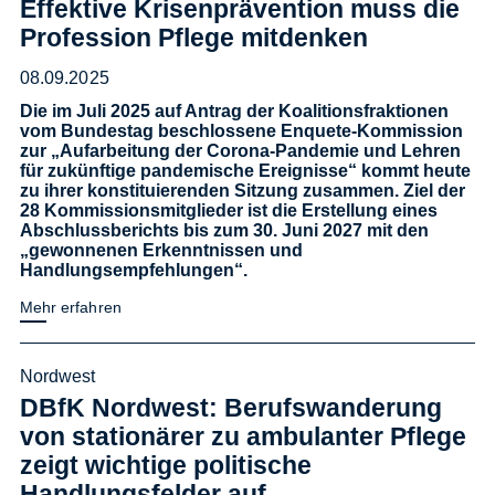
Effektive Krisenprävention muss die
Profession Pflege mitdenken
08.09.2025
Die im Juli 2025 auf Antrag der Koalitionsfraktionen
vom Bundestag beschlossene Enquete-Kommission
zur „Aufarbeitung der Corona-Pandemie und Lehren
für zukünftige pandemische Ereignisse“ kommt heute
zu ihrer konstituierenden Sitzung zusammen. Ziel der
28 Kommissionsmitglieder ist die Erstellung eines
Abschlussberichts bis zum 30. Juni 2027 mit den
„gewonnenen Erkenntnissen und
Handlungsempfehlungen“.
Mehr erfahren
Nordwest
DBfK Nordwest: Berufswanderung
von stationärer zu ambulanter Pflege
zeigt wichtige politische
Handlungsfelder auf