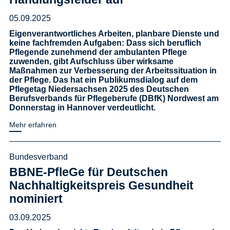
05.09.2025
Eigenverantwortliches Arbeiten, planbare Dienste und
keine fachfremden Aufgaben: Dass sich beruflich
Pflegende zunehmend der ambulanten Pflege
zuwenden, gibt Aufschluss über wirksame
Maßnahmen zur Verbesserung der Arbeitssituation in
der Pflege. Das hat ein Publikumsdialog auf dem
Pflegetag Niedersachsen 2025 des Deutschen
Berufsverbands für Pflegeberufe (DBfK) Nordwest am
Donnerstag in Hannover verdeutlicht.
Mehr erfahren
Bundesverband
BBNE-PfleGe für Deutschen
Nachhaltigkeitspreis Gesundheit
nominiert
03.09.2025