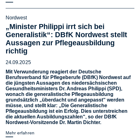
Nordwest
„Minister Philippi irrt sich bei
Generalistik“: DBfK Nordwest stellt
Aussagen zur Pflegeausbildung
richtig
24.09.2025
Mit Verwunderung reagiert der Deutsche
Berufsverband für Pflegeberufe (DBfK) Nordwest auf
die jüngsten Aussagen des niedersächsischen
Gesundheitsministers Dr. Andreas Philippi (SPD),
wonach die generalistische Pflegeausbildung
grundsätzlich „überdacht und angepasst“ werden
müsse, und stellt klar: „Die Generalistische
Pflegeausbildung ist ein Erfolg. Dies unterstreichen
die aktuellen Ausbildungszahlen“, so der DBfK
Nordwest-Vorsitzende Dr. Martin Dichter.
Mehr erfahren