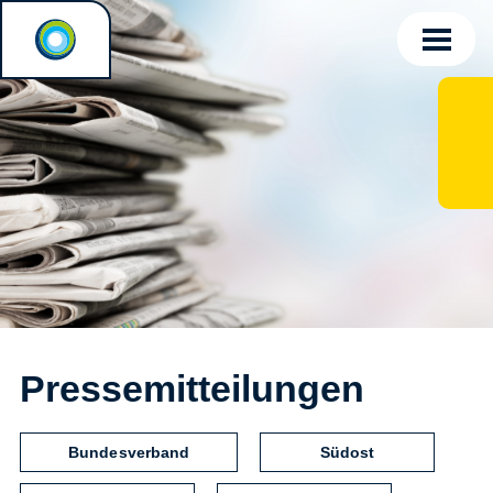
Pressemitteilungen
Bundesverband
Südost