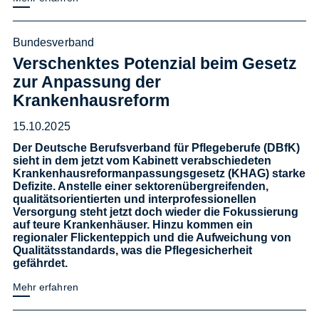
Bundesverband
Verschenktes Potenzial beim Gesetz
zur Anpassung der
Krankenhausreform
15.10.2025
Der Deutsche Berufsverband für Pflegeberufe (DBfK)
sieht in dem jetzt vom Kabinett verabschiedeten
Krankenhausreformanpassungsgesetz (KHAG) starke
Defizite. Anstelle einer sektorenübergreifenden,
qualitätsorientierten und interprofessionellen
Versorgung steht jetzt doch wieder die Fokussierung
auf teure Krankenhäuser. Hinzu kommen ein
regionaler Flickenteppich und die Aufweichung von
Qualitätsstandards, was die Pflegesicherheit
gefährdet.
Mehr erfahren