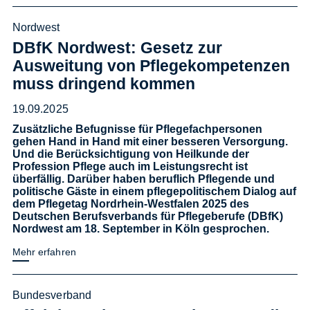
Nordwest
DBfK Nordwest: Gesetz zur
Ausweitung von Pflegekompetenzen
muss dringend kommen
19.09.2025
Zusätzliche Befugnisse für Pflegefachpersonen
gehen Hand in Hand mit einer besseren Versorgung.
Und die Berücksichtigung von Heilkunde der
Profession Pflege auch im Leistungsrecht ist
überfällig. Darüber haben beruflich Pflegende und
politische Gäste in einem pflegepolitischem Dialog auf
dem Pflegetag Nordrhein-Westfalen 2025 des
Deutschen Berufsverbands für Pflegeberufe (DBfK)
Nordwest am 18. September in Köln gesprochen.
Mehr erfahren
Bundesverband