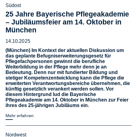
Südost
25 Jahre Bayerische Pflegeakademie
– Jubiläumsfeier am 14. Oktober in
München
14.10.2025
(München) Im Kontext der aktuellen Diskussion um
das geplante Befugniserweiterungsgesetz für
Pflegefachpersonen gewinnt die berufliche
Weiterbildung in der Pflege mehr denn je an
Bedeutung. Denn nur mit fundierter Bildung und
stetiger Kompetenzentwicklung kann die Pflege die
erweiterten Verantwortungsbereiche übernehmen, die
künftig gesetzlich verankert werden sollen. Vor
diesem Hintergrund lud die Bayerische
Pflegeakademie am 14. Oktober in München zur Feier
ihres des 25-jährigen Jubiläums ein.
Mehr erfahren
Nordwest