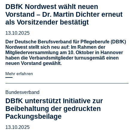
DBfK Nordwest wählt neuen
Vorstand – Dr. Martin Dichter erneut
als Vorsitzender bestätigt
13.10.2025
Der Deutsche Berufsverband für Pflegeberufe (DBfK)
Nordwest stellt sich neu auf: Im Rahmen der
Mitgliederversammlung am 10. Oktober in Hannover
haben die Verbandsmitglieder turnusgemäß einen
neuen Vorstand gewählt.
Mehr erfahren
Bundesverband
DBfK unterstützt Initiative zur
Beibehaltung der gedruckten
Packungsbeilage
13.10.2025