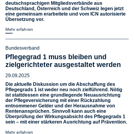
deutschsprachigen Mitgliedsverbände aus
Deutschland, Österreich und der Schweiz legen jetzt
eine gemeinsam erarbeitete und vom ICN autorisierte
Übersetzung vor.
Mehr erfahren
Bundesverband
Pflegegrad 1 muss bleiben und
zielgerichteter ausgestaltet werden
29.09.2025
Die aktuelle Diskussion um die Abschaffung des
Pflegegrads 1 ist weder neu noch zielführend. Nötig
ist stattdessen eine grundlegende Neuausrichtung
der Pflegeversicherung mit einer Rückzahlung
entnommener Gelder und der Herausnahme von
Rentenansprüchen. Sinnvoll kann auch eine
Überprüfung der Wirkungsabsicht des Pflegegrads 1
sein – mit einer stärkeren Ausrichtung auf Prävention.
Mehr erfahren