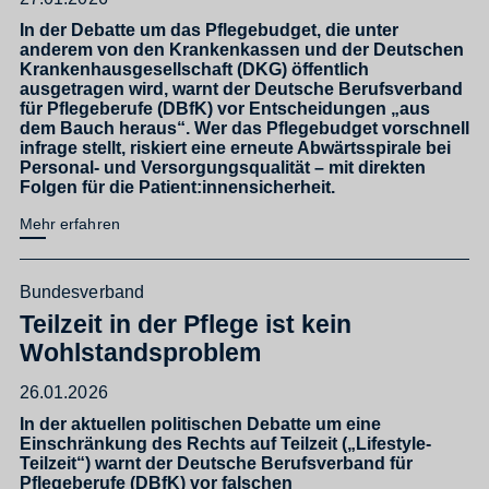
In der Debatte um das Pflegebudget, die unter
anderem von den Krankenkassen und der Deutschen
Krankenhausgesellschaft (DKG) öffentlich
ausgetragen wird, warnt der Deutsche Berufsverband
für Pflegeberufe (DBfK) vor Entscheidungen „aus
dem Bauch heraus“. Wer das Pflegebudget vorschnell
infrage stellt, riskiert eine erneute Abwärtsspirale bei
Personal- und Versorgungsqualität – mit direkten
Folgen für die Patient:innensicherheit.
Mehr erfahren
Bundesverband
Teilzeit in der Pflege ist kein
Wohlstandsproblem
26.01.2026
In der aktuellen politischen Debatte um eine
Einschränkung des Rechts auf Teilzeit („Lifestyle-
Teilzeit“) warnt der Deutsche Berufsverband für
Pflegeberufe (DBfK) vor falschen