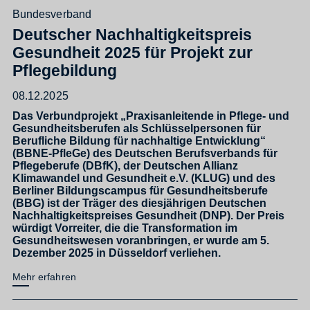
Bundesverband
Deutscher Nachhaltigkeitspreis
Gesundheit 2025 für Projekt zur
Pflegebildung
08.12.2025
Das Verbundprojekt „Praxisanleitende in Pflege- und
Gesundheitsberufen als Schlüsselpersonen für
Berufliche Bildung für nachhaltige Entwicklung“
(BBNE-PfleGe) des Deutschen Berufsverbands für
Pflegeberufe (DBfK), der Deutschen Allianz
Klimawandel und Gesundheit e.V. (KLUG) und des
Berliner Bildungscampus für Gesundheitsberufe
(BBG) ist der Träger des diesjährigen Deutschen
Nachhaltigkeitspreises Gesundheit (DNP). Der Preis
würdigt Vorreiter, die die Transformation im
Gesundheitswesen voranbringen, er wurde am 5.
Dezember 2025 in Düsseldorf verliehen.
Mehr erfahren