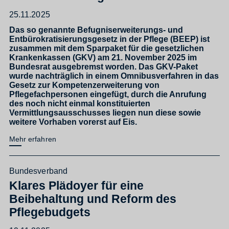
25.11.2025
Das so genannte Befugniserweiterungs- und
Entbürokratisierungsgesetz in der Pflege (BEEP) ist
zusammen mit dem Sparpaket für die gesetzlichen
Krankenkassen (GKV) am 21. November 2025 im
Bundesrat ausgebremst worden. Das GKV-Paket
wurde nachträglich in einem Omnibusverfahren in das
Gesetz zur Kompetenzerweiterung von
Pflegefachpersonen eingefügt, durch die Anrufung
des noch nicht einmal konstituierten
Vermittlungsausschusses liegen nun diese sowie
weitere Vorhaben vorerst auf Eis.
Mehr erfahren
Bundesverband
Klares Plädoyer für eine
Beibehaltung und Reform des
Pflegebudgets