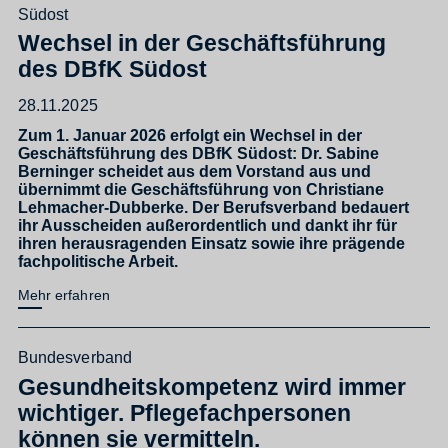
Südost
Wechsel in der Geschäftsführung
des DBfK Südost
28.11.2025
Zum 1. Januar 2026 erfolgt ein Wechsel in der
Geschäftsführung des DBfK Südost: Dr. Sabine
Berninger scheidet aus dem Vorstand aus und
übernimmt die Geschäftsführung von Christiane
Lehmacher-Dubberke. Der Berufsverband bedauert
ihr Ausscheiden außerordentlich und dankt ihr für
ihren herausragenden Einsatz sowie ihre prägende
fachpolitische Arbeit.
Mehr erfahren
Bundesverband
Gesundheitskompetenz wird immer
wichtiger. Pflegefachpersonen
können sie vermitteln.