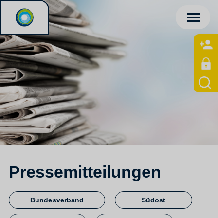
Pressemitteilungen
Bundesverband
Südost