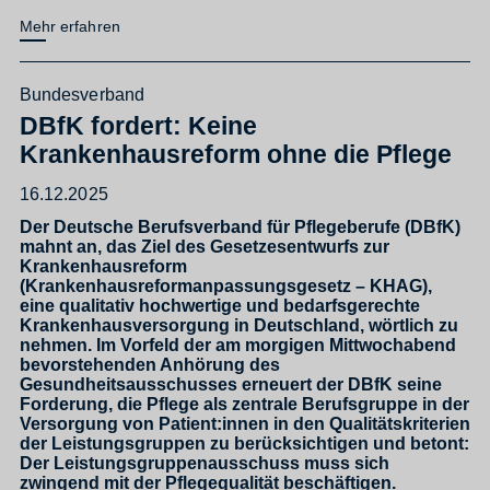
Mehr erfahren
Bundesverband
DBfK fordert: Keine
Krankenhausreform ohne die Pflege
16.12.2025
Der Deutsche Berufsverband für Pflegeberufe (DBfK)
mahnt an, das Ziel des Gesetzesentwurfs zur
Krankenhausreform
(Krankenhausreformanpassungsgesetz – KHAG),
eine qualitativ hochwertige und bedarfsgerechte
Krankenhausversorgung in Deutschland, wörtlich zu
nehmen. Im Vorfeld der am morgigen Mittwochabend
bevorstehenden Anhörung des
Gesundheitsausschusses erneuert der DBfK seine
Forderung, die Pflege als zentrale Berufsgruppe in der
Versorgung von Patient:innen in den Qualitätskriterien
der Leistungsgruppen zu berücksichtigen und betont:
Der Leistungsgruppenausschuss muss sich
zwingend mit der Pflegequalität beschäftigen.