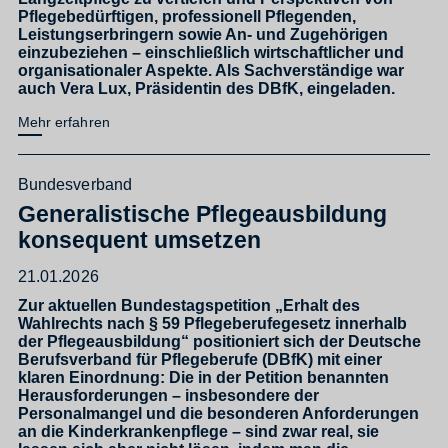
Pflegebedürftigen, professionell Pflegenden,
Leistungserbringern sowie An- und Zugehörigen
einzubeziehen – einschließlich wirtschaftlicher und
organisationaler Aspekte. Als Sachverständige war
auch Vera Lux, Präsidentin des DBfK, eingeladen.
Mehr erfahren
Bundesverband
Generalistische Pflegeausbildung
konsequent umsetzen
21.01.2026
Zur aktuellen Bundestagspetition „Erhalt des
Wahlrechts nach § 59 Pflegeberufegesetz innerhalb
der Pflegeausbildung“ positioniert sich der Deutsche
Berufsverband für Pflegeberufe (DBfK) mit einer
klaren Einordnung: Die in der Petition benannten
Herausforderungen – insbesondere der
Personalmangel und die besonderen Anforderungen
an die Kinderkrankenpflege – sind zwar real, sie