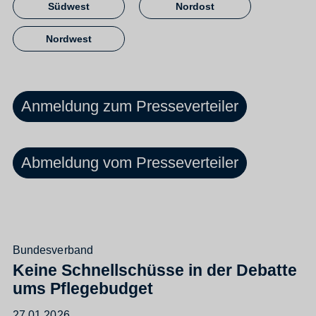
Südwest
Nordost
Nordwest
Anmeldung zum Presseverteiler
Abmeldung vom Presseverteiler
Bundesverband
Keine Schnellschüsse in der Debatte
ums Pflegebudget
27.01.2026