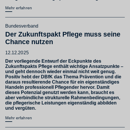
Mehr erfahren
Bundesverband
Der Zukunftspakt Pflege muss seine
Chance nutzen
12.12.2025
Der vorliegende Entwurf der Eckpunkte des
Zukunftspakts Pflege enthält wichtige Ansatzpunkte –
und geht dennoch wieder einmal nicht weit genug.
Positiv hebt der DBfK das Thema Prävention und die
daraus resultierende Chance für ein eigenständiges
Handeln professionell Pflegender hervor. Damit
dieses Potenzial genutzt werden kann, braucht es
aber verbindliche strukturelle Rahmenbedingungen,
die pflegerische Leistungen eigenständig abbilden
und vergüten.
Mehr erfahren