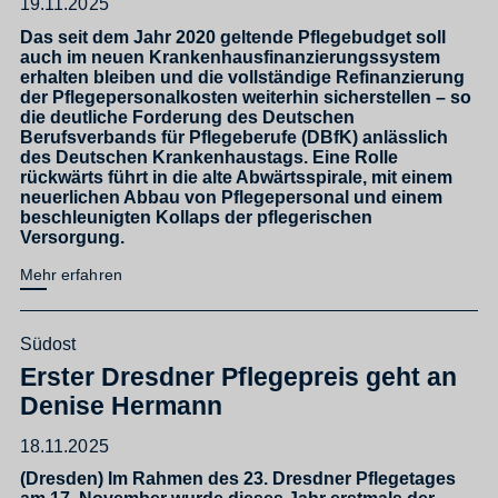
19.11.2025
Das seit dem Jahr 2020 geltende Pflegebudget soll
auch im neuen Krankenhausfinanzierungssystem
erhalten bleiben und die vollständige Refinanzierung
der Pflegepersonalkosten weiterhin sicherstellen – so
die deutliche Forderung des Deutschen
Berufsverbands für Pflegeberufe (DBfK) anlässlich
des Deutschen Krankenhaustags. Eine Rolle
rückwärts führt in die alte Abwärtsspirale, mit einem
neuerlichen Abbau von Pflegepersonal und einem
beschleunigten Kollaps der pflegerischen
Versorgung.
Mehr erfahren
Südost
Erster Dresdner Pflegepreis geht an
Denise Hermann
18.11.2025
(Dresden) Im Rahmen des 23. Dresdner Pflegetages