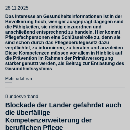
28.11.2025
Das Interesse an Gesundheitsinformationen ist in der
Bevölkerung hoch, weniger ausgeprägt dagegen sind
die Fähigkeiten, sie richtig einzuordnen und
anschließend entsprechend zu handeln. Hier kommt
Pflegefachpersonen eine Schlüsselrolle zu, denn sie
sind schon durch das Pflegeberufegesetz dazu
verpflichtet, zu informieren, zu beraten und anzuleiten.
Diese Kompetenzen müssen vor allem in Hinblick auf
die Prävention im Rahmen der Primärversorgung
stärker genutzt werden, als Beitrag zur Entlastung des
Gesundheitssystems.
Mehr erfahren
Bundesverband
Blockade der Länder gefährdet auch
die überfällige
Kompetenzerweiterung der
beruflichen Pflege