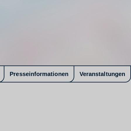
Presseinformationen
Veranstaltungen