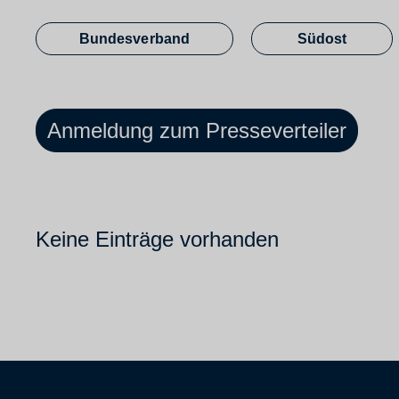
Bundesverband
Südost
Anmeldung zum Presseverteiler
Keine Einträge vorhanden