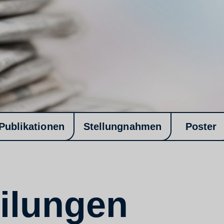
Publikationen
Stellungnahmen
Poster
ilungen